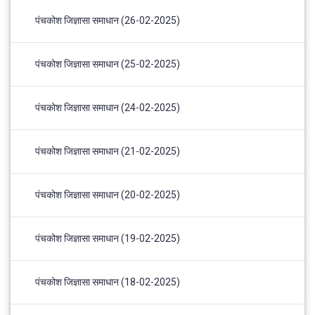
पंचकोश जिज्ञासा समाधान (26-02-2025)
पंचकोश जिज्ञासा समाधान (25-02-2025)
पंचकोश जिज्ञासा समाधान (24-02-2025)
पंचकोश जिज्ञासा समाधान (21-02-2025)
पंचकोश जिज्ञासा समाधान (20-02-2025)
पंचकोश जिज्ञासा समाधान (19-02-2025)
पंचकोश जिज्ञासा समाधान (18-02-2025)