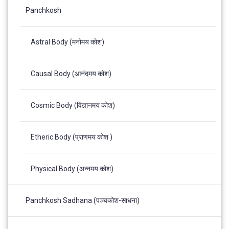
Panchkosh
Astral Body (मनोमय कोश)
Causal Body (आनंदमय कोश)
Cosmic Body (विज्ञानमय कोश)
Etheric Body (प्राणमय कोश )
Physical Body (अन्नमय कोश)
Panchkosh Sadhana (पञ्चकोश-साधना)