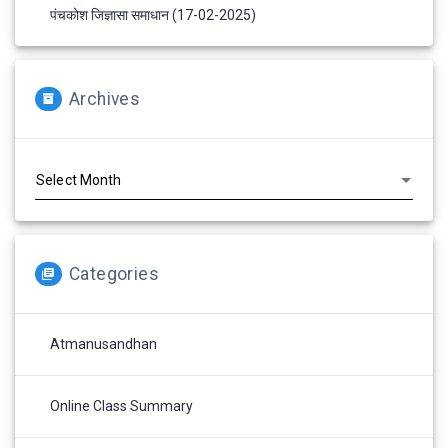
पंचकोश जिज्ञासा समाधान (17-02-2025)
Archives
Archives
Categories
Atmanusandhan
Online Class Summary