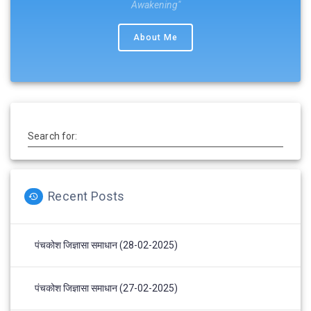
Awakening"
About Me
Search for:
Recent Posts
पंचकोश जिज्ञासा समाधान (28-02-2025)
पंचकोश जिज्ञासा समाधान (27-02-2025)