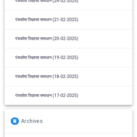
पंचकोश जिज्ञासा समाधान (24-02-2025)
पंचकोश जिज्ञासा समाधान (21-02-2025)
पंचकोश जिज्ञासा समाधान (20-02-2025)
पंचकोश जिज्ञासा समाधान (19-02-2025)
पंचकोश जिज्ञासा समाधान (18-02-2025)
पंचकोश जिज्ञासा समाधान (17-02-2025)
Archives
Archives