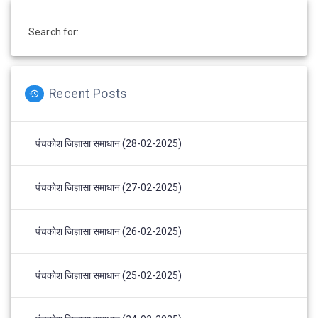
Search for:
Recent Posts
पंचकोश जिज्ञासा समाधान (28-02-2025)
पंचकोश जिज्ञासा समाधान (27-02-2025)
पंचकोश जिज्ञासा समाधान (26-02-2025)
पंचकोश जिज्ञासा समाधान (25-02-2025)