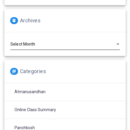
Archives
Archives
Categories
Atmanusandhan
Online Class Summary
Panchkosh