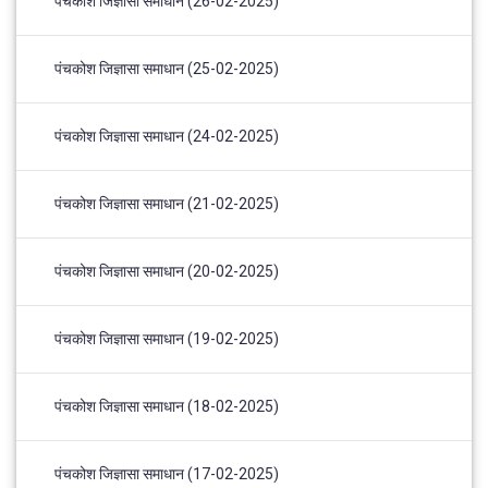
पंचकोश जिज्ञासा समाधान (26-02-2025)
पंचकोश जिज्ञासा समाधान (25-02-2025)
पंचकोश जिज्ञासा समाधान (24-02-2025)
पंचकोश जिज्ञासा समाधान (21-02-2025)
पंचकोश जिज्ञासा समाधान (20-02-2025)
पंचकोश जिज्ञासा समाधान (19-02-2025)
पंचकोश जिज्ञासा समाधान (18-02-2025)
पंचकोश जिज्ञासा समाधान (17-02-2025)