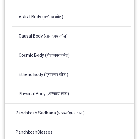
Astral Body (मनोमय कोश)
Causal Body (आनंदमय कोश)
Cosmic Body (विज्ञानमय कोश)
Etheric Body (प्राणमय कोश )
Physical Body (अन्नमय कोश)
Panchkosh Sadhana (पञ्चकोश-साधना)
PanchkoshClasses