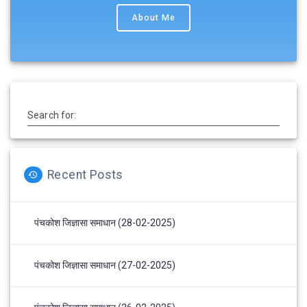
About Me
Search for:
Recent Posts
पंचकोश जिज्ञासा समाधान (28-02-2025)
पंचकोश जिज्ञासा समाधान (27-02-2025)