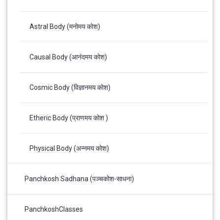
Astral Body (मनोमय कोश)
Causal Body (आनंदमय कोश)
Cosmic Body (विज्ञानमय कोश)
Etheric Body (प्राणमय कोश )
Physical Body (अन्नमय कोश)
Panchkosh Sadhana (पञ्चकोश-साधना)
PanchkoshClasses