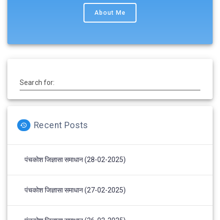
About Me
Search for:
Recent Posts
पंचकोश जिज्ञासा समाधान (28-02-2025)
पंचकोश जिज्ञासा समाधान (27-02-2025)