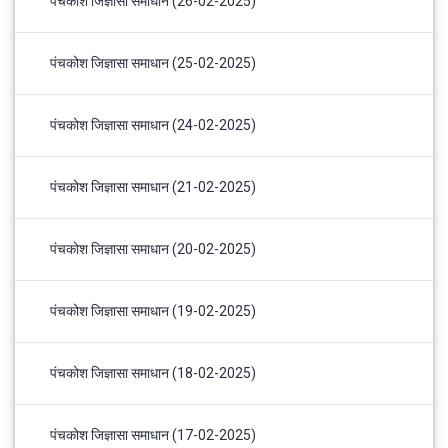
पंचकोश जिज्ञासा समाधान (26-02-2025)
पंचकोश जिज्ञासा समाधान (25-02-2025)
पंचकोश जिज्ञासा समाधान (24-02-2025)
पंचकोश जिज्ञासा समाधान (21-02-2025)
पंचकोश जिज्ञासा समाधान (20-02-2025)
पंचकोश जिज्ञासा समाधान (19-02-2025)
पंचकोश जिज्ञासा समाधान (18-02-2025)
पंचकोश जिज्ञासा समाधान (17-02-2025)