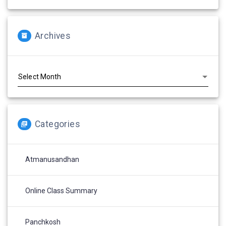
Archives
Archives
Categories
Atmanusandhan
Online Class Summary
Panchkosh