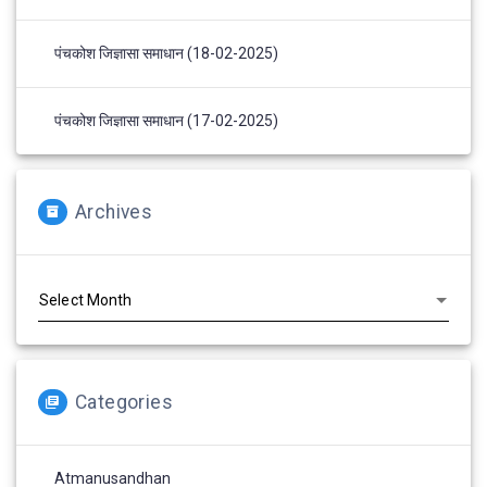
पंचकोश जिज्ञासा समाधान (18-02-2025)
पंचकोश जिज्ञासा समाधान (17-02-2025)
Archives
Archives
Categories
Atmanusandhan