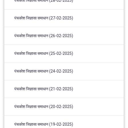
पंचकोश जिज्ञासा समाधान (28-02-2025)
पंचकोश जिज्ञासा समाधान (27-02-2025)
पंचकोश जिज्ञासा समाधान (26-02-2025)
पंचकोश जिज्ञासा समाधान (25-02-2025)
पंचकोश जिज्ञासा समाधान (24-02-2025)
पंचकोश जिज्ञासा समाधान (21-02-2025)
पंचकोश जिज्ञासा समाधान (20-02-2025)
पंचकोश जिज्ञासा समाधान (19-02-2025)