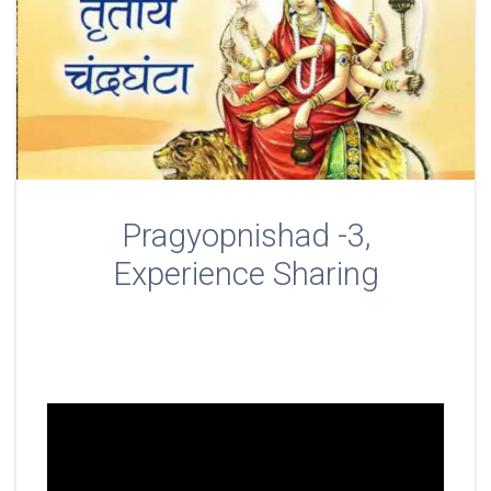
Pragyopnishad -3,
Experience Sharing