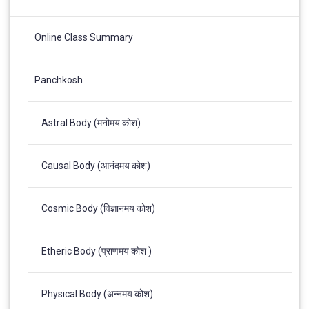
Online Class Summary
Panchkosh
Astral Body (मनोमय कोश)
Causal Body (आनंदमय कोश)
Cosmic Body (विज्ञानमय कोश)
Etheric Body (प्राणमय कोश )
Physical Body (अन्नमय कोश)