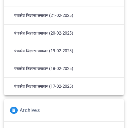
पंचकोश जिज्ञासा समाधान (21-02-2025)
पंचकोश जिज्ञासा समाधान (20-02-2025)
पंचकोश जिज्ञासा समाधान (19-02-2025)
पंचकोश जिज्ञासा समाधान (18-02-2025)
पंचकोश जिज्ञासा समाधान (17-02-2025)
Archives
Archives