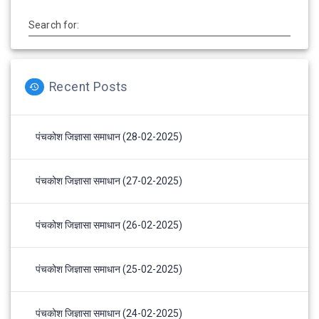
Search for:
Recent Posts
पंचकोश जिज्ञासा समाधान (28-02-2025)
पंचकोश जिज्ञासा समाधान (27-02-2025)
पंचकोश जिज्ञासा समाधान (26-02-2025)
पंचकोश जिज्ञासा समाधान (25-02-2025)
पंचकोश जिज्ञासा समाधान (24-02-2025)