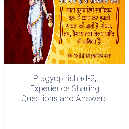
Pragyopnishad-2,
Experience Sharing
Questions and Answers