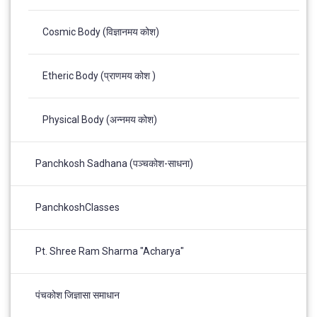
Cosmic Body (विज्ञानमय कोश)
Etheric Body (प्राणमय कोश )
Physical Body (अन्नमय कोश)
Panchkosh Sadhana (पञ्चकोश-साधना)
PanchkoshClasses
Pt. Shree Ram Sharma "Acharya"
पंचकोश जिज्ञासा समाधान