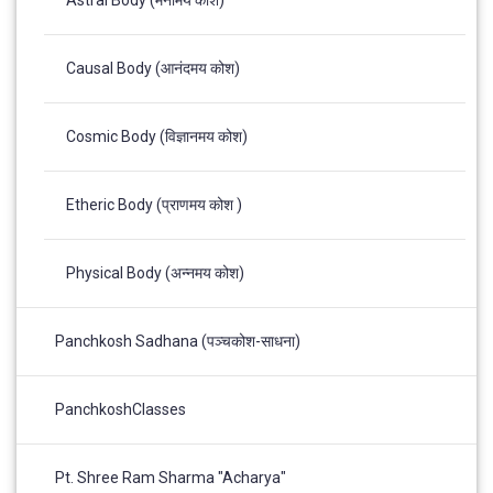
Astral Body (मनोमय कोश)
Causal Body (आनंदमय कोश)
Cosmic Body (विज्ञानमय कोश)
Etheric Body (प्राणमय कोश )
Physical Body (अन्नमय कोश)
Panchkosh Sadhana (पञ्चकोश-साधना)
PanchkoshClasses
Pt. Shree Ram Sharma "Acharya"