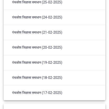
पंचकोश जिज्ञासा समाधान (25-02-2025)
पंचकोश जिज्ञासा समाधान (24-02-2025)
पंचकोश जिज्ञासा समाधान (21-02-2025)
पंचकोश जिज्ञासा समाधान (20-02-2025)
पंचकोश जिज्ञासा समाधान (19-02-2025)
पंचकोश जिज्ञासा समाधान (18-02-2025)
पंचकोश जिज्ञासा समाधान (17-02-2025)