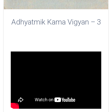
Adhyatmik Kama Vigyan – 3