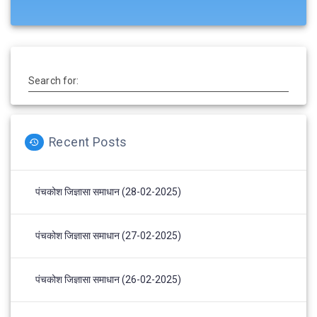
Search for:
Recent Posts
पंचकोश जिज्ञासा समाधान (28-02-2025)
पंचकोश जिज्ञासा समाधान (27-02-2025)
पंचकोश जिज्ञासा समाधान (26-02-2025)