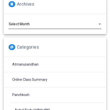
Archives
Archives
Categories
Atmanusandhan
Online Class Summary
Panchkosh