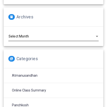
Archives
Archives
Categories
Atmanusandhan
Online Class Summary
Panchkosh