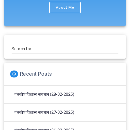
About Me
Search for:
Recent Posts
पंचकोश जिज्ञासा समाधान (28-02-2025)
पंचकोश जिज्ञासा समाधान (27-02-2025)