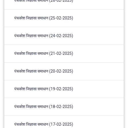
पंचकोश जिज्ञासा समाधान (26-02-2025)
पंचकोश जिज्ञासा समाधान (25-02-2025)
पंचकोश जिज्ञासा समाधान (24-02-2025)
पंचकोश जिज्ञासा समाधान (21-02-2025)
पंचकोश जिज्ञासा समाधान (20-02-2025)
पंचकोश जिज्ञासा समाधान (19-02-2025)
पंचकोश जिज्ञासा समाधान (18-02-2025)
पंचकोश जिज्ञासा समाधान (17-02-2025)