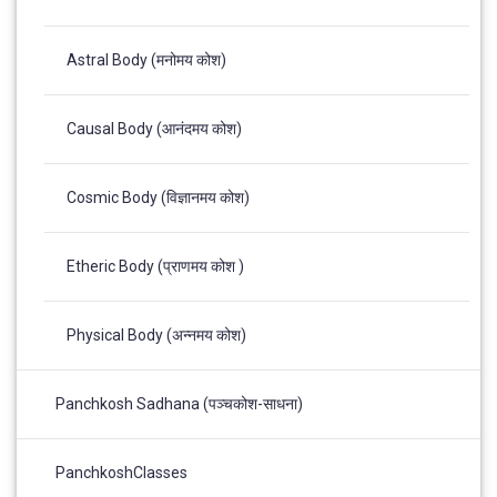
Astral Body (मनोमय कोश)
Causal Body (आनंदमय कोश)
Cosmic Body (विज्ञानमय कोश)
Etheric Body (प्राणमय कोश )
Physical Body (अन्नमय कोश)
Panchkosh Sadhana (पञ्चकोश-साधना)
PanchkoshClasses