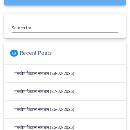
Search for:
Recent Posts
पंचकोश जिज्ञासा समाधान (28-02-2025)
पंचकोश जिज्ञासा समाधान (27-02-2025)
पंचकोश जिज्ञासा समाधान (26-02-2025)
पंचकोश जिज्ञासा समाधान (25-02-2025)