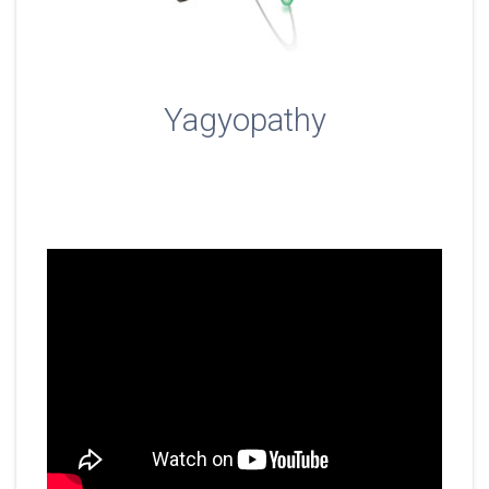
Yagyopathy