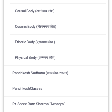
Causal Body (आनंदमय कोश)
Cosmic Body (विज्ञानमय कोश)
Etheric Body (प्राणमय कोश )
Physical Body (अन्नमय कोश)
Panchkosh Sadhana (पञ्चकोश-साधना)
PanchkoshClasses
Pt. Shree Ram Sharma "Acharya"