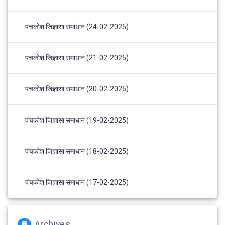
पंचकोश जिज्ञासा समाधान (24-02-2025)
पंचकोश जिज्ञासा समाधान (21-02-2025)
पंचकोश जिज्ञासा समाधान (20-02-2025)
पंचकोश जिज्ञासा समाधान (19-02-2025)
पंचकोश जिज्ञासा समाधान (18-02-2025)
पंचकोश जिज्ञासा समाधान (17-02-2025)
Archives