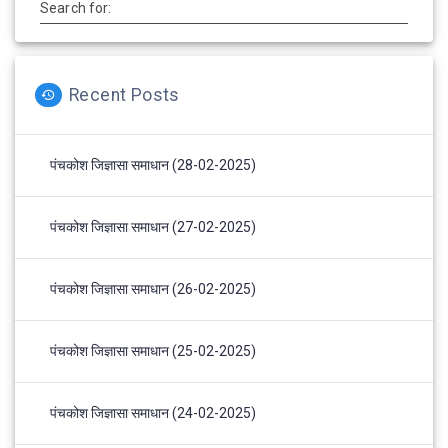
Search for:
Recent Posts
पंचकोश जिज्ञासा समाधान (28-02-2025)
पंचकोश जिज्ञासा समाधान (27-02-2025)
पंचकोश जिज्ञासा समाधान (26-02-2025)
पंचकोश जिज्ञासा समाधान (25-02-2025)
पंचकोश जिज्ञासा समाधान (24-02-2025)