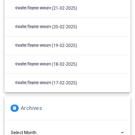
पंचकोश जिज्ञासा समाधान (21-02-2025)
पंचकोश जिज्ञासा समाधान (20-02-2025)
पंचकोश जिज्ञासा समाधान (19-02-2025)
पंचकोश जिज्ञासा समाधान (18-02-2025)
पंचकोश जिज्ञासा समाधान (17-02-2025)
Archives
Archives