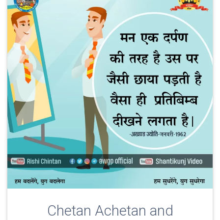
Chetan Achetan and