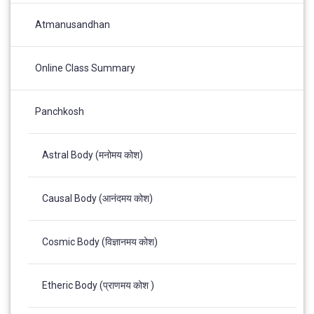
Atmanusandhan
Online Class Summary
Panchkosh
Astral Body (मनोमय कोश)
Causal Body (आनंदमय कोश)
Cosmic Body (विज्ञानमय कोश)
Etheric Body (प्राणमय कोश )