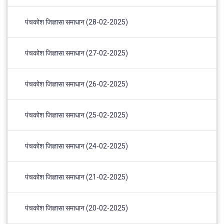
पंचकोश जिज्ञासा समाधान (28-02-2025)
पंचकोश जिज्ञासा समाधान (27-02-2025)
पंचकोश जिज्ञासा समाधान (26-02-2025)
पंचकोश जिज्ञासा समाधान (25-02-2025)
पंचकोश जिज्ञासा समाधान (24-02-2025)
पंचकोश जिज्ञासा समाधान (21-02-2025)
पंचकोश जिज्ञासा समाधान (20-02-2025)