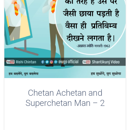
Chetan Achetan and
Superchetan Man – 2