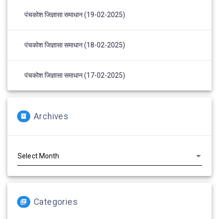
पंचकोश जिज्ञासा समाधान (19-02-2025)
पंचकोश जिज्ञासा समाधान (18-02-2025)
पंचकोश जिज्ञासा समाधान (17-02-2025)
Archives
Archives
Categories