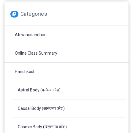
Categories
Atmanusandhan
Online Class Summary
Panchkosh
Astral Body (मनोमय कोश)
Causal Body (आनंदमय कोश)
Cosmic Body (विज्ञानमय कोश)