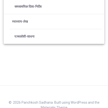
समसामयिक दिशा-निर्देश
स्वाध्याय-लेख
पञ्चकोशी-साधना
© 2026 Panchkosh Sadhana. Built using WordPress and the
Materialis Theme