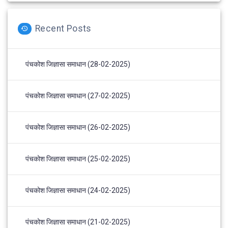
Recent Posts
पंचकोश जिज्ञासा समाधान (28-02-2025)
पंचकोश जिज्ञासा समाधान (27-02-2025)
पंचकोश जिज्ञासा समाधान (26-02-2025)
पंचकोश जिज्ञासा समाधान (25-02-2025)
पंचकोश जिज्ञासा समाधान (24-02-2025)
पंचकोश जिज्ञासा समाधान (21-02-2025)