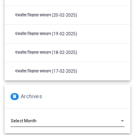
पंचकोश जिज्ञासा समाधान (20-02-2025)
पंचकोश जिज्ञासा समाधान (19-02-2025)
पंचकोश जिज्ञासा समाधान (18-02-2025)
पंचकोश जिज्ञासा समाधान (17-02-2025)
Archives
Archives