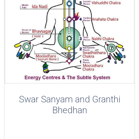
Swar Sanyam and Granthi
Bhedhan