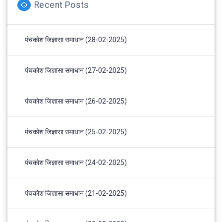
Recent Posts
पंचकोश जिज्ञासा समाधान (28-02-2025)
पंचकोश जिज्ञासा समाधान (27-02-2025)
पंचकोश जिज्ञासा समाधान (26-02-2025)
पंचकोश जिज्ञासा समाधान (25-02-2025)
पंचकोश जिज्ञासा समाधान (24-02-2025)
पंचकोश जिज्ञासा समाधान (21-02-2025)