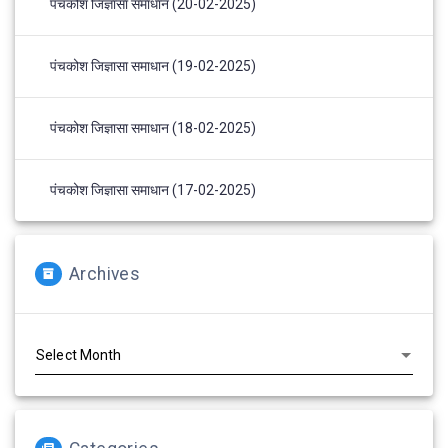
पंचकोश जिज्ञासा समाधान (20-02-2025)
पंचकोश जिज्ञासा समाधान (19-02-2025)
पंचकोश जिज्ञासा समाधान (18-02-2025)
पंचकोश जिज्ञासा समाधान (17-02-2025)
Archives
Archives