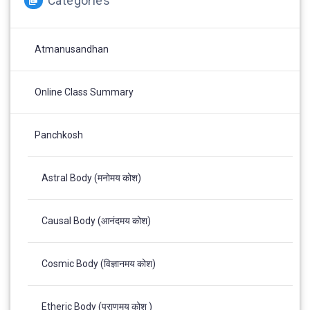
Categories
Atmanusandhan
Online Class Summary
Panchkosh
Astral Body (मनोमय कोश)
Causal Body (आनंदमय कोश)
Cosmic Body (विज्ञानमय कोश)
Etheric Body (प्राणमय कोश )