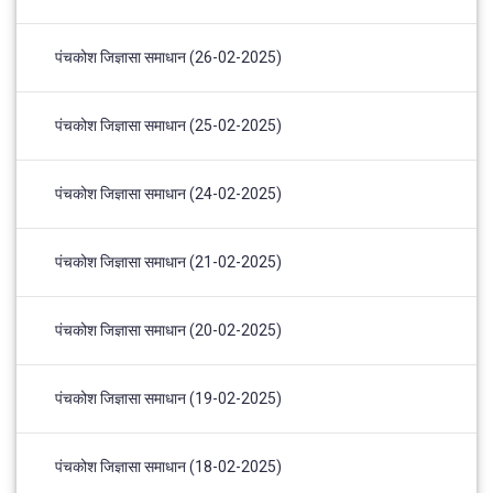
पंचकोश जिज्ञासा समाधान (26-02-2025)
पंचकोश जिज्ञासा समाधान (25-02-2025)
पंचकोश जिज्ञासा समाधान (24-02-2025)
पंचकोश जिज्ञासा समाधान (21-02-2025)
पंचकोश जिज्ञासा समाधान (20-02-2025)
पंचकोश जिज्ञासा समाधान (19-02-2025)
पंचकोश जिज्ञासा समाधान (18-02-2025)