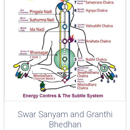
Swar Sanyam and Granthi
Bhedhan