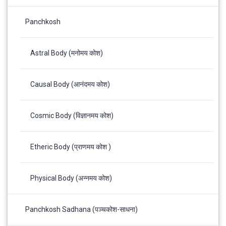
Panchkosh
Astral Body (मनोमय कोश)
Causal Body (आनंदमय कोश)
Cosmic Body (विज्ञानमय कोश)
Etheric Body (प्राणमय कोश )
Physical Body (अन्नमय कोश)
Panchkosh Sadhana (पञ्चकोश-साधना)