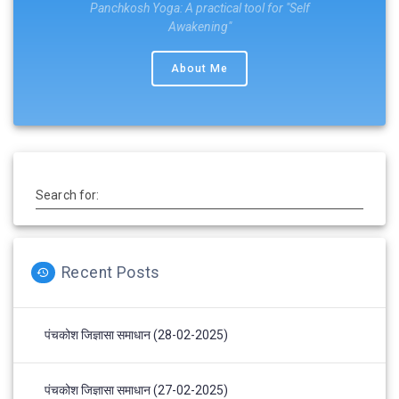
Panchkosh Yoga: A practical tool for "Self
Awakening"
About Me
Search for:
Recent Posts
पंचकोश जिज्ञासा समाधान (28-02-2025)
पंचकोश जिज्ञासा समाधान (27-02-2025)