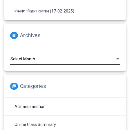
पंचकोश जिज्ञासा समाधान (17-02-2025)
Archives
Archives
Categories
Atmanusandhan
Online Class Summary