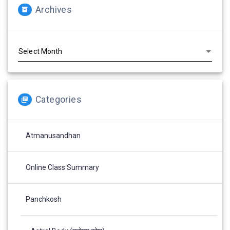
Archives
Archives
Categories
Atmanusandhan
Online Class Summary
Panchkosh