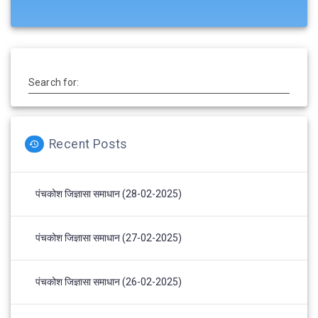
Search for:
Recent Posts
पंचकोश जिज्ञासा समाधान (28-02-2025)
पंचकोश जिज्ञासा समाधान (27-02-2025)
पंचकोश जिज्ञासा समाधान (26-02-2025)