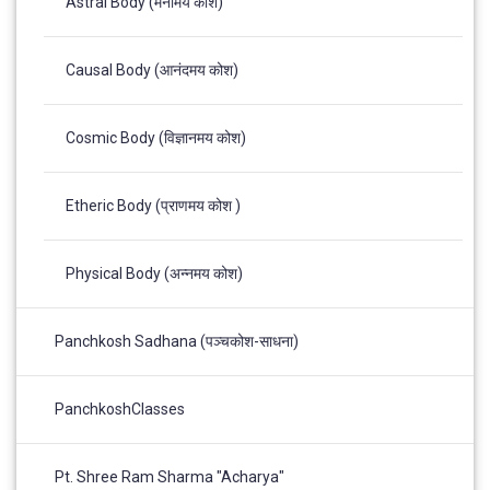
Astral Body (मनोमय कोश)
Causal Body (आनंदमय कोश)
Cosmic Body (विज्ञानमय कोश)
Etheric Body (प्राणमय कोश )
Physical Body (अन्नमय कोश)
Panchkosh Sadhana (पञ्चकोश-साधना)
PanchkoshClasses
Pt. Shree Ram Sharma "Acharya"