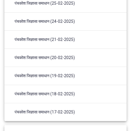
पंचकोश जिज्ञासा समाधान (25-02-2025)
पंचकोश जिज्ञासा समाधान (24-02-2025)
पंचकोश जिज्ञासा समाधान (21-02-2025)
पंचकोश जिज्ञासा समाधान (20-02-2025)
पंचकोश जिज्ञासा समाधान (19-02-2025)
पंचकोश जिज्ञासा समाधान (18-02-2025)
पंचकोश जिज्ञासा समाधान (17-02-2025)