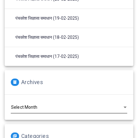
पंचकोश जिज्ञासा समाधान (19-02-2025)
पंचकोश जिज्ञासा समाधान (18-02-2025)
पंचकोश जिज्ञासा समाधान (17-02-2025)
Archives
Archives
Categories