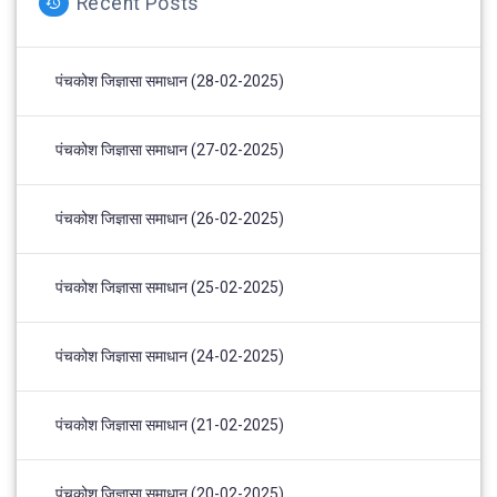
Recent Posts
पंचकोश जिज्ञासा समाधान (28-02-2025)
पंचकोश जिज्ञासा समाधान (27-02-2025)
पंचकोश जिज्ञासा समाधान (26-02-2025)
पंचकोश जिज्ञासा समाधान (25-02-2025)
पंचकोश जिज्ञासा समाधान (24-02-2025)
पंचकोश जिज्ञासा समाधान (21-02-2025)
पंचकोश जिज्ञासा समाधान (20-02-2025)