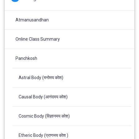
Atmanusandhan
Online Class Summary
Panchkosh
Astral Body (मनोमय कोश)
Causal Body (आनंदमय कोश)
Cosmic Body (विज्ञानमय कोश)
Etheric Body (प्राणमय कोश )