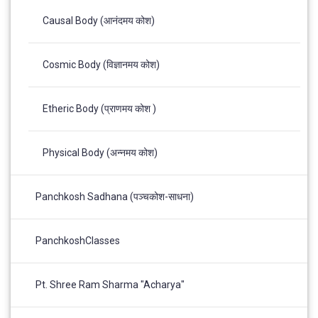
Causal Body (आनंदमय कोश)
Cosmic Body (विज्ञानमय कोश)
Etheric Body (प्राणमय कोश )
Physical Body (अन्नमय कोश)
Panchkosh Sadhana (पञ्चकोश-साधना)
PanchkoshClasses
Pt. Shree Ram Sharma "Acharya"