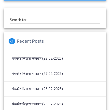
Search for:
Recent Posts
पंचकोश जिज्ञासा समाधान (28-02-2025)
पंचकोश जिज्ञासा समाधान (27-02-2025)
पंचकोश जिज्ञासा समाधान (26-02-2025)
पंचकोश जिज्ञासा समाधान (25-02-2025)