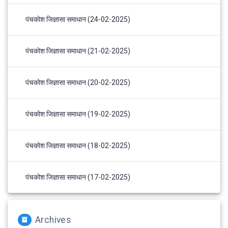
पंचकोश जिज्ञासा समाधान (24-02-2025)
पंचकोश जिज्ञासा समाधान (21-02-2025)
पंचकोश जिज्ञासा समाधान (20-02-2025)
पंचकोश जिज्ञासा समाधान (19-02-2025)
पंचकोश जिज्ञासा समाधान (18-02-2025)
पंचकोश जिज्ञासा समाधान (17-02-2025)
Archives