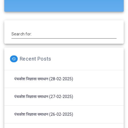
Search for:
Recent Posts
पंचकोश जिज्ञासा समाधान (28-02-2025)
पंचकोश जिज्ञासा समाधान (27-02-2025)
पंचकोश जिज्ञासा समाधान (26-02-2025)