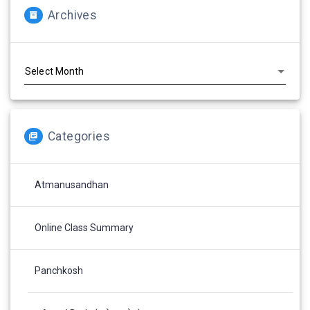
Archives
Archives
Categories
Atmanusandhan
Online Class Summary
Panchkosh