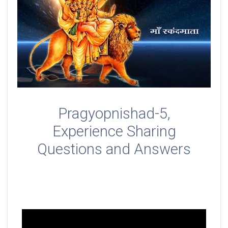
Pragyopnishad-5,
Experience Sharing
Questions and Answers