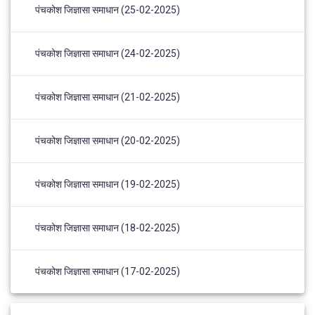
पंचकोश जिज्ञासा समाधान (25-02-2025)
पंचकोश जिज्ञासा समाधान (24-02-2025)
पंचकोश जिज्ञासा समाधान (21-02-2025)
पंचकोश जिज्ञासा समाधान (20-02-2025)
पंचकोश जिज्ञासा समाधान (19-02-2025)
पंचकोश जिज्ञासा समाधान (18-02-2025)
पंचकोश जिज्ञासा समाधान (17-02-2025)