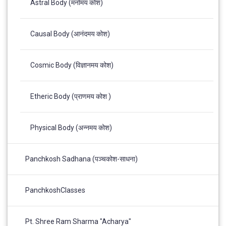
Astral Body (मनोमय कोश)
Causal Body (आनंदमय कोश)
Cosmic Body (विज्ञानमय कोश)
Etheric Body (प्राणमय कोश )
Physical Body (अन्नमय कोश)
Panchkosh Sadhana (पञ्चकोश-साधना)
PanchkoshClasses
Pt. Shree Ram Sharma "Acharya"