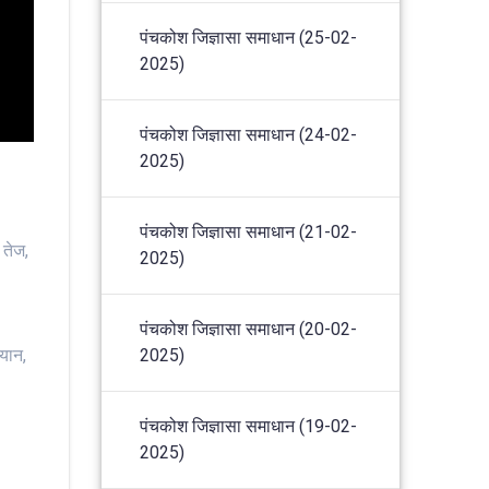
पंचकोश जिज्ञासा समाधान (25-02-
2025)
पंचकोश जिज्ञासा समाधान (24-02-
2025)
पंचकोश जिज्ञासा समाधान (21-02-
 तेज,
2025)
पंचकोश जिज्ञासा समाधान (20-02-
2025)
्यान,
पंचकोश जिज्ञासा समाधान (19-02-
2025)