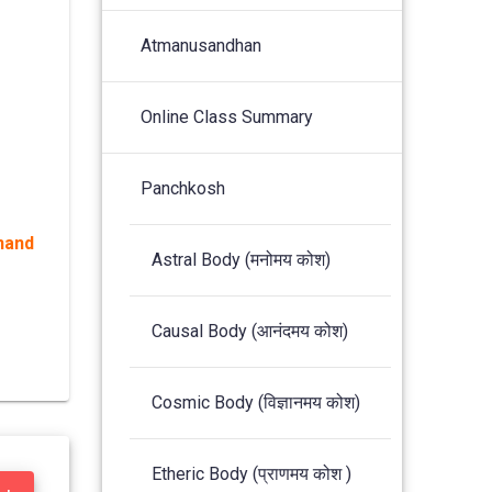
Atmanusandhan
Online Class Summary
Panchkosh
nand
Astral Body (मनोमय कोश)
Causal Body (आनंदमय कोश)
Cosmic Body (विज्ञानमय कोश)
Etheric Body (प्राणमय कोश )