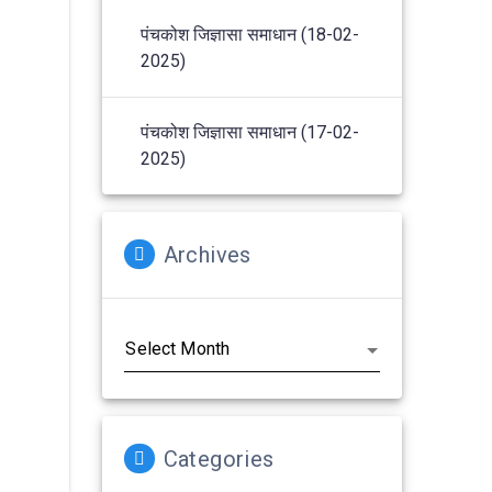
पंचकोश जिज्ञासा समाधान (18-02-
2025)
पंचकोश जिज्ञासा समाधान (17-02-
2025)
Archives
Archives
Categories