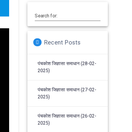
Search for:
Recent Posts
पंचकोश जिज्ञासा समाधान (28-02-
2025)
पंचकोश जिज्ञासा समाधान (27-02-
2025)
पंचकोश जिज्ञासा समाधान (26-02-
2025)