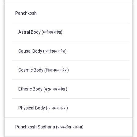
Panchkosh
Astral Body (मनोमय कोश)
Causal Body (आनंदमय कोश)
Cosmic Body (विज्ञानमय कोश)
Etheric Body (प्राणमय कोश )
Physical Body (अन्नमय कोश)
Panchkosh Sadhana (पञ्चकोश-साधना)