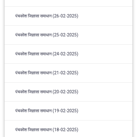
पंचकोश जिज्ञासा समाधान (26-02-2025)
पंचकोश जिज्ञासा समाधान (25-02-2025)
पंचकोश जिज्ञासा समाधान (24-02-2025)
पंचकोश जिज्ञासा समाधान (21-02-2025)
पंचकोश जिज्ञासा समाधान (20-02-2025)
पंचकोश जिज्ञासा समाधान (19-02-2025)
पंचकोश जिज्ञासा समाधान (18-02-2025)