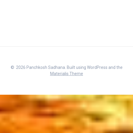
© 2026 Panchkosh Sadhana. Built using WordPress and the
Materialis Theme