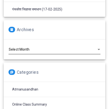
पंचकोश जिज्ञासा समाधान (17-02-2025)
Archives
Archives
Categories
Atmanusandhan
Online Class Summary