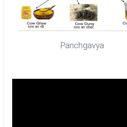
Panchgavya