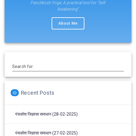
Panchkosh Yoga: A practical tool for "Self
Awakening"
About Me
Search for:
Recent Posts
पंचकोश जिज्ञासा समाधान (28-02-2025)
पंचकोश जिज्ञासा समाधान (27-02-2025)