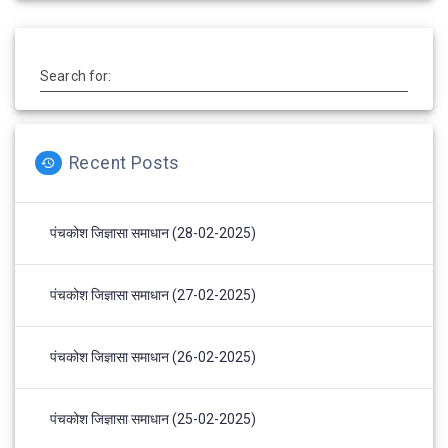
Search for:
Recent Posts
पंचकोश जिज्ञासा समाधान (28-02-2025)
पंचकोश जिज्ञासा समाधान (27-02-2025)
पंचकोश जिज्ञासा समाधान (26-02-2025)
पंचकोश जिज्ञासा समाधान (25-02-2025)