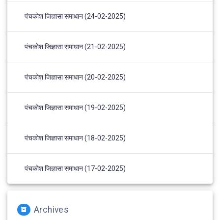
पंचकोश जिज्ञासा समाधान (24-02-2025)
पंचकोश जिज्ञासा समाधान (21-02-2025)
पंचकोश जिज्ञासा समाधान (20-02-2025)
पंचकोश जिज्ञासा समाधान (19-02-2025)
पंचकोश जिज्ञासा समाधान (18-02-2025)
पंचकोश जिज्ञासा समाधान (17-02-2025)
Archives