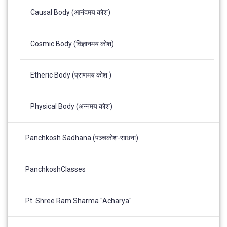
Causal Body (आनंदमय कोश)
Cosmic Body (विज्ञानमय कोश)
Etheric Body (प्राणमय कोश )
Physical Body (अन्नमय कोश)
Panchkosh Sadhana (पञ्चकोश-साधना)
PanchkoshClasses
Pt. Shree Ram Sharma "Acharya"