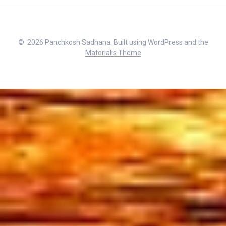
© 2026 Panchkosh Sadhana. Built using WordPress and the
Materialis Theme