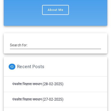
About Me
Search for:
Recent Posts
पंचकोश जिज्ञासा समाधान (28-02-2025)
पंचकोश जिज्ञासा समाधान (27-02-2025)