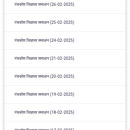
पंचकोश जिज्ञासा समाधान (26-02-2025)
पंचकोश जिज्ञासा समाधान (25-02-2025)
पंचकोश जिज्ञासा समाधान (24-02-2025)
पंचकोश जिज्ञासा समाधान (21-02-2025)
पंचकोश जिज्ञासा समाधान (20-02-2025)
पंचकोश जिज्ञासा समाधान (19-02-2025)
पंचकोश जिज्ञासा समाधान (18-02-2025)