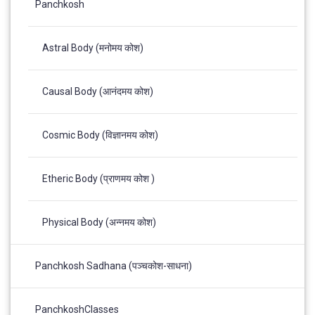
Panchkosh
Astral Body (मनोमय कोश)
Causal Body (आनंदमय कोश)
Cosmic Body (विज्ञानमय कोश)
Etheric Body (प्राणमय कोश )
Physical Body (अन्नमय कोश)
Panchkosh Sadhana (पञ्चकोश-साधना)
PanchkoshClasses