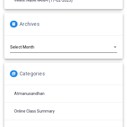
पंचकोश जिज्ञासा समाधान (17-02-2025)
Archives
Archives
Categories
Atmanusandhan
Online Class Summary