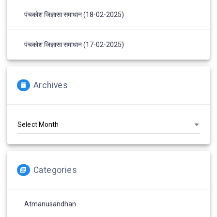
पंचकोश जिज्ञासा समाधान (18-02-2025)
पंचकोश जिज्ञासा समाधान (17-02-2025)
Archives
Archives
Categories
Atmanusandhan