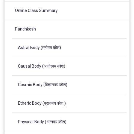
Online Class Summary
Panchkosh
Astral Body (मनोमय कोश)
Causal Body (आनंदमय कोश)
Cosmic Body (विज्ञानमय कोश)
Etheric Body (प्राणमय कोश )
Physical Body (अन्नमय कोश)