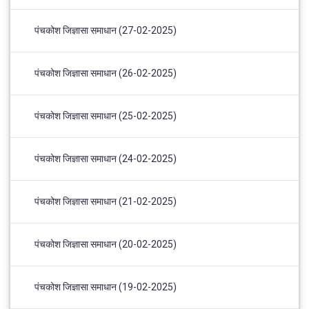
पंचकोश जिज्ञासा समाधान (27-02-2025)
पंचकोश जिज्ञासा समाधान (26-02-2025)
पंचकोश जिज्ञासा समाधान (25-02-2025)
पंचकोश जिज्ञासा समाधान (24-02-2025)
पंचकोश जिज्ञासा समाधान (21-02-2025)
पंचकोश जिज्ञासा समाधान (20-02-2025)
पंचकोश जिज्ञासा समाधान (19-02-2025)