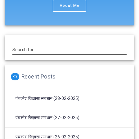
About Me
Search for:
Recent Posts
पंचकोश जिज्ञासा समाधान (28-02-2025)
पंचकोश जिज्ञासा समाधान (27-02-2025)
पंचकोश जिज्ञासा समाधान (26-02-2025)