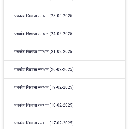
पंचकोश जिज्ञासा समाधान (25-02-2025)
पंचकोश जिज्ञासा समाधान (24-02-2025)
पंचकोश जिज्ञासा समाधान (21-02-2025)
पंचकोश जिज्ञासा समाधान (20-02-2025)
पंचकोश जिज्ञासा समाधान (19-02-2025)
पंचकोश जिज्ञासा समाधान (18-02-2025)
पंचकोश जिज्ञासा समाधान (17-02-2025)