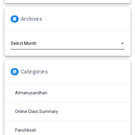
Archives
Archives
Categories
Atmanusandhan
Online Class Summary
Panchkosh