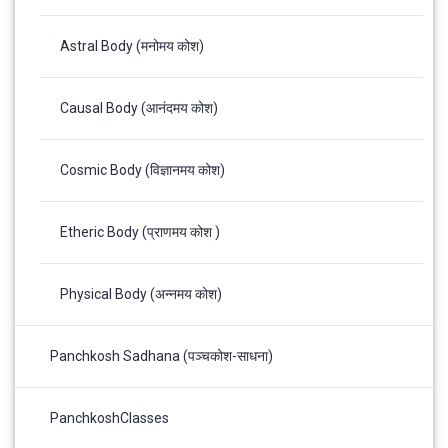
Astral Body (मनोमय कोश)
Causal Body (आनंदमय कोश)
Cosmic Body (विज्ञानमय कोश)
Etheric Body (प्राणमय कोश )
Physical Body (अन्नमय कोश)
Panchkosh Sadhana (पञ्चकोश-साधना)
PanchkoshClasses