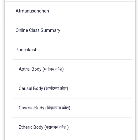
Atmanusandhan
Online Class Summary
Panchkosh
Astral Body (मनोमय कोश)
Causal Body (आनंदमय कोश)
Cosmic Body (विज्ञानमय कोश)
Etheric Body (प्राणमय कोश )