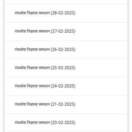
पंचकोश जिज्ञासा समाधान (28-02-2025)
पंचकोश जिज्ञासा समाधान (27-02-2025)
पंचकोश जिज्ञासा समाधान (26-02-2025)
पंचकोश जिज्ञासा समाधान (25-02-2025)
पंचकोश जिज्ञासा समाधान (24-02-2025)
पंचकोश जिज्ञासा समाधान (21-02-2025)
पंचकोश जिज्ञासा समाधान (20-02-2025)