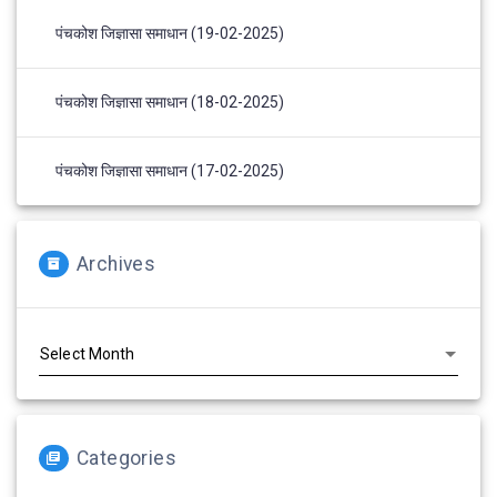
पंचकोश जिज्ञासा समाधान (19-02-2025)
पंचकोश जिज्ञासा समाधान (18-02-2025)
पंचकोश जिज्ञासा समाधान (17-02-2025)
Archives
Archives
Categories