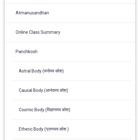
Atmanusandhan
Online Class Summary
Panchkosh
Astral Body (मनोमय कोश)
Causal Body (आनंदमय कोश)
Cosmic Body (विज्ञानमय कोश)
Etheric Body (प्राणमय कोश )