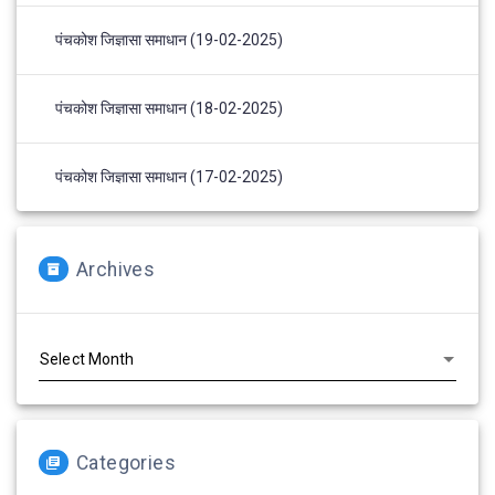
पंचकोश जिज्ञासा समाधान (19-02-2025)
पंचकोश जिज्ञासा समाधान (18-02-2025)
पंचकोश जिज्ञासा समाधान (17-02-2025)
Archives
Archives
Categories