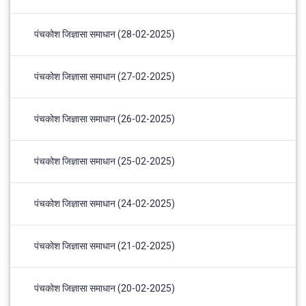
पंचकोश जिज्ञासा समाधान (28-02-2025)
पंचकोश जिज्ञासा समाधान (27-02-2025)
पंचकोश जिज्ञासा समाधान (26-02-2025)
पंचकोश जिज्ञासा समाधान (25-02-2025)
पंचकोश जिज्ञासा समाधान (24-02-2025)
पंचकोश जिज्ञासा समाधान (21-02-2025)
पंचकोश जिज्ञासा समाधान (20-02-2025)