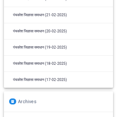
पंचकोश जिज्ञासा समाधान (21-02-2025)
पंचकोश जिज्ञासा समाधान (20-02-2025)
पंचकोश जिज्ञासा समाधान (19-02-2025)
पंचकोश जिज्ञासा समाधान (18-02-2025)
पंचकोश जिज्ञासा समाधान (17-02-2025)
Archives
Archives