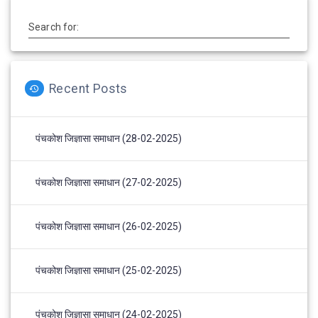
Search for:
Recent Posts
पंचकोश जिज्ञासा समाधान (28-02-2025)
पंचकोश जिज्ञासा समाधान (27-02-2025)
पंचकोश जिज्ञासा समाधान (26-02-2025)
पंचकोश जिज्ञासा समाधान (25-02-2025)
पंचकोश जिज्ञासा समाधान (24-02-2025)