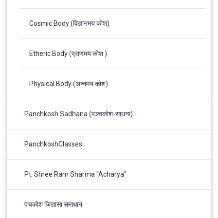
Cosmic Body (विज्ञानमय कोश)
Etheric Body (प्राणमय कोश )
Physical Body (अन्नमय कोश)
Panchkosh Sadhana (पञ्चकोश-साधना)
PanchkoshClasses
Pt. Shree Ram Sharma "Acharya"
पंचकोश जिज्ञासा समाधान