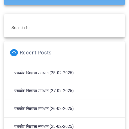
Search for:
Recent Posts
पंचकोश जिज्ञासा समाधान (28-02-2025)
पंचकोश जिज्ञासा समाधान (27-02-2025)
पंचकोश जिज्ञासा समाधान (26-02-2025)
पंचकोश जिज्ञासा समाधान (25-02-2025)