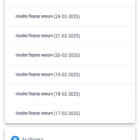
पंचकोश जिज्ञासा समाधान (24-02-2025)
पंचकोश जिज्ञासा समाधान (21-02-2025)
पंचकोश जिज्ञासा समाधान (20-02-2025)
पंचकोश जिज्ञासा समाधान (19-02-2025)
पंचकोश जिज्ञासा समाधान (18-02-2025)
पंचकोश जिज्ञासा समाधान (17-02-2025)
Archives