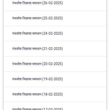
पंचकोश जिज्ञासा समाधान (26-02-2025)
पंचकोश जिज्ञासा समाधान (25-02-2025)
पंचकोश जिज्ञासा समाधान (24-02-2025)
पंचकोश जिज्ञासा समाधान (21-02-2025)
पंचकोश जिज्ञासा समाधान (20-02-2025)
पंचकोश जिज्ञासा समाधान (19-02-2025)
पंचकोश जिज्ञासा समाधान (18-02-2025)
पंचकोश जिज्ञासा समाधान (17-02-2025)