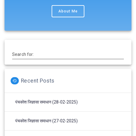
About Me
Search for:
Recent Posts
पंचकोश जिज्ञासा समाधान (28-02-2025)
पंचकोश जिज्ञासा समाधान (27-02-2025)