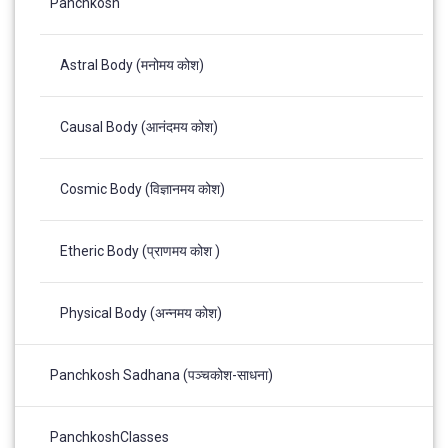
Panchkosh
Astral Body (मनोमय कोश)
Causal Body (आनंदमय कोश)
Cosmic Body (विज्ञानमय कोश)
Etheric Body (प्राणमय कोश )
Physical Body (अन्नमय कोश)
Panchkosh Sadhana (पञ्चकोश-साधना)
PanchkoshClasses