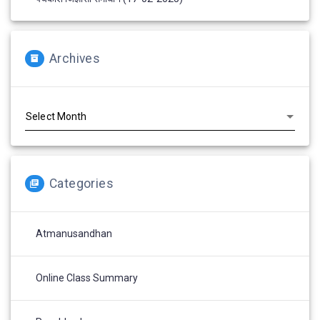
Archives
Archives
Categories
Atmanusandhan
Online Class Summary