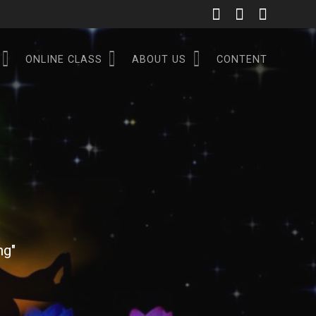
ONLINE CLASS
ABOUT US
CONTENT
ng"