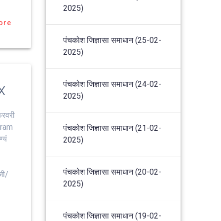
2025)
ore
पंचकोश जिज्ञासा समाधान (25-02-
2025)
पंचकोश जिज्ञासा समाधान (24-02-
x
2025)
रवरी
aram
पंचकोश जिज्ञासा समाधान (21-02-
‍यं
2025)
पंचकोश जिज्ञासा समाधान (20-02-
जी/
2025)
पंचकोश जिज्ञासा समाधान (19-02-