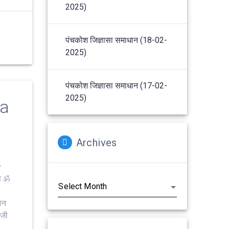
2025)
पंचकोश जिज्ञासा समाधान (18-02-
2025)
पंचकोश जिज्ञासा समाधान (17-02-
2025)
na
Archives
–
Archives
ह ॐ
ञान
 जी