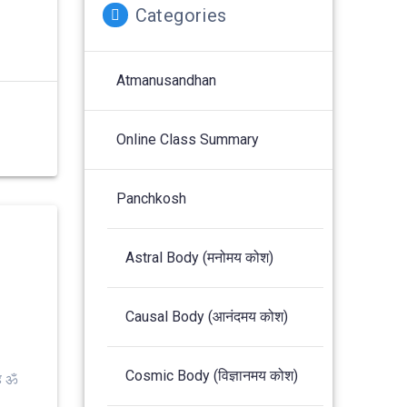
Categories
Atmanusandhan
Online Class Summary
Panchkosh
Astral Body (मनोमय कोश)
Causal Body (आनंदमय कोश)
Cosmic Body (विज्ञानमय कोश)
ह ॐ