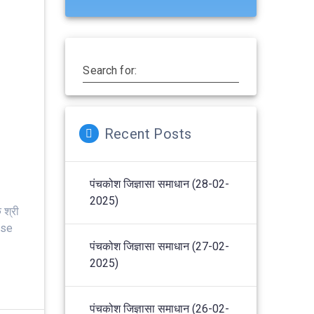
Search for:
Recent Posts
पंचकोश जिज्ञासा समाधान (28-02-
2025)
श्री
ease
पंचकोश जिज्ञासा समाधान (27-02-
2025)
पंचकोश जिज्ञासा समाधान (26-02-