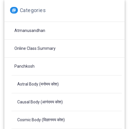
Categories
Atmanusandhan
Online Class Summary
Panchkosh
Astral Body (मनोमय कोश)
Causal Body (आनंदमय कोश)
Cosmic Body (विज्ञानमय कोश)