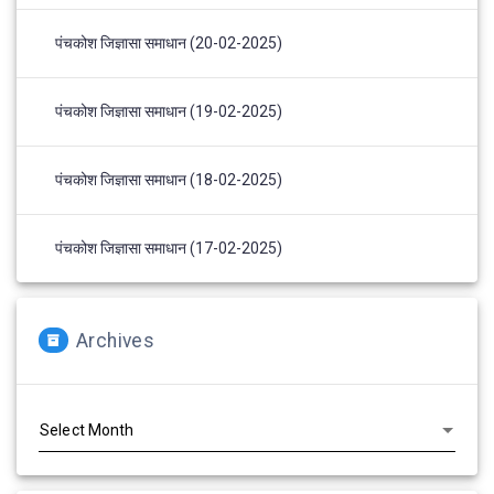
पंचकोश जिज्ञासा समाधान (20-02-2025)
पंचकोश जिज्ञासा समाधान (19-02-2025)
पंचकोश जिज्ञासा समाधान (18-02-2025)
पंचकोश जिज्ञासा समाधान (17-02-2025)
Archives
Archives