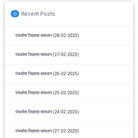
Recent Posts
पंचकोश जिज्ञासा समाधान (28-02-2025)
पंचकोश जिज्ञासा समाधान (27-02-2025)
पंचकोश जिज्ञासा समाधान (26-02-2025)
पंचकोश जिज्ञासा समाधान (25-02-2025)
पंचकोश जिज्ञासा समाधान (24-02-2025)
पंचकोश जिज्ञासा समाधान (21-02-2025)