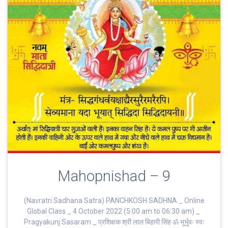
Mahopnishad – 9
(Navratri Sadhana Satra) PANCHKOSH SADHNA _ Online
Global Class _ 4 October 2022 (5:00 am to 06:30 am) _
Pragyakunj Sasaram _ प्रशिक्षक श्री लाल बिहारी सिंह ॐ भूर्भुवः स्‍वः