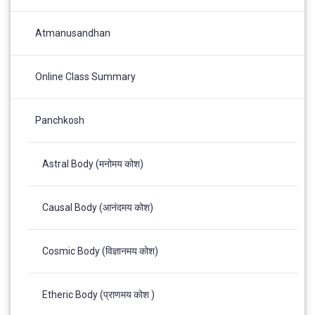
Atmanusandhan
Online Class Summary
Panchkosh
Astral Body (मनोमय कोश)
Causal Body (आनंदमय कोश)
Cosmic Body (विज्ञानमय कोश)
Etheric Body (प्राणमय कोश )