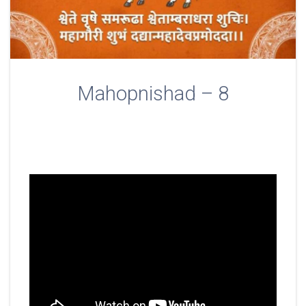
Mahopnishad – 8