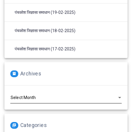
पंचकोश जिज्ञासा समाधान (19-02-2025)
पंचकोश जिज्ञासा समाधान (18-02-2025)
पंचकोश जिज्ञासा समाधान (17-02-2025)
Archives
Archives
Categories