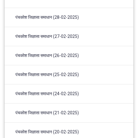
पंचकोश जिज्ञासा समाधान (28-02-2025)
पंचकोश जिज्ञासा समाधान (27-02-2025)
पंचकोश जिज्ञासा समाधान (26-02-2025)
पंचकोश जिज्ञासा समाधान (25-02-2025)
पंचकोश जिज्ञासा समाधान (24-02-2025)
पंचकोश जिज्ञासा समाधान (21-02-2025)
पंचकोश जिज्ञासा समाधान (20-02-2025)