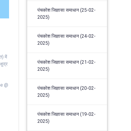
पंचकोश जिज्ञासा समाधान (25-02-
2025)
पंचकोश जिज्ञासा समाधान (24-02-
2025)
) में
पंचकोश जिज्ञासा समाधान (21-02-
षुद्र
2025)
rse @
पंचकोश जिज्ञासा समाधान (20-02-
2025)
पंचकोश जिज्ञासा समाधान (19-02-
2025)