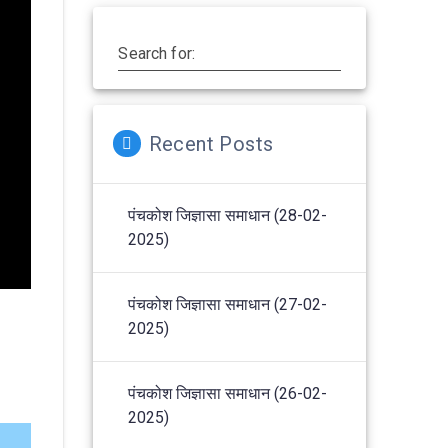
Search for:
Recent Posts
पंचकोश जिज्ञासा समाधान (28-02-
2025)
पंचकोश जिज्ञासा समाधान (27-02-
2025)
पंचकोश जिज्ञासा समाधान (26-02-
2025)