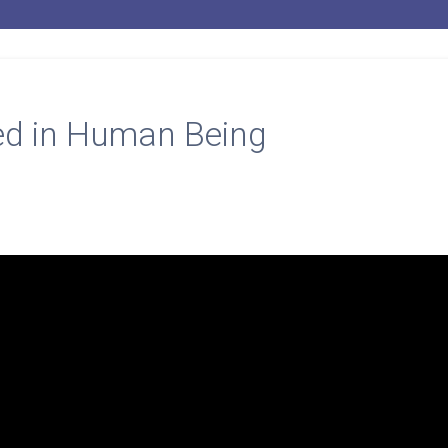
ed in Human Being