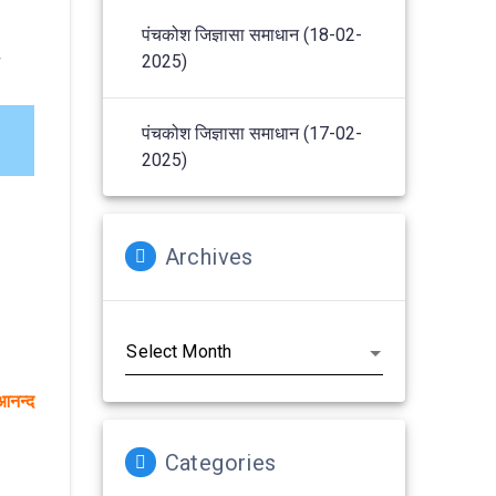
पंचकोश जिज्ञासा समाधान (18-02-
2025)
/
पंचकोश जिज्ञासा समाधान (17-02-
2025)
Archives
Archives
 आनन्द
Categories