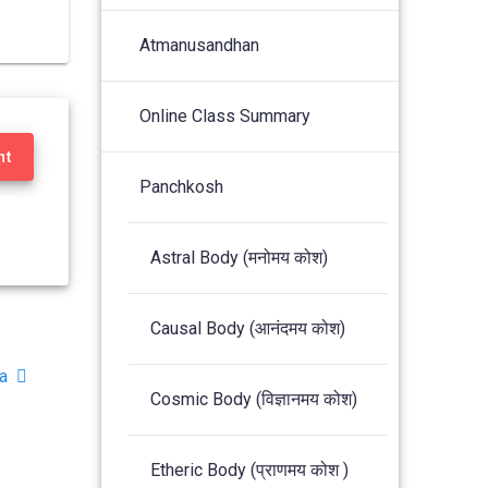
Atmanusandhan
Online Class Summary
nt
Panchkosh
Astral Body (मनोमय कोश)
Causal Body (आनंदमय कोश)
a
Cosmic Body (विज्ञानमय कोश)
Etheric Body (प्राणमय कोश )