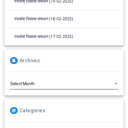
पंचकोश जिज्ञासा समाधान (19-02-2025)
पंचकोश जिज्ञासा समाधान (18-02-2025)
पंचकोश जिज्ञासा समाधान (17-02-2025)
Archives
Archives
Categories