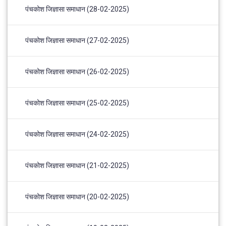
पंचकोश जिज्ञासा समाधान (28-02-2025)
पंचकोश जिज्ञासा समाधान (27-02-2025)
पंचकोश जिज्ञासा समाधान (26-02-2025)
पंचकोश जिज्ञासा समाधान (25-02-2025)
पंचकोश जिज्ञासा समाधान (24-02-2025)
पंचकोश जिज्ञासा समाधान (21-02-2025)
पंचकोश जिज्ञासा समाधान (20-02-2025)