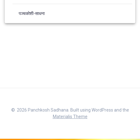
पञ्चकोशी-साधना
© 2026 Panchkosh Sadhana. Built using WordPress and the
Materialis Theme