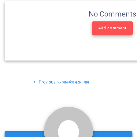
No Comments
Add comment
Post
Previous
Previous:
प्राणाकर्षण प्राणायाम
navigation
post: