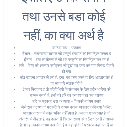
तथा उनसे बडा कोई
नहीं, का क्या अर्थ है
परात्पर बह्म = परबहम
ईशान = सतस्वरूप शासक जो सम्पूर्ण बह्माण्ड को नियंत्रित करता है
ईशान = बह्म का हिस्सा है जो इस प्रकृति को नियंत्रित कर रहा है
हरि = विष्णु की अवतार प्रक्रिया जो दुखों का हरण करे यहां विराट ही हरि
हो गया
संत महात्मा अवतार ले लेते है, दुखः का हरण करने के लिए अवतार लेते है
जो सब हरि संज्ञक होते है
ईश्वर निराकार है तो गतिविधियो के संचालन के लिए शरीर धारियो को
माध्यम बनाते हैं, इसी को हरि का प्रकाश पडा कहा जाएगा
हरि का प्रकाश उस पर आया = जिसको माध्यम बनाए
जैसे राम व कृष्ण को प्रकृति ने माध्यम बनाया अवतार प्रक्रिया के लिए,
अवतार वास्तव में कोई व्यक्ति नहीं होता है, अवतार एक प्रवाह है जो
अंतरिक्ष में दौड़ता है, वह देखता है कि उस समय कौन Senior है / साधक
है तो वह उनको माध्यम बना लेता है = यही हरि को प्रकाश कहलाता है या