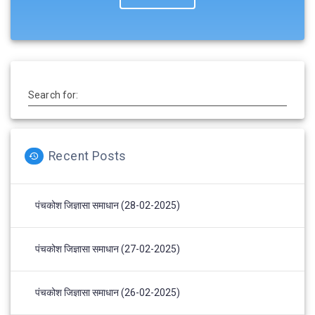
Search for:
Recent Posts
पंचकोश जिज्ञासा समाधान (28-02-2025)
पंचकोश जिज्ञासा समाधान (27-02-2025)
पंचकोश जिज्ञासा समाधान (26-02-2025)