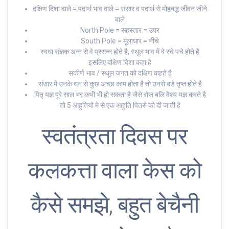
दक्षिण दिशा वाले = पदार्थ भाव वाले = संसार व पदार्थ से मोहबद्ध जीवन जीने
वाले
North Pole = सहस्तार = उपर
South Pole = मूलाधार = नीचे
स्वधा संज्ञक अन्न से वे प्रसन्न होते है, स्थूल भाव में वे रचे पचे होते है
इसलिए दक्षिण दिशा कहा है
सकीर्ण भाव / स्थूल जगत को दक्षिण कहते है
संसार में उनके धन से कुछ अच्छा काम होता है तो उनसे बडे तृप्त होते है
पितृ यज्ञ पूरे साल भर कभी भी हो सकता है जैसे रोज बलि वैश्य यज्ञ करते है
तो 5 आहुतियो मे से एक आहुति पितरो को दी जाती है
स्वतंत्रता दिवस पर
कलकत्ता वाला केस को
कैसे समझे, बहुत बेचैनी