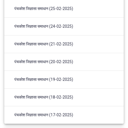
पंचकोश जिज्ञासा समाधान (25-02-2025)
पंचकोश जिज्ञासा समाधान (24-02-2025)
पंचकोश जिज्ञासा समाधान (21-02-2025)
पंचकोश जिज्ञासा समाधान (20-02-2025)
पंचकोश जिज्ञासा समाधान (19-02-2025)
पंचकोश जिज्ञासा समाधान (18-02-2025)
पंचकोश जिज्ञासा समाधान (17-02-2025)