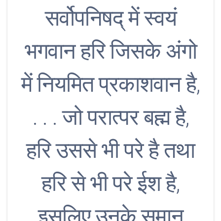
सर्वोपनिषद् में स्वयं
भगवान हरि जिसके अंगो
में नियमित प्रकाशवान है,
. . . जो परात्पर बह्म है,
हरि उससे भी परे है तथा
हरि से भी परे ईश है,
इसलिए उनके समान