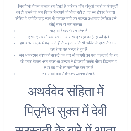
– जितने भी क्रिया कलाप हम देखते है चाहे वह जीव जंतुओं का हो या पंचभूतों
का हो, उसमें जो भाव विचार क्रियाएं जो भी हो रही है, वह सब ईश्वर के द्वारा
प्रेरित है, क्योकि जड़ स्वयं से हलचल नही कर सकता तथा बह्म के सिवा इसे
कोई चला भी नहीं सकता
जड़ भी ईश्वर से संचालित है
इसलिए सबको बह्म रूप मानकर सर्वत्र बह्म का ही झाकी देखे
हम अक्सर भ्रम में पड़ जाते हैं कि यह कार्य किसी व्यक्ति के द्वारा किया जा
रहा है या यह अच्छा है बुरा है
जब आनन्दमय कोश की सफाई जब कर ली जाएगी तब पता चलता है कि यह
तो हमारा केवल भ्रम मात्र था वास्तव में ईश्वर ही सबके भीतर विद्यमान है
तथा वह सभी को संचालित कर रहा है
तब साक्षी भाव से देखकर आनन्द लेता है
अथर्ववेद संहिता में
पितृमेध सुक्त में देवी
सरस्वती के बारे में आता