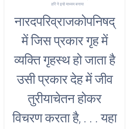
हरि ने इन्हे माध्यम बनाया
नारदपरिव्राजकोपनिषद्
में जिस प्रकार गृह में
व्यक्ति गृहस्थ हो जाता है
उसी प्रकार देह में जीव
तुरीयाचेतन होकर
विचरण करता है, . . . यहा