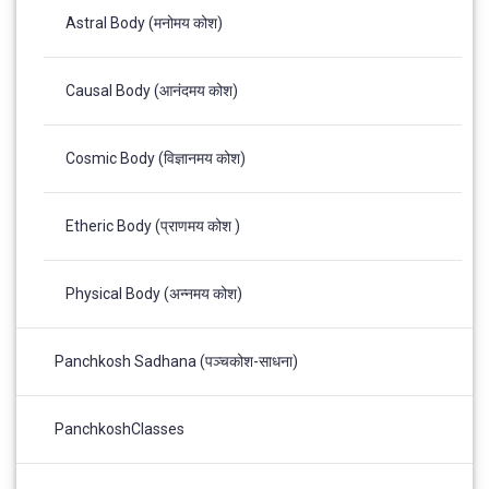
Astral Body (मनोमय कोश)
Causal Body (आनंदमय कोश)
Cosmic Body (विज्ञानमय कोश)
Etheric Body (प्राणमय कोश )
Physical Body (अन्नमय कोश)
Panchkosh Sadhana (पञ्चकोश-साधना)
PanchkoshClasses