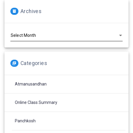
Archives
Archives
Categories
Atmanusandhan
Online Class Summary
Panchkosh