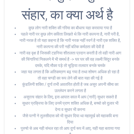
संहार, का क्या अर्थ है
कुछ लोग नारी शक्ति की गरिमा का बौधत्व यहा करवाया गया है
पहले नारी पर कुछ लोग कविता लिखते थे कि नारी कल्पना है, नारी परी है,
नारी नरक है तो यहा कहना है कि नारी नरक नहीं स्वर्ग है नारी एक शक्ति है,
नारी कल्पना की परी नहीं बल्कि कर्मठता की देवी है
नारी वह वृक्ष है जिसकी टहनिया शीतलता प्रदान करती है तो वही नारी आग
की चिंगारियां निकलने में भी समर्थ है -> घर घर की वह लक्ष्मी सिंदूर बनके
दमके, यदि मौका पड़े तो चूड़िया तलवार बनके चमके
जहा यह लगता है कि अतिकम्रण बढ़ गया है तथा शोषण अधिक हो रहा है
तो वहा चण्डी का रूप लेने की बात यहा की गई है
कुंडलिनी शक्ति / दुर्गा तभी अवतरित होती है जब असुर अपनी सीमा का
उल्लंघन करने लगता है
असुरत्व संहार के लिए, इस आपात काल में आप (नारी) सुधार सकते है
सुधार प्रक्रिया के लिए उनमें प्राण शक्ति अधिक है, बच्चो को दुलार भी
देना व सुधार भी करना
जैसे पत्नी ने तुलसीदास को भी सुधार दिया था महामूर्ख को महाकवि बना
दिया
पुरुषो से अब नही संभल रहा तो आप दुर्गा रूप में आए, यही यहा बताया गया