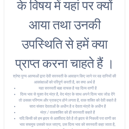
के विषय में यहां पर क्यों
आया तथा उनकी
उपस्थिति से हमें क्या
प्राप्त करना चाहते हैं ।
श्रेष्ठ पुण्य आत्माओं द्वारा देवी सरस्वती के आवाहन किए जाने पर वह दानियों की
आकांक्षाओं को परिपूर्ण करती है, का क्या अर्थ है
यहा सरस्वती बह्म वाचक है यह दिव्य वाणी है
दिव्य भाव से युक्त वेद मंत्र है, वेद मंत्र के साथ अपने दिव्य भाव जोड देंगे
तो उसका परिणाम और प्राकट्य होने लगता है, वाक शक्ति को देवी कहते है
सारा संसार देवताओं के अधीन है व देवता मंत्रो के अधीन है
मंत्र / वाकशक्ति को ही सरस्वती कहते है
यदि किसी को हम हृदय से आर्शीवाद देते है तो हृदय से निकली परा वाणी का
भाव सचमुच उसको फल जाएगा, उस दिव्य भाव को सरस्वती कहा जाता है,