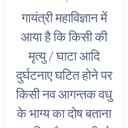
है
गायंत्री महाविज्ञान में
आया है कि किसी की
मृत्यु / घाटा आदि
दुर्घटनाए घटित होने पर
किसी नव आगन्तक वधु
के भाग्य का दोष बताना