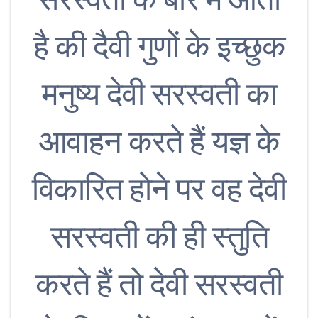
है की दैवी गुणों के इच्छुक
मनुष्य देवी सरस्वती का
आवाहन करते हैं यज्ञ के
विकारित होने पर वह देवी
सरस्वती की ही स्तुति
करते हैं तो देवी सरस्वती