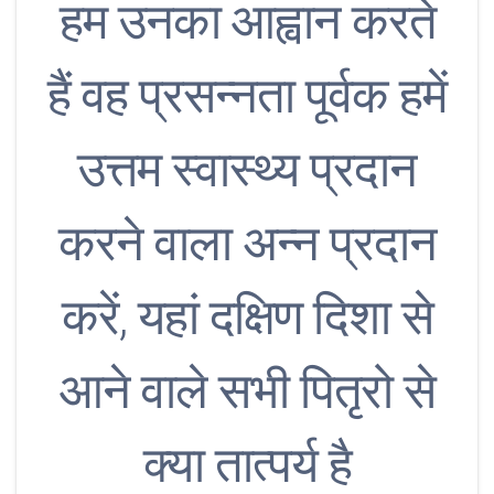
हम उनका आह्वान करते
हैं वह प्रसन्नता पूर्वक हमें
उत्तम स्वास्थ्य प्रदान
करने वाला अन्न प्रदान
करें, यहां दक्षिण दिशा से
आने वाले सभी पितृरो से
क्या तात्पर्य है