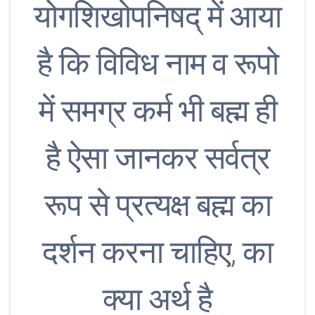
योगशिखोपनिषद् में आया
है कि विविध नाम व रूपो
में समग्र कर्म भी बह्म ही
है ऐसा जानकर सर्वत्र
रूप से प्रत्यक्ष बह्म का
दर्शन करना चाहिए, का
क्या अर्थ है