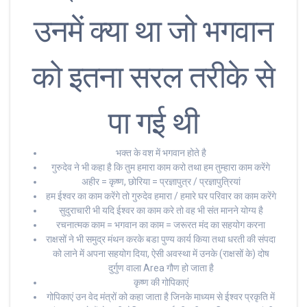
उनमें क्या था जो भगवान
को इतना सरल तरीके से
पा गई थी
भक्त के वश में भगवान होते है
गुरुदेव ने भी कहा है कि तुम हमारा काम करो तथा हम तुम्हारा काम करेंगे
अहीर = कृष्ण, छोरिया = प्रज्ञापुत्र / प्रज्ञापुत्रियां
हम ईश्वर का काम करेंगे तो गुरुदेव हमारा / हमारे घर परिवार का काम करेंगे
सुदुराचारी भी यदि ईश्वर का काम करे तो वह भी संत मानने योग्य है
रचनात्मक काम = भगवान का काम = जरूरत मंद का सहयोग करना
राक्षसों ने भी समुद्र मंथन करके बडा पुण्य कार्य किया तथा धरती की संपदा
को लाने में अपना सहयोग दिया, ऐसी अवस्था में उनके (राक्षसों के) दोष
दुर्गुण वाला Area गौण हो जाता है
कृष्ण की गोपिकाएं
गोपिकाएं उन वेद मंत्रों को कहा जाता है जिनके माध्यम से ईश्वर प्रकृति में