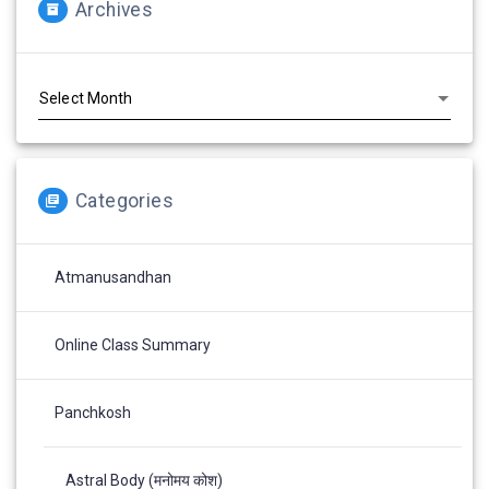
Archives
Archives
Categories
Atmanusandhan
Online Class Summary
Panchkosh
Astral Body (मनोमय कोश)