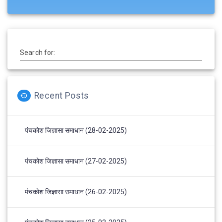
Search for:
Recent Posts
पंचकोश जिज्ञासा समाधान (28-02-2025)
पंचकोश जिज्ञासा समाधान (27-02-2025)
पंचकोश जिज्ञासा समाधान (26-02-2025)