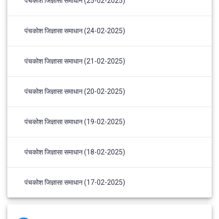
पंचकोश जिज्ञासा समाधान (25-02-2025)
पंचकोश जिज्ञासा समाधान (24-02-2025)
पंचकोश जिज्ञासा समाधान (21-02-2025)
पंचकोश जिज्ञासा समाधान (20-02-2025)
पंचकोश जिज्ञासा समाधान (19-02-2025)
पंचकोश जिज्ञासा समाधान (18-02-2025)
पंचकोश जिज्ञासा समाधान (17-02-2025)