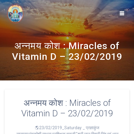
Skip
to
content
अन्नमय कोश : Miracles of
Vitamin D – 23/02/2019
अन्नमय कोश : Miracles of
Vitamin D – 23/02/2019
🌎23/02/2019_Saturday _ प्रज्ञाकुंज