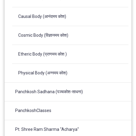
Causal Body (आनंदमय कोश)
Cosmic Body (विज्ञानमय कोश)
Etheric Body (प्राणमय कोश )
Physical Body (अन्नमय कोश)
Panchkosh Sadhana (पञ्चकोश-साधना)
PanchkoshClasses
Pt. Shree Ram Sharma "Acharya"