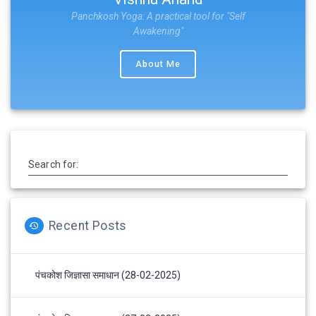
Panchkosh Yoga: A practical tool for "Self
Awakening"
About Me
Search for:
Recent Posts
पंचकोश जिज्ञासा समाधान (28-02-2025)