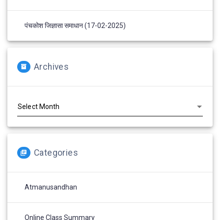
पंचकोश जिज्ञासा समाधान (17-02-2025)
Archives
Archives
Categories
Atmanusandhan
Online Class Summary