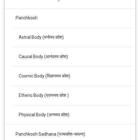
Panchkosh
Astral Body (मनोमय कोश)
Causal Body (आनंदमय कोश)
Cosmic Body (विज्ञानमय कोश)
Etheric Body (प्राणमय कोश )
Physical Body (अन्नमय कोश)
Panchkosh Sadhana (पञ्चकोश-साधना)