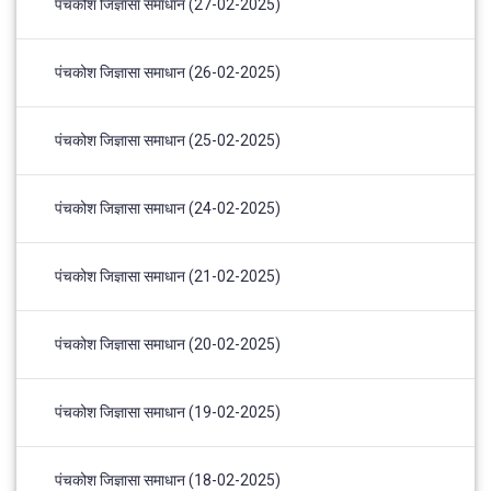
पंचकोश जिज्ञासा समाधान (27-02-2025)
पंचकोश जिज्ञासा समाधान (26-02-2025)
पंचकोश जिज्ञासा समाधान (25-02-2025)
पंचकोश जिज्ञासा समाधान (24-02-2025)
पंचकोश जिज्ञासा समाधान (21-02-2025)
पंचकोश जिज्ञासा समाधान (20-02-2025)
पंचकोश जिज्ञासा समाधान (19-02-2025)
पंचकोश जिज्ञासा समाधान (18-02-2025)