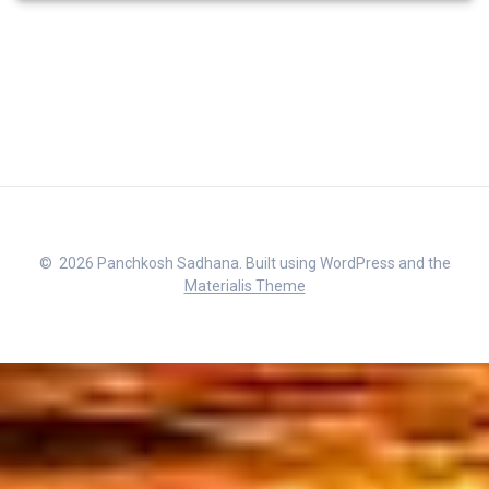
© 2026 Panchkosh Sadhana. Built using WordPress and the
Materialis Theme