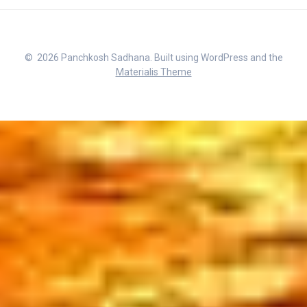
© 2026 Panchkosh Sadhana. Built using WordPress and the
Materialis Theme