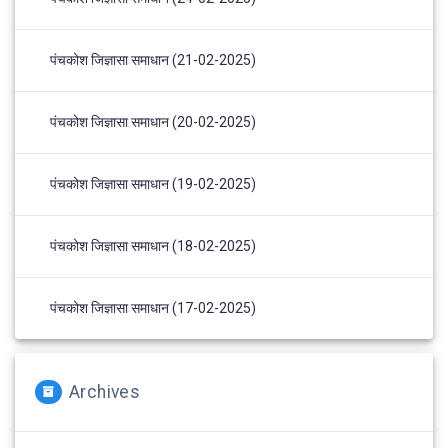
पंचकोश जिज्ञासा समाधान (21-02-2025)
पंचकोश जिज्ञासा समाधान (20-02-2025)
पंचकोश जिज्ञासा समाधान (19-02-2025)
पंचकोश जिज्ञासा समाधान (18-02-2025)
पंचकोश जिज्ञासा समाधान (17-02-2025)
Archives
Archives