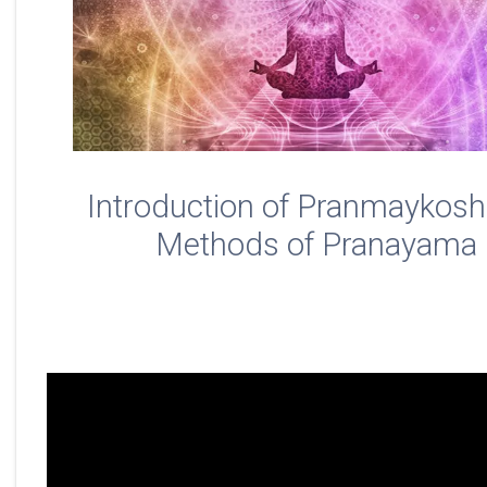
Introduction of Pranmaykosh
Methods of Pranayama