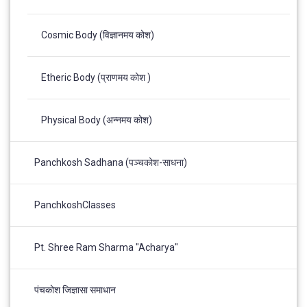
Cosmic Body (विज्ञानमय कोश)
Etheric Body (प्राणमय कोश )
Physical Body (अन्नमय कोश)
Panchkosh Sadhana (पञ्चकोश-साधना)
PanchkoshClasses
Pt. Shree Ram Sharma "Acharya"
पंचकोश जिज्ञासा समाधान