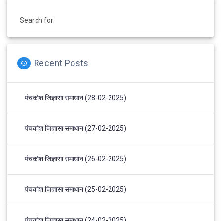
Search for:
Recent Posts
पंचकोश जिज्ञासा समाधान (28-02-2025)
पंचकोश जिज्ञासा समाधान (27-02-2025)
पंचकोश जिज्ञासा समाधान (26-02-2025)
पंचकोश जिज्ञासा समाधान (25-02-2025)
पंचकोश जिज्ञासा समाधान (24-02-2025)