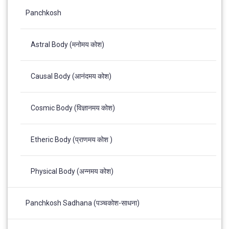
Panchkosh
Astral Body (मनोमय कोश)
Causal Body (आनंदमय कोश)
Cosmic Body (विज्ञानमय कोश)
Etheric Body (प्राणमय कोश )
Physical Body (अन्नमय कोश)
Panchkosh Sadhana (पञ्चकोश-साधना)