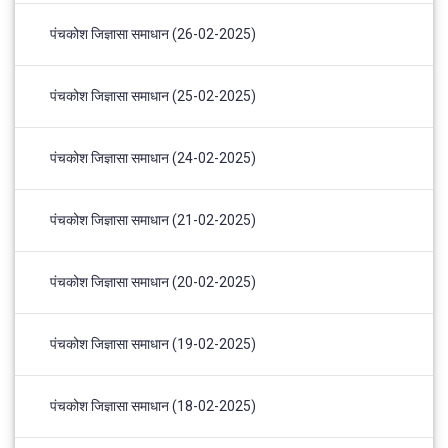
पंचकोश जिज्ञासा समाधान (26-02-2025)
पंचकोश जिज्ञासा समाधान (25-02-2025)
पंचकोश जिज्ञासा समाधान (24-02-2025)
पंचकोश जिज्ञासा समाधान (21-02-2025)
पंचकोश जिज्ञासा समाधान (20-02-2025)
पंचकोश जिज्ञासा समाधान (19-02-2025)
पंचकोश जिज्ञासा समाधान (18-02-2025)