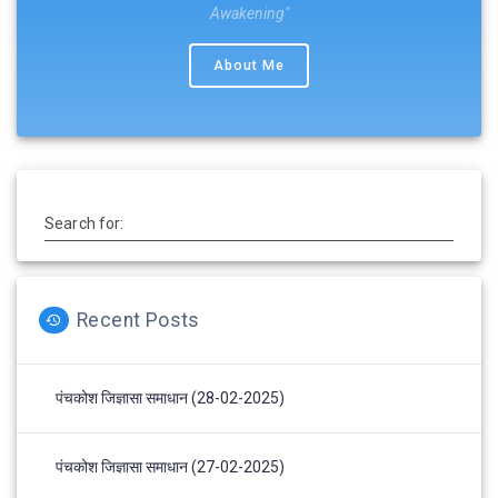
Awakening"
About Me
Search for:
Recent Posts
पंचकोश जिज्ञासा समाधान (28-02-2025)
पंचकोश जिज्ञासा समाधान (27-02-2025)