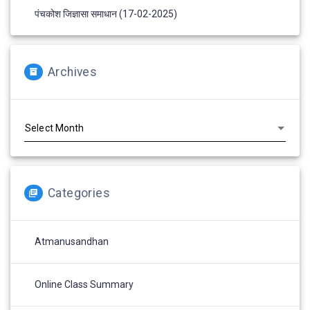
पंचकोश जिज्ञासा समाधान (17-02-2025)
Archives
Archives
Categories
Atmanusandhan
Online Class Summary