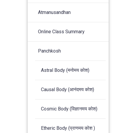
Atmanusandhan
Online Class Summary
Panchkosh
Astral Body (मनोमय कोश)
Causal Body (आनंदमय कोश)
Cosmic Body (विज्ञानमय कोश)
Etheric Body (प्राणमय कोश )