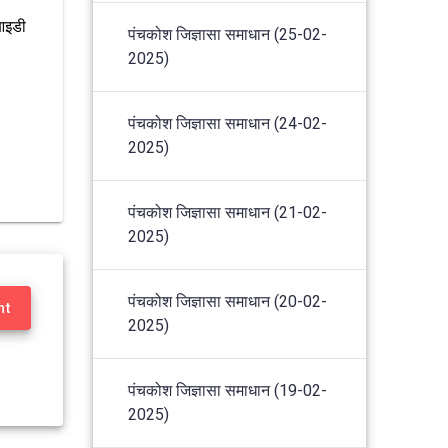
 आइडी
पंचकोश जिज्ञासा समाधान (25-02-
2025)
पंचकोश जिज्ञासा समाधान (24-02-
2025)
पंचकोश जिज्ञासा समाधान (21-02-
2025)
पंचकोश जिज्ञासा समाधान (20-02-
nt
2025)
पंचकोश जिज्ञासा समाधान (19-02-
2025)