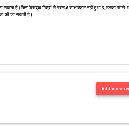
 सकता है।जिन फेसबुक मित्रों से प्रत्यक्ष साक्षात्कार नहीं हुआ है, उनका फोटो
हायता की जा सकती है।
Add comme