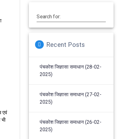
Search for:
ा
Recent Posts
पंचकोश जिज्ञासा समाधान (28-02-
2025)
पंचकोश जिज्ञासा समाधान (27-02-
2025)
 एवं
म भी
पंचकोश जिज्ञासा समाधान (26-02-
2025)