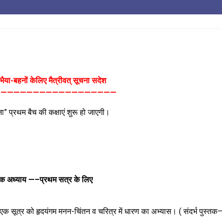
या-बहनों केलिए मैत्रीवत् सूचना सदेश
———————————————————
 प्रथम बैच की कक्षाएं शुरू हो जाएगी।
्तिक अध्याय —–प्रथम सत्र के लिए
एक सूत्र को हृदयंगम मनन-चिंतन व चरित्र में धारण का अभ्यास। ( संदर्भ पुस्त