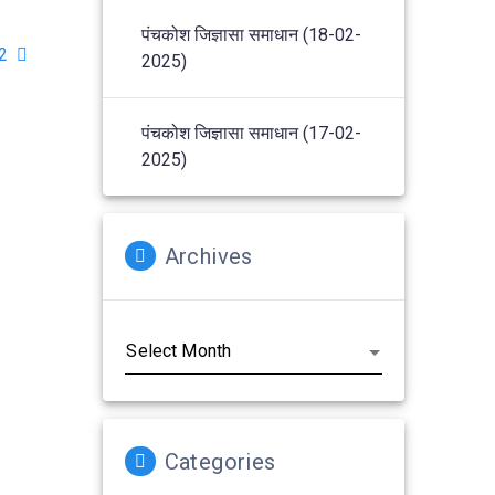
पंचकोश जिज्ञासा समाधान (18-02-
 2
2025)
पंचकोश जिज्ञासा समाधान (17-02-
2025)
Archives
Archives
Categories