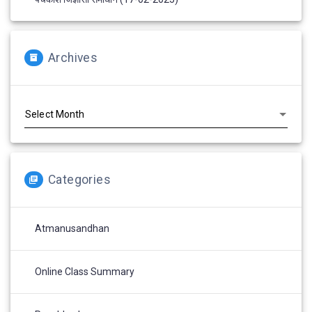
Archives
Archives
Categories
Atmanusandhan
Online Class Summary