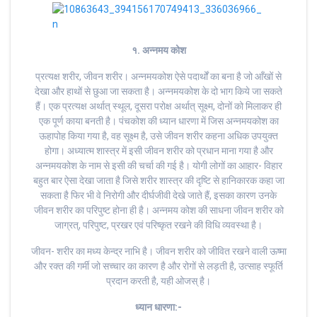
१. अन्नमय कोश
प्रत्यक्ष शरीर, जीवन शरीर। अन्नमयकोश ऐसे पदार्थों का बना है जो आँखों से
देखा और हाथों से छुआ जा सकता है। अन्नमयकोश के दो भाग किये जा सकते
हैं। एक प्रत्यक्ष अर्थात् स्थूल, दूसरा परोक्ष अर्थात् सूक्ष्म, दोनों को मिलाकर ही
एक पूर्ण काया बनती है। पंचकोश की ध्यान धारणा में जिस अन्नमयकोश का
ऊहापोह किया गया है, वह सूक्ष्म है, उसे जीवन शरीर कहना अधिक उपयुक्त
होगा। अध्यात्म शास्त्र में इसी जीवन शरीर को प्रधान माना गया है और
अन्नमयकोश के नाम से इसी की चर्चा की गई है। योगी लोगों का आहार- विहार
बहुत बार ऐसा देखा जाता है जिसे शरीर शास्त्र की दृष्टि से हानिकारक कहा जा
सकता है फिर भी वे निरोगी और दीर्घजीवी देखे जाते हैं, इसका कारण उनके
जीवन शरीर का परिपुष्ट होना ही है। अन्नमय कोश की साधना जीवन शरीर को
जाग्रत्, परिपुष्ट, प्रखर एवं परिष्कृत रखने की विधि व्यवस्था है।
जीवन- शरीर का मध्य केन्द्र नाभि है। जीवन शरीर को जीवित रखने वाली ऊष्मा
और रक्त की गर्मी जो सच्चार का कारण है और रोगों से लड़ती है, उत्साह स्फूर्ति
प्रदान करती है, यही ओजस् है।
ध्यान धारणा:-