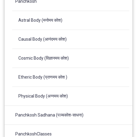
Panchkosh
Astral Body (मनोमय कोश)
Causal Body (आनंदमय कोश)
Cosmic Body (विज्ञानमय कोश)
Etheric Body (प्राणमय कोश )
Physical Body (अन्नमय कोश)
Panchkosh Sadhana (पञ्चकोश-साधना)
PanchkoshClasses