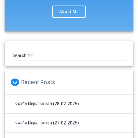
About Me
Search for:
Recent Posts
पंचकोश जिज्ञासा समाधान (28-02-2025)
पंचकोश जिज्ञासा समाधान (27-02-2025)