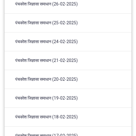
पंचकोश जिज्ञासा समाधान (26-02-2025)
पंचकोश जिज्ञासा समाधान (25-02-2025)
पंचकोश जिज्ञासा समाधान (24-02-2025)
पंचकोश जिज्ञासा समाधान (21-02-2025)
पंचकोश जिज्ञासा समाधान (20-02-2025)
पंचकोश जिज्ञासा समाधान (19-02-2025)
पंचकोश जिज्ञासा समाधान (18-02-2025)
पंचकोश जिज्ञासा समाधान (17-02-2025)