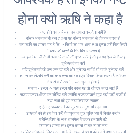
होना क्यो ऋषि ने कहा है
नष्ट होने का अर्थ यहा सब समाप्त कर देना नहीं है
संसार भावनाओं से बना है तथा यह संसार भावनाओं से ही काम करता है
यहा ऋषि का आशय यह है कि -> किसी का भाव आया तथा इच्छा उठी फिर किसी
भी कार्य को करने के लिए विचार उठता है
जब हमारे मन में किसी काम को करने की इच्छा उठी है तो हम यह देख ले कि वह
शुभेच्छा है या नहीं
यदि शुभेच्छा है तो उस काम को करे और शुभेच्छा नहीं है तो पहले शुभेच्छा करें
हमारा मन शेखचिल्ली की तरह तरह की इच्छाएं व विचार किया करता है, हमें उन
विचारों में से अपने लायक चुनना होता है
भावना = इच्छा -> यहा इच्छा यदि बदल गई तो संकल्प बदल जाते हैं
महत्ववाकाशाओं को हम सीमित करे क्योंकि महत्वकांशाएं बहुत बढ़ी चढ़ी रहती है
तथा सभी को पूरा नहीं किया जा सकता
इन्ही महत्वकाशाओं को सुरसा का मुख भी कहा गया
इच्छाओं को ही हम ऐसा करें कि न्यूनतम सुख सुविधाओ में निर्वाह करके
परिस्थितियों के साथ तालमेल बिठाकर हम आगे बढ़े
जिसकी (आत्मा की) इच्छा करनी थी वह तो की नहीं
इसलिए शुभेच्छा के लिए कहा गया है कि इच्छा से इच्छा को काटों तथा हम अपनी