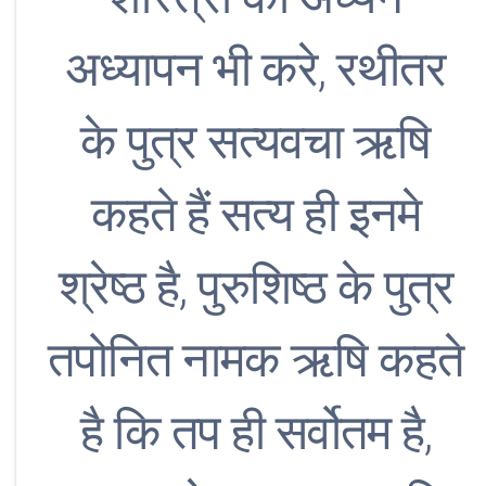
अध्यापन भी करे, रथीतर
के पुत्र सत्यवचा ऋषि
कहते हैं सत्य ही इनमे
श्रेष्ठ है, पुरुशिष्ठ के पुत्र
तपोनित नामक ऋषि कहते
है कि तप ही सर्वोतम है,