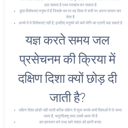
उठा सकता है तथा परमहंस बन सकता है
कुछ विशेषताएं मनुष्य में है जिसके दम पर वह विश्व में सभी पर अपना शासन कर
लेता है
अन्यो में ये विशेषताएं नहीं है, इसलिए मनुष्यो को कर्म योनि का प्राणी कह सकते है
यज्ञ करते समय जल
प्रसेचनम की क्रिया में
दक्षिण दिशा क्यों छोड़ दी
जाती है?
दक्षिण दिशा छोडी नहीं जाती बल्कि दक्षिण से शुरू करके सभी दिशाओं में ले जाया
जाता है, चतुरदिक्शु शब्द उसमें आया भी है
हम ज्ञानवान बने तथा सारे संसार को ज्ञानी बनाए