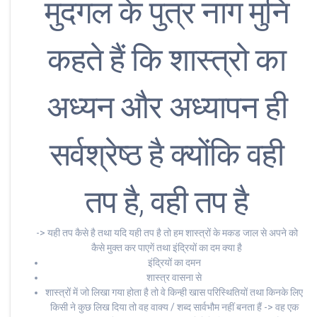
मुदगल के पुत्र नाग मुनि
कहते हैं कि शास्त्रो का
अध्यन और अध्यापन ही
सर्वश्रेष्ठ है क्योंकि वही
तप है, वही तप है
-> यही तप कैसे है तथा यदि यही तप है तो हम शास्त्रों के मकड जाल से अपने को
कैसे मुक्त कर पाएगें तथा इंद्रियों का दम क्या है
इंद्रियों का दमन
शास्त्र वासना से
शास्त्रों में जो लिखा गया होता है तो वे किन्ही खास परिस्थितियों तथा किनके लिए
किसी ने कुछ लिख दिया तो वह वाक्य / शब्द सार्वभौम नहीं बनता हैं -> वह एक