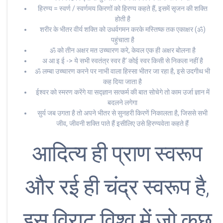
हिरण्य = स्वर्ण / स्वर्णमय किरणों को हिरण्य कहते हैं, इसमें सृजन की शक्ति
होती है
शरीर के भीतर वीर्य शक्ति को उधर्वगमन करके मस्तिष्क तक एकाक्षर (ॐ)
पहुंचाता है
ॐ को तीन अक्षर मत उच्चारण करे, केवल एक ही अक्षर बोलना है
अ आ इ ई -> ये सभी स्वतंत्र स्वर है’ कोई स्वर किसी से निकला नहीं है
ॐ लम्बा उच्चारण करने पर नाभी वाला हिस्सा भीतर जा रहा है, इसे उदगीथ भी
कह दिया जाता है
ईश्वर को स्मरण करेंगे या सद्ज्ञान सत्कर्म की बात सोचेगे तो काम उर्जा ज्ञान में
बदलने लगेगा
सुर्य जब उगता है तो अपने भीतर से सुनहरी किरणें निकालता है, जिससे सभी
जीव, जीवनी शक्ति पाते हैं इसीलिए उसे हिरण्यवेता कहते हैं
आदित्य ही प्राण स्वरूप
और रई ही चंद्र स्वरूप है,
इस विराट विश्व में जो कुछ