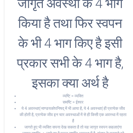
जागृत अवस्था के 4 भाग
किया है तथा फिर स्वपन
के भी 4 भाग किए है इसी
प्रकार सभी के 4 भाग है,
इसका क्या अर्थ है
व्यष्टि = व्यक्ति
समष्टि = ईश्वर
ये 4 अवस्थाएं माण्डयकोपनिषद् में भी आया है, ये 4 अवस्थाएं ही प्रत्येक जीव
की होती है, प्रत्येक जीव इन चार अवस्थाओं में से ही किसी एक अवस्था में रहता
है
जागते हुए भी व्यक्ति सपना देख सकता है तो यह जागृत स्वपन कहलाएंगा