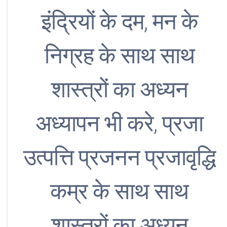
इंद्रियों के दम, मन के
निग्रह के साथ साथ
शास्त्रों का अध्यन
अध्यापन भी करे, प्रजा
उत्पत्ति प्रजनन प्रजावृद्धि
कम्र के साथ साथ
शास्त्रों का अध्यन