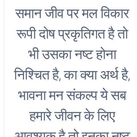
समान जीव पर मल विकार
रूपी दोष प्रकृतिगत है तो
भी उसका नष्ट होना
निश्चित है, का क्या अर्थ है,
भावना मन संकल्प ये सब
हमारे जीवन के लिए
आवश्यक है तो इनका नष्ट