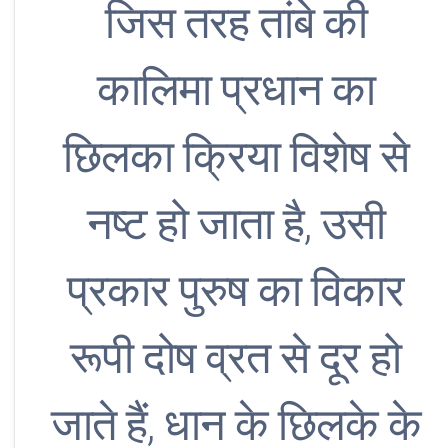
जिस तरह तांबे की
कालिमा प्रधान का
छिलका क्रिया विशेष से
नष्ट हो जाता है, उसी
प्रकार पुरुष का विकार
रूपी दोष व्रत से दूर हो
जाते हैं, धान के छिलके के