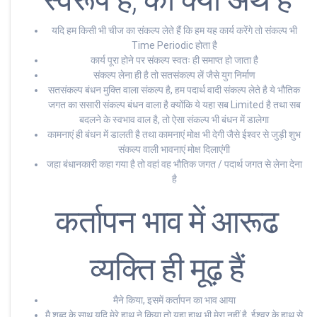
यदि हम किसी भी चीज का संकल्प लेते हैं कि हम यह कार्य करेंगे तो संकल्प भी
Time Periodic होता है
कार्य पूरा होने पर संकल्प स्वतः ही समाप्त हो जाता है
संकल्प लेना ही है तो सतसंकल्प लें जैसे युग निर्माण
सतसंकल्प बंधन मुक्ति वाला संकल्प है, हम पदार्थ वादी संकल्प लेते है ये भौतिक
जगत का ससारी संकल्प बंधन वाला है क्योंकि ये यहा सब Limited है तथा सब
बदलने के स्वभाव वाल है, तो ऐसा संकल्प भी बंधन में डालेगा
कामनाएं ही बंधन में डालती है तथा कामनाएं मोक्ष भी देगी जैसे ईश्वर से जुड़ी शुभ
संकल्प वाली भावनाएं मोक्ष दिलाएंगी
जहा बंधानकारी कहा गया है तो वहां वह भौतिक जगत / पदार्थ जगत से लेना देना
है
कर्तापन भाव में आरूढ
व्यक्ति ही मूढ़ हैं
मैने किया, इसमें कर्तापन का भाव आया
मै शब्द के साथ यदि मेरे हाथ ने किया तो यहा हाथ भी मेरा नहीं है, ईश्वर के हाथ से