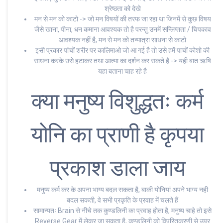
श्रेष्ठता को देखे
मन से मन को काटो -> जो मन विषयों की तरफ जा रहा था जिनमें से कुछ विषय
जैसे खाना, पीना, धन कमाना आवश्यक तो है परन्तु उनमें सन्लिप्तता / चिपकाव
आवश्यक नहीं है, मन से मन को तन्मात्रा साधना से काटो
इसी प्रकार पांचों शरीर पर कालिमाओ जो आ गई है तो उसे हमें पाचों कोशो की
साधना करके उसे हटाकर तथा आत्मा का दर्शन कर सकते है -> यही बात ऋषि
यहा बताना चाह रहे है
क्या मनुष्य विशुद्धतः कर्म
योनि का प्राणी है कृपया
प्रकाश डाला जाय
मनुष्य कर्म कर के अपना भाग्य बदल सकता है, बाकी योनियां अपने भाग्य नही
बदल सकती, वे सभी प्रकृति के प्रवाह में चलते हैं
सामान्यतः Brain से नीचे तक कुण्डलिनी का प्रवाह होता है, मनुष्य चाहे तो इसे
Reverse Gear में लेकर जा सकता है, कुण्डलिनी को विपरितकरणी से उपर