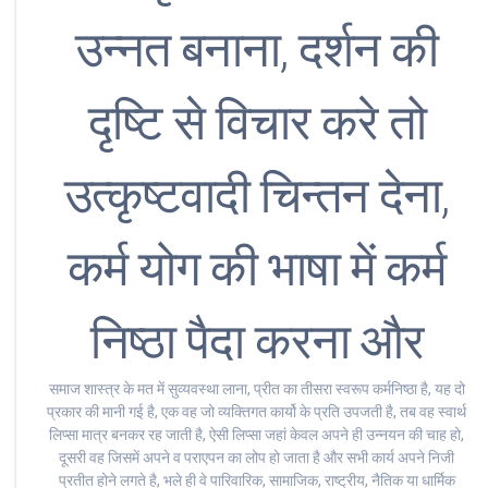
उन्नत बनाना, दर्शन की
दृष्टि से विचार करे तो
उत्कृष्टवादी चिन्तन देना,
कर्म योग की भाषा में कर्म
निष्ठा पैदा करना और
समाज शास्त्र के मत में सुव्यवस्था लाना, प्रीत का तीसरा स्वरूप कर्मनिष्ठा है, यह दो
प्रकार की मानी गई है, एक वह जो व्यक्तिगत कार्यो के प्रति उपजती है, तब वह स्वार्थ
लिप्सा मात्र बनकर रह जाती है, ऐसी लिप्सा जहां केवल अपने ही उन्नयन की चाह हो,
दूसरी वह जिसमें अपने व पराएपन का लोप हो जाता है और सभी कार्य अपने निजी
प्रतीत होने लगते है, भले ही वे पारिवारिक, सामाजिक, राष्ट्रीय, नैतिक या धार्मिक