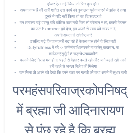
होकर ऐसा नहीं किया तो फिर दुख होगा
अपना काम है की सारी शक्ति उस कार्य को कुशलता पूर्वक करने में झोंक दे तथा
दूसरे ने यदि नहीं किया तो वह डिफाल्टर है
मन लगाकर पढ़े परन्तु यदि वांछित फल नही मिला तो परेशान न हो, हमारी मेहनत
का फल Examiner हमें देगा, हम अपने से स्वयं को नम्बर न दे
अपनी क्षमता से सर्वक्षेष्ठ करे
इसलिए पढ़े कि जानकारी बढ़ा रहे है केवल पास होने के लिए नहीं
Dutyfullness में रहे -> कर्मण्येवाधिकारस्ते मा फलेषु कदाचन, मा
कर्मफलहेतुर्भूर्मा ते सङ्गोऽस्त्वकर्मणि
फल के लिए निराश मत होना, पहले से बेहतर करते रहो और आगे बढ़ते रहो, आगे
हमें पहले से अच्छा मिलेगा ही मिलेगा
कम मिला तो अपने को देखो कि हमने कहा पर गलती की तथा अपने में सुधार करो
परमहंसपरिवाज्रकोपनिषद्
में ब्रह्मा जी आदिनारायण
से पूंछ रहे है कि ब्रह्म