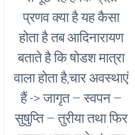
प्रणव क्या है यह कैसा
होता है तब आदिनारायण
बताते है कि षोडश मात्रा
वाला होता है,चार अवस्थाएं
हैं -> जागृत – स्वपन –
सुषुप्ति – तुरीया तथा फिर