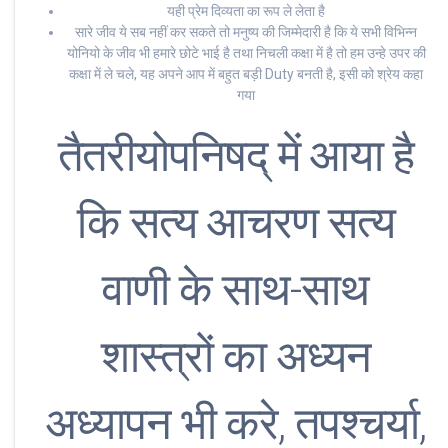
यही प्रेम दिव्यता का रूप ले लेता है
सारे जीव ये सब नहीं कर सकते तो मनुष्य की जिम्मेदारी है कि ये सभी विभिन्न
योनियो के जीव भी हमारे छोटे भाई है तथा निचली कक्षा में है तो हम उन्हे उपर की
कक्षा में ले चले, यह अपने आप में बहुत बड़ी Duty बनती है, इसी को श्रेय कहा
गया
तैतरीयोपनिषद् में आया है
कि सत्य आचरण सत्य
वाणी के साथ-साथ
शास्त्रों का अध्यन
अध्यापन भी करे, तपश्चर्या,