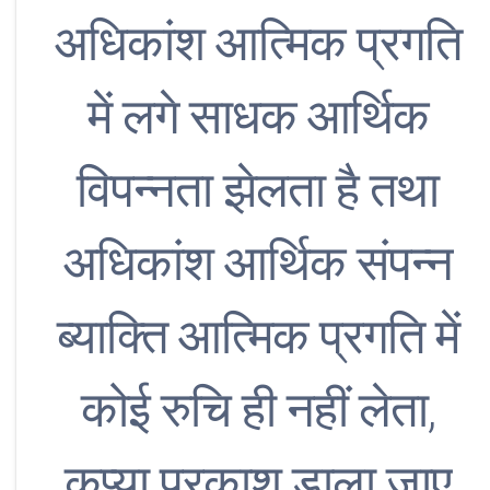
अधिकांश आत्मिक प्रगति
में लगे साधक आर्थिक
विपन्नता झेलता है तथा
अधिकांश आर्थिक संपन्न
ब्याक्ति आत्मिक प्रगति में
कोई रुचि ही नहीं लेता,
कृप्या प्रकाश डाला जाए