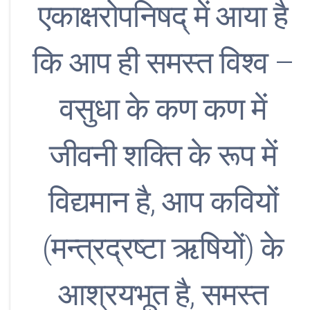
एकाक्षरोपनिषद् में आया है
कि आप ही समस्त विश्व –
वसुधा के कण कण में
जीवनी शक्ति के रूप में
विद्यमान है, आप कवियों
(मन्त्रद्रष्टा ऋषियों) के
आश्रयभूत है, समस्त