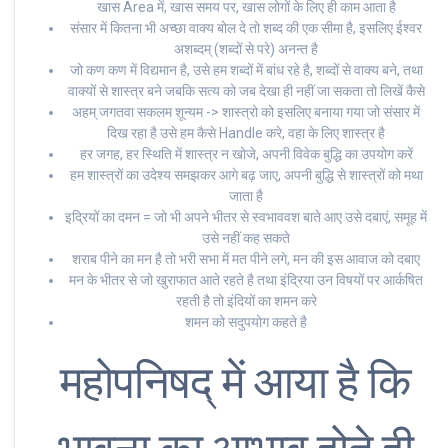
खास Area में, खास समय पर, खास लोगों के लिए ही काम आता है
संसार में कितना भी अच्छा वाक्य बोल दे तो शब्द की एक सीमा है, इसलिए ईश्वर
अशब्दम् (शब्दों से परे) अनन्त है
जो कण कण में विद्यमान है, उसे हम शब्दों में बांध रहे है, शब्दों से वाक्य बने, तथा
वाक्यों से शास्त्र बने जबकि सत्य को जब देखा ही नहीं जा सकता तो लिखें कैसे
अहम् जगतवा सकलम शून्यम -> शास्त्रो को इसलिए बनाया गया जो संसार में
दिख रहा है उसे हम कैसे Handle करे, वहा के लिए शास्त्र है
हर जगह, हर स्थिति में शास्त्र न खोजे, अपनी विवेक बुद्धि का उपयोग करें
हम शास्त्रों का उदेश्य समझकर आगे बढ़ जाए, अपनी बुद्धि से शास्त्रों को मथा
जाता है
इद्रियों का दमन = जो भी अपने भीतर से स्वभाववश बाते आए उसे दबाएं, समूह में
उसे नहीं कह सकते
शराब पीने का मन है तो भरी सभा में मत पीने लगे, मन की इस आवाज को दबाए
मन के भीतर से जो खुराफात आते रहते है तथा इंद्रिया उन विषयों पर आर्कषित
रहती है तो इंदियों का शमन करे
शमन को सदुपयोग कहते है
महोपनिषद् में आया है कि