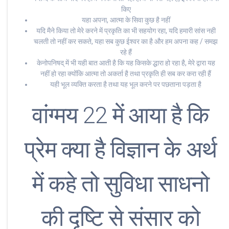
किए
यहा अपना, आत्मा के सिवा कुछ है नहीं
यदि मैने किया तो मेरे करने में प्रकृति का भी सहयोग रहा, यदि हमारी सांस नही
चलती तो नहीं कर सकते, यहा सब कुछ ईश्वर का है और हम अपना कह / समझ
रहे हैं
केनोपनिषद् में भी यही बात आती है कि यह किसके द्धारा हो रहा है, मेरे द्वारा यह
नहीं हो रहा क्योंकि आत्मा तो अकर्ता है तथा प्रकृति ही सब कर करा रही हैं
यही भूल व्यक्ति करता है तथा यह भूल करने पर पछताना पड़ता है
वांग्मय 22 में आया है कि
प्रेम क्या है विज्ञान के अर्थ
में कहे तो सुविधा साधनो
की दृष्टि से संसार को