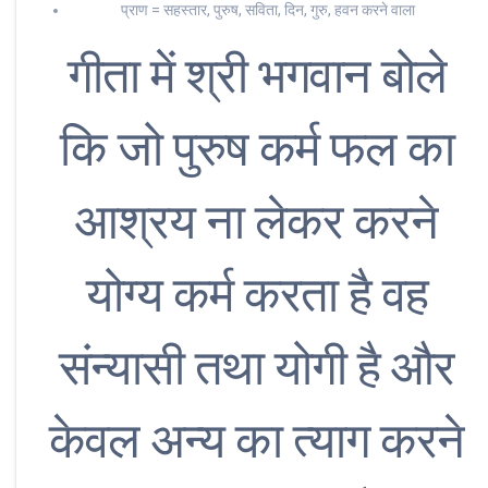
प्राण = सहस्तार, पुरुष, सविता, दिन, गुरु, हवन करने वाला
गीता में श्री भगवान बोले
कि जो पुरुष कर्म फल का
आश्रय ना लेकर करने
योग्य कर्म करता है वह
संन्यासी तथा योगी है और
केवल अन्य का त्याग करने