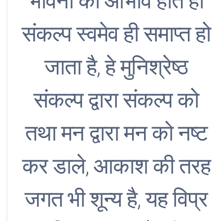
भावना का आभाव होते ही
संकल्प स्वमेव ही समाप्त हो
जाता है, हे मुनिश्रेष्ठ
संकल्प द्वारा संकल्प को
तथा मन द्वारा मन को नष्ट
कर डाले, आकाश की तरह
जगत भी शून्य है, यह विप्र