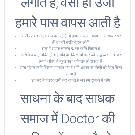
लगाते है, वैसी ही उर्जा
हमारे पास वापस आती है
किसी व्यक्ति से हम बात कर रहे है तो हमारे शब्द के उच्चारण के आधार पर
ही उसकी प्रतिक्रिया होगी
शब्द में अथाह ताकत है, यह ध्वनि विज्ञान है
मंत्रो में अथाह शक्ति होती है यदि हम किसी भी मंत्र को सिद्ध कर लें तो उसे
हमारे जीवन में बहुत बड़ा परिवर्तन हो सकता है
सारा संसार ध्वनि विज्ञान पर चल रहा है इसी आधार पर मंत्रो को सिद्ध किया
जाता है
इस पर नियंत्रण तभी कर सकते है जब हम सुष्मना में रहेंगे
साधना के बाद साधक
समाज में Doctor की