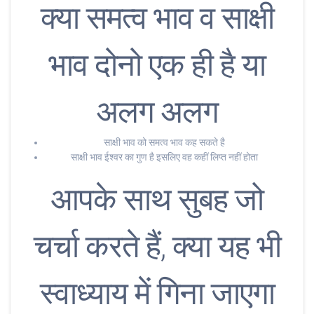
क्या समत्व भाव व साक्षी
भाव दोनो एक ही है या
अलग अलग
साक्षी भाव को समत्व भाव कह सकते है
साक्षी भाव ईश्वर का गुण है इसलिए वह कहीं लिप्त नहीं होता
आपके साथ सुबह जो
चर्चा करते हैं, क्या यह भी
स्वाध्याय में गिना जाएगा