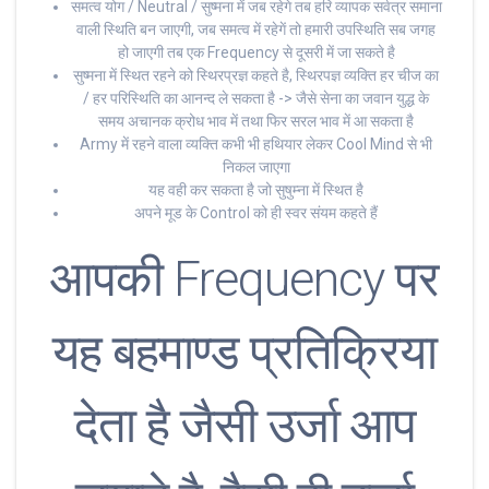
समत्व योग / Neutral / सुष्मना में जब रहेगे तब हरि व्यापक सर्वत्र समाना
वाली स्थिति बन जाएगी, जब समत्व में रहेगें तो हमारी उपस्थिति सब जगह
हो जाएगी तब एक Frequency से दूसरी में जा सकते है
सुष्मना में स्थित रहने को स्थिरप्रज्ञ कहते है, स्थिरपज्ञ व्यक्ति हर चीज का
/ हर परिस्थिति का आनन्द ले सकता है -> जैसे सेना का जवान युद्ध के
समय अचानक क्रोध भाव में तथा फिर सरल भाव में आ सकता है
Army में रहने वाला व्यक्ति कभी भी हथियार लेकर Cool Mind से भी
निकल जाएगा
यह वही कर सकता है जो सुषुम्ना में स्थित है
अपने मूड के Control को ही स्वर संयम कहते हैं
आपकी Frequency पर
यह बहमाण्ड प्रतिक्रिया
देता है जैसी उर्जा आप