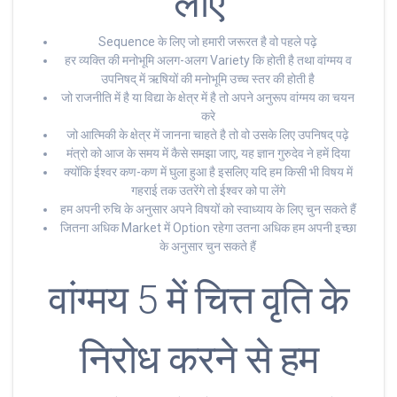
लाए
Sequence के लिए जो हमारी जरूरत है वो पहले पढ़े
हर व्यक्ति की मनोभूमि अलग-अलग Variety कि होती है तथा वांग्मय व
उपनिषद् में ऋषियों की मनोभूमि उच्च स्तर की होती है
जो राजनीति में है या विद्या के क्षेत्र में है तो अपने अनुरूप वांग्मय का चयन
करे
जो आत्मिकी के क्षेत्र में जानना चाहते है तो वो उसके लिए उपनिषद् पढ़े
मंत्रो को आज के समय में कैसे समझा जाए, यह ज्ञान गुरुदेव ने हमें दिया
क्योंकि ईश्वर कण-कण में घुला हुआ है इसलिए यदि हम किसी भी विषय में
गहराई तक उतरेंगे तो ईश्वर को पा लेंगे
हम अपनी रुचि के अनुसार अपने विषयों को स्वाध्याय के लिए चुन सकते हैं
जितना अधिक Market में Option रहेगा उतना अधिक हम अपनी इच्छा
के अनुसार चुन सकते हैं
वांग्मय 5 में चित्त वृति के
निरोध करने से हम