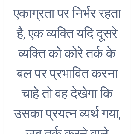
एकाग्रता पर निर्भर रहता
है, एक व्यक्ति यदि दूसरे
व्यक्ति को कोरे तर्क के
बल पर प्रभावित करना
चाहे तो वह देखेगा कि
उसका प्रयत्न व्यर्थ गया,
जब तर्क करने वाले