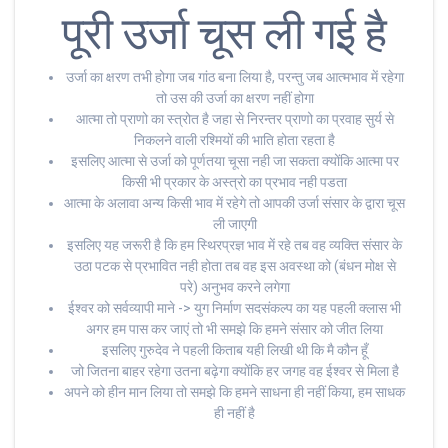
पूरी उर्जा चूस ली गई है
उर्जा का क्षरण तभी होगा जब गांठ बना लिया है, परन्तु जब आत्मभाव में रहेगा
तो उस की उर्जा का क्षरण नहीं होगा
आत्मा तो प्राणो का स्त्रोत है जहा से निरन्तर प्राणो का प्रवाह सुर्य से
निकलने वाली रश्मियों की भाति होता रहता है
इसलिए आत्मा से उर्जा को पूर्णतया चूसा नही जा सकता क्योंकि आत्मा पर
किसी भी प्रकार के अस्त्रो का प्रभाव नही पडता
आत्मा के अलावा अन्य किसी भाव में रहेगे तो आपकी उर्जा संसार के द्वारा चूस
ली जाएगी
इसलिए यह जरूरी है कि हम स्थिरप्रज्ञ भाव में रहे तब वह व्यक्ति संसार के
उठा पटक से प्रभावित नही होता तब वह इस अवस्था को (बंधन मोक्ष से
परे) अनुभव करने लगेगा
ईश्वर को सर्वव्यापी माने -> युग निर्माण सदसंकल्प का यह पहली क्लास भी
अगर हम पास कर जाएं तो भी समझे कि हमने संसार को जीत लिया
इसलिए गुरुदेव ने पहली किताब यही लिखी थी कि मै कौन हूँ
जो जितना बाहर रहेगा उतना बढ़ेगा क्योंकि हर जगह वह ईश्वर से मिला है
अपने को हीन मान लिया तो समझे कि हमने साधना ही नहीं किया, हम साधक
ही नहीं है