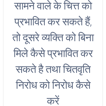
सामने वाले के चित्त को
प्रभावित कर सकते हैं,
तो दूसरे व्यक्ति को बिना
मिले कैसे प्रभावित कर
सकते है तथा चितवृति
निरोध को निरोध कैसे
करें