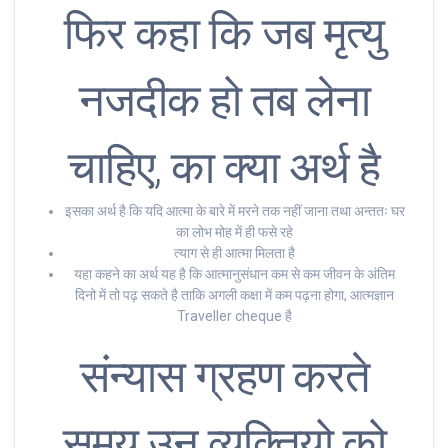
फिर कहा कि जब मृत्यु
नजदीक हो तब लेना
चाहिए, का क्या अर्थ है
इसका अर्थ है कि यदि आत्मा के बारे में मरने तक नहीं जाना तथा अन्ततः घर
का लोभ मोह में ही फसे रहे
त्याग से ही आत्मा मिलता है
यहा कहने का अर्थ यह है कि आत्मानुसंधान कम से कम जीवन के अंतिम
दिनो में तो पढ़ सकते है ताकि अगली कक्षा में कम पढ़ना होगा, आत्मज्ञान
Traveller cheque है
संन्यास ग्रहण करते
समय उन व्यक्तियो को