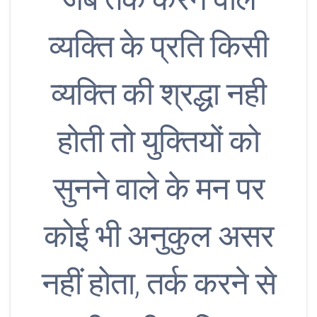
व्यक्ति के प्रति किसी
व्यक्ति की श्रद्धा नही
होती तो युक्तियों को
सुनने वाले के मन पर
कोई भी अनुकुल असर
नहीं होता, तर्क करने से