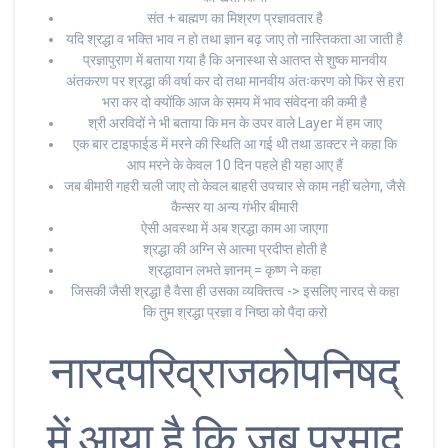
संत + बाह्मण का मिश्रण प्रज्ञावतार है
यदि श्रद्धा व भक्ति भाव न हो तथा ज्ञान बढ़ जाए तो नास्तिकता आ जाती है
प्रज्ञापुराण में बताया गया है कि अनास्था से आतप्त से शुष्क मानवीय
अंतकरण पर श्रद्धा की वर्षा कर दो तथा मानवीय अंतःकरण को फिर से हरा
भरा कर दो क्योंकि आज के समय में भाव संवेदना की कमी है
श्री अरविदों ने भी बताया कि मन के उपर वाले Layer में हम जाए
एक बार टाइफाईड में मरने की स्थिति आ गई थी तथा डाक्टर ने कहा कि
आप मरने के केवल 10 दिन पहले ही यहा आए हैं
जब बीमारी गहरी चली जाए तो केवल बाहरी उपचार से काम नहीं चलेगा, जैसे
कैन्सर या अन्य गंभीर बीमारी
ऐसी अवस्था में अब श्रद्धा काम आ जाएगा
श्रद्धा की अग्नि से आत्मा प्रदीप्त होती है
श्रद्धावान लभते ज्ञानम् = कृष्ण ने कहा
जिसकी जैसी श्रद्धा है वैसा ही उसका व्यक्तित्व -> इसलिए नारद से कहा
कि तुम श्रद्धा प्रज्ञा व निष्ठा को पैदा करो
नारदपरिव्राजकोपनिषद्
में आया है कि जब प्रमाद