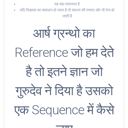
यह महा स्वाध्याय है
यदि जिज्ञासा का समाधान हो जाता है तो साधना की रफ्तार और भी तेज हो
जाती है
आर्ष ग्रन्थो का
Reference जो हम देते
है तो इतने ज्ञान जो
गुरुदेव ने दिया है उसको
एक Sequence में कैसे