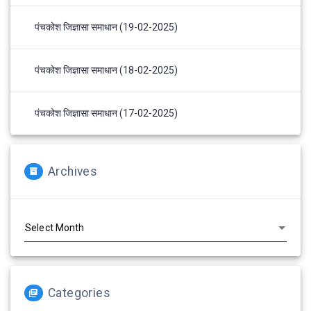
पंचकोश जिज्ञासा समाधान (19-02-2025)
पंचकोश जिज्ञासा समाधान (18-02-2025)
पंचकोश जिज्ञासा समाधान (17-02-2025)
Archives
Archives
Categories