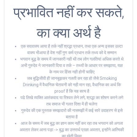
प्रभावित नहीं कर सकते,
का क्या अर्थ है
एक सदवाक्य आया है तर्क नहीं श्रद्धा प्रधान, तथा एक अन्य इसका उल्टा
वाक्य भीआया है वेश नहीं गुण कर्म प्रधान तर्क तथ्य को दे सम्मान
भगवान बुद्ध के समय में जानकारी नही थी तब लोग गलतियां अधिक करते थे
अभी गुरुदेव ने जानकारी दिया व तर्क – तथ्यों के आधार पर समझाया, यज्ञ
के नाम पर हिंसा नही होनी चाहिए
जब बुद्धिजीवी ही जानबूझकर गलती कर रहा हो जैसे Smoking
Drinking में वैधानिक चेतावनी को नही मान रहा, वैधानिक का अर्थ कि
proof है कि यह सत्य है
पढे लिखे व्यक्ति आतंकवाद या रिश्वत लेने लगे, श्रद्धा का शोषण करने लगे
तब समाज भी गलत दिशा में ही चलेगा
गुरुदेव की एक पुस्तक समझदारो की नासमझी में कई सारे उदाहरण से इसे
बताया है
आज के समय में जब बुद्ध का ज्ञान काम नहीं कर रहा तब भगवान को अगला
अवतार लेकर आना पड़ा -> बुद्ध का उत्तरार्ध प्रज्ञा अवतार, इन्होंने आत्मिकी
का खेती किया