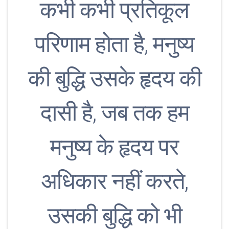
कभी कभी प्रतिकूल
परिणाम होता है, मनुष्य
की बुद्धि उसके हृदय की
दासी है, जब तक हम
मनुष्य के हृदय पर
अधिकार नहीं करते,
उसकी बुद्धि को भी