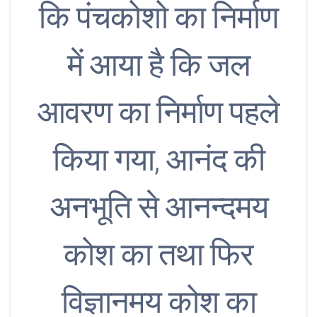
कि पंचकोशो का निर्माण
में आया है कि जल
आवरण का निर्माण पहले
किया गया, आनंद की
अनभूति से आनन्दमय
कोश का तथा फिर
विज्ञानमय कोश का