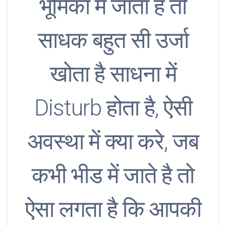
भूमिका में जाता है तो
साधक बहुत सी उर्जा
खोता है साधना में
Disturb होता है, ऐसी
अवस्था में क्या करे, जब
कभी भीड में जाते है तो
ऐसा लगता है कि आपकी