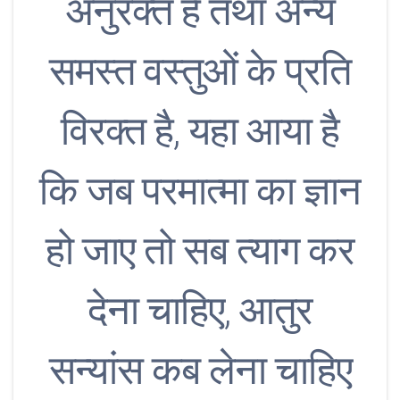
अनुरक्त है तथा अन्य
समस्त वस्तुओं के प्रति
विरक्त है, यहा आया है
कि जब परमात्मा का ज्ञान
हो जाए तो सब त्याग कर
देना चाहिए, आतुर
सन्यांस कब लेना चाहिए