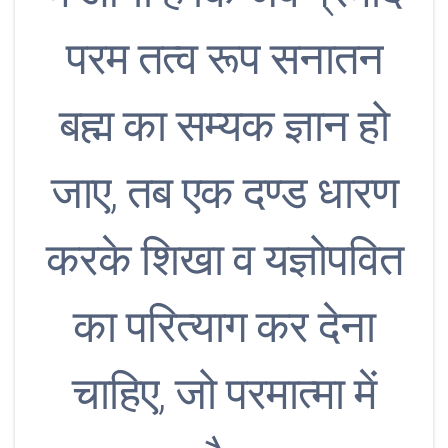
परम तत्व रूप सनातन
बह्म का सम्यक ज्ञान हो
जाए, तब एक दण्ड धारण
करके शिखा व यज्ञोपवित
का परित्याग कर देना
चाहिए, जो परमात्मा में