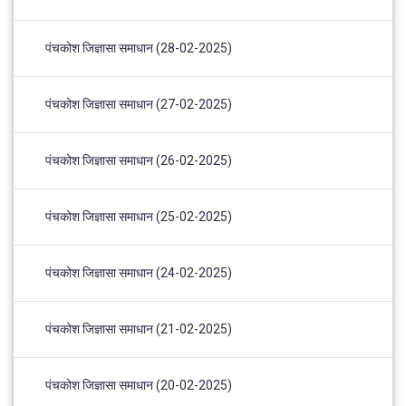
पंचकोश जिज्ञासा समाधान (28-02-2025)
पंचकोश जिज्ञासा समाधान (27-02-2025)
पंचकोश जिज्ञासा समाधान (26-02-2025)
पंचकोश जिज्ञासा समाधान (25-02-2025)
पंचकोश जिज्ञासा समाधान (24-02-2025)
पंचकोश जिज्ञासा समाधान (21-02-2025)
पंचकोश जिज्ञासा समाधान (20-02-2025)