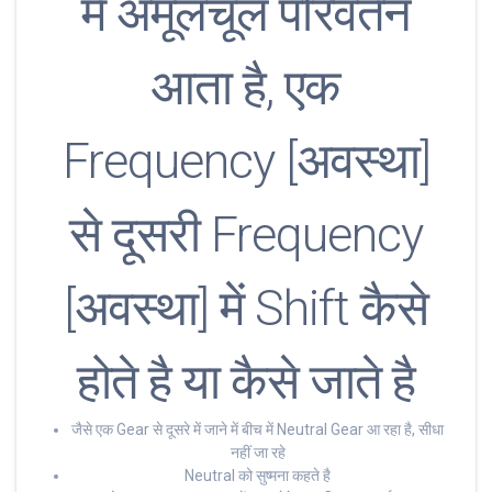
में अमूलचूल परिवर्तन
आता है, एक
Frequency [अवस्था]
से दूसरी Frequency
[अवस्था] में Shift कैसे
होते है या कैसे जाते है
जैसे एक Gear से दूसरे में जाने में बीच में Neutral Gear आ रहा है, सीधा
नहीं जा रहे
Neutral को सुष्मना कहते है