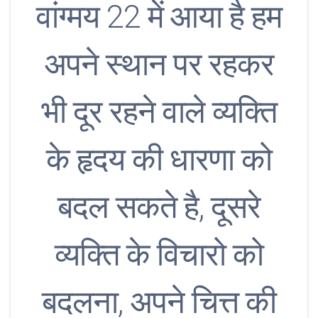
वांग्मय 22 में आया है हम
अपने स्थान पर रहकर
भी दूर रहने वाले व्यक्ति
के हृदय की धारणा को
बदल सकते है, दूसरे
व्यक्ति के विचारो को
बदलना, अपने चित्त की