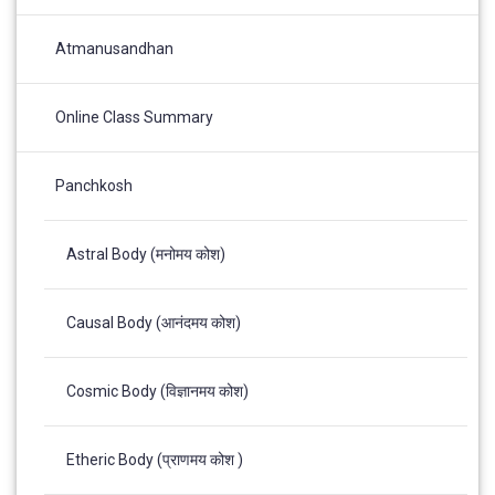
Atmanusandhan
Online Class Summary
Panchkosh
Astral Body (मनोमय कोश)
Causal Body (आनंदमय कोश)
Cosmic Body (विज्ञानमय कोश)
Etheric Body (प्राणमय कोश )