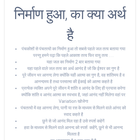
निर्माण हुआ, का क्या अर्थ
है
पंचकोशों से पंचतत्वो का निर्माण हुआ तो सबसे पहले जल तत्व बताया गया
परन्तु हमने पढ़ा कि पहले आकाश तत्व फिर वायु तत्व . . .
यहा जल का निर्माण 2 बार बताया गया
यहा पहले वाले जल तत्व का अर्थ आनंद है जो कि ईश्वर का गुण है
पूरे जीवन भर आनन्द लेगा क्योंकि यही आत्मा का गुण है, वह शांतिमय है व
आनन्दमय है तथा परमात्मा की ईकाई को आत्मा कहते है
प्रत्येक व्यक्ति अपने पूरे जीवन में शांति व आनंद के लिए ही प्रयास करेगा
क्योंकि शांति व आनंद आत्मा का स्वभाव है, जहां आनंद नहीं मिलेगा वहां पर
Variation खोजेगा
पंचतत्वो में वह आनन्द लेगा, पानी या रस के माध्यम से मिलने वाले आंनद को
स्वाद कहते है
छुने से जो आनंद मिल रहा है उसे स्पर्श कहेगें
हवा के माध्यम से मिलने वाले आनन्द को स्पर्श कहेंगे, छूने से भी आनन्द
मिलता है