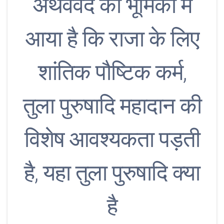
अर्थववेद की भूमिका में
आया है कि राजा के लिए
शांतिक पौष्टिक कर्म,
तुला पुरुषादि महादान की
विशेष आवश्यकता पड़ती
है, यहा तुला पुरुषादि क्या
है