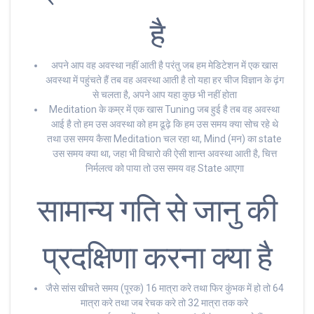
है
अपने आप वह अवस्था नहीं आती है परंतु जब हम मेडिटेशन में एक खास
अवस्था में पहुंचते हैं तब वह अवस्था आती है तो यहा हर चीज विज्ञान के ढ़ंग
से चलता है, अपने आप यहा कुछ भी नहीं होता
Meditation के कम्र में एक खास Tuning जब हुई है तब वह अवस्था
आई है तो हम उस अवस्था को हम ढूढ़े कि हम उस समय क्या सोच रहे थे
तथा उस समय कैसा Meditation चल रहा था, Mind (मन) का state
उस समय क्या था, जहा भी विचारो की ऐसी शान्त अवस्था आती है, चित्त
निर्मलत्व को पाया तो उस समय वह State आएगा
सामान्य गति से जानु की
प्रदक्षिणा करना क्या है
जैसे सांस खीचते समय (पूरक) 16 मात्रा करे तथा फिर कुंभक में हो तो 64
मात्रा करे तथा जब रेचक करे तो 32 मात्रा तक करे