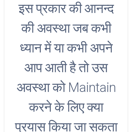
इस प्रकार की आनन्द
की अवस्था जब कभी
ध्यान में या कभी अपने
आप आती है तो उस
अवस्था को Maintain
करने के लिए क्या
प्रयास किया जा सकता