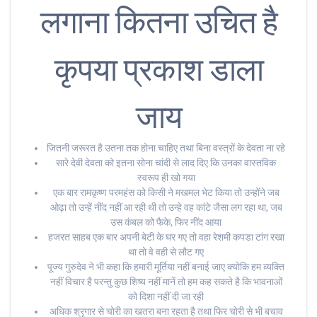
लगाना कितना उचित है
कृपया प्रकाश डाला
जाय
जितनी जरूरत है उतना तक होना चाहिए तथा बिना वस्त्रों के देवता ना रहे
सारे देवी देवता को इतना सोना चांदी से लाद दिए कि उनका वास्तविक
स्वरूप ही खो गया
एक बार रामकृष्ण परमहंस को किसी ने मखमल भेट किया तो उन्होंने जब
ओढ़ा तो उन्हें नींद नहीं आ रही थी तो उन्हे वह कांटे जैसा लग रहा था, जब
उस कंबल को फैके, फिर नींद आया
हजरत साहब एक बार अपनी बेटी के घर गए तो वहा रेशमी कपडा टांग रखा
था तो वे वही से लौट गए
पूज्य गुरुदेव ने भी कहा कि हमारी मूर्तिया नहीं बनाई जाए क्योकि हम व्यक्ति
नहीं विचार है परन्तु कुछ शिष्य नहीं मानें तो हम कह सकते है कि भावनाओं
को दिशा नहीं दी जा रही
अधिक श्रृगार से चोरी का खतरा बना रहता है तथा फिर चोरी से भी बचाव