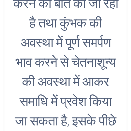
करने की बात की जा रही
है तथा कुंभक की
अवस्था में पूर्ण समर्पण
भाव करने से चेतनाशून्य
की अवस्था में आकर
समाधि में प्रवेश किया
जा सकता है, इसके पीछे