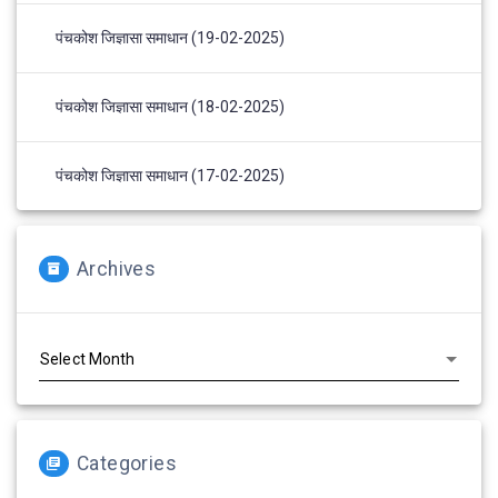
पंचकोश जिज्ञासा समाधान (19-02-2025)
पंचकोश जिज्ञासा समाधान (18-02-2025)
पंचकोश जिज्ञासा समाधान (17-02-2025)
Archives
Archives
Categories