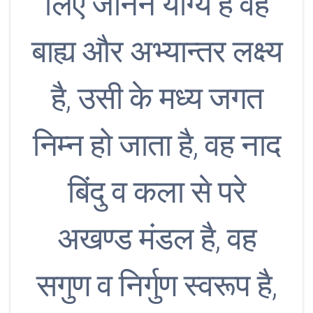
लिए जानने योग्य है वह
बाह्य और अभ्यान्तर लक्ष्य
है, उसी के मध्य जगत
निम्न हो जाता है, वह नाद
बिंदु व कला से परे
अखण्ड मंडल है, वह
सगुण व निर्गुण स्वरूप है,