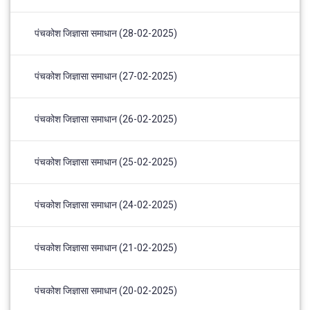
पंचकोश जिज्ञासा समाधान (28-02-2025)
पंचकोश जिज्ञासा समाधान (27-02-2025)
पंचकोश जिज्ञासा समाधान (26-02-2025)
पंचकोश जिज्ञासा समाधान (25-02-2025)
पंचकोश जिज्ञासा समाधान (24-02-2025)
पंचकोश जिज्ञासा समाधान (21-02-2025)
पंचकोश जिज्ञासा समाधान (20-02-2025)