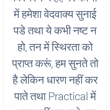
में हमेशा वेदवाक्य सुनाई
पडे तथा ये कभी नष्ट न
हो, तन में स्थिरता को
प्राप्त करूं, हम सुनते तो
है लेकिन धारण नहीं कर
पाते तथा Practical में