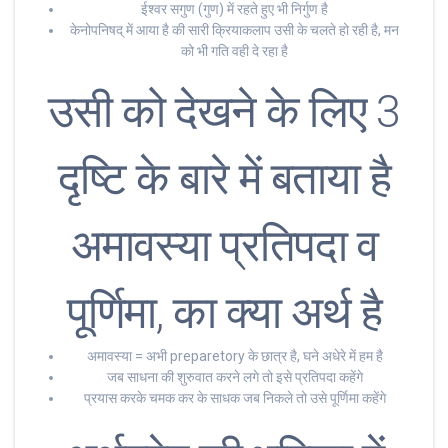
ईश्वर सगुण (गुण) में रहते हुए भी निर्गुण है
केनोपनिषद् में आया है की सारी क्रियाकलाप उसी के चलते हो रही है, मन
को भी गति वही दे रहा है
उसी को देखने के लिए 3
दृष्टि के बारे में बताया है
अमावस्या प्रतिपदा व
पूर्णिमा, का क्या अर्थ है
अमावस्या = अभी preparetory के छात्र है, घने अधेरे में हम है
जब साधना की शुरुवात करने लगे तो इसे प्रतिपदा कहेंगे
प्रयास करके चमक कर के साधक जब निकले तो उसे पूर्णिमा कहेंगे