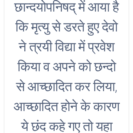
छान्दयोपनिषद् में आया है
कि मृत्यु से डरते हुए देवो
ने त्रयी विद्या में प्रवेश
किया व अपने को छन्दो
से आच्छादित कर लिया,
आच्छादित होने के कारण
ये छंद कहे गए तो यहा