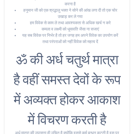
करना है
हनुमान जी को एक श्रद्धालु भक्त ने सोने की आंख लगा दी तो एक चोर
उखाड़ कर ले गया
हम विवेक से काम ले तथा आवश्यकता से अधिक खर्च न करे
कमला व लक्ष्मी को धूमावति जैसा ना सजाएं
यह सब विवेक पर निर्भर है तो हर जगह हम अपने विवेक का उपयोग करें
तथा परंपराओं को नहीं विवेक को महत्व दें
ॐ की अर्ध चतुर्थ मात्रा
है वहीं समस्त देवों के रूप
में अव्यक्त होकर आकाश
में विचरण करती है
अर्ध मात्रा की उपासना ही उचित है क्योंकि इससे कर्म बन्धन कटती है इस पर