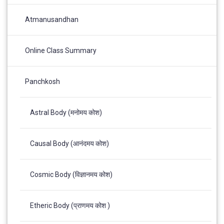
Atmanusandhan
Online Class Summary
Panchkosh
Astral Body (मनोमय कोश)
Causal Body (आनंदमय कोश)
Cosmic Body (विज्ञानमय कोश)
Etheric Body (प्राणमय कोश )