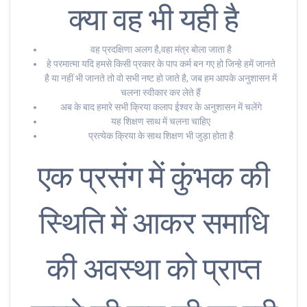
क्या वह भी यही है
वह प्रदक्षिणा अलग है,वहा मंत्र बोला जाता है
हे परमात्मा यदि हमसे किसी प्रकार के पाप कर्म बन गए हो जिन्हे हमें जानते
है या नहीं भी जानते तो वो सभी नष्ट हो जाते है, जब हम आपके अनुशासन में
चलना स्वीकार कर लेते हैं
अब के बाद हमारे सभी क्रिया कलाप ईश्वर के अनुशासन में चलेंगे
यह शिक्षण साथ में चलना चाहिए
प्रत्येक क्रिया के साथ शिक्षण भी जुड़ा होता है
एक प्रसंग में कुंभक की
स्थिति में आकर समाधि
की अवस्था को प्राप्त