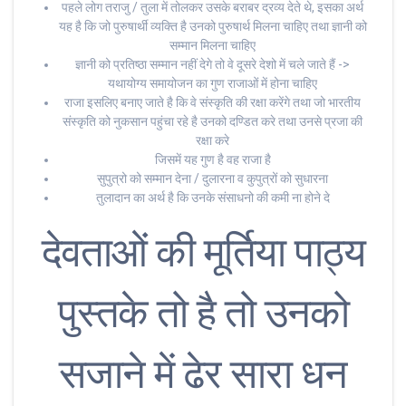
पहले लोग तराजु / तुला में तोलकर उसके बराबर द्रव्य देते थे, इसका अर्थ
यह है कि जो पुरुषार्थी व्यक्ति है उनको पुरुषार्थ मिलना चाहिए तथा ज्ञानी को
सम्मान मिलना चाहिए
ज्ञानी को प्रतिष्ठा सम्मान नहीं देगे तो वे दूसरे देशो में चले जाते हैं ->
यथायोग्य समायोजन का गुण राजाओं में होना चाहिए
राजा इसलिए बनाए जाते है कि वे संस्कृति की रक्षा करेंगे तथा जो भारतीय
संस्कृति को नुकसान पहुंचा रहे है उनको दण्डित करे तथा उनसे प्रजा की
रक्षा करे
जिसमें यह गुण है वह राजा है
सुपुत्रो को सम्मान देना / दुलारना व कुपुत्रों को सुधारना
तुलादान का अर्थ है कि उनके संसाधनो की कमी ना होने दे
देवताओं की मूर्तिया पाठ्य
पुस्तके तो है तो उनको
सजाने में ढेर सारा धन