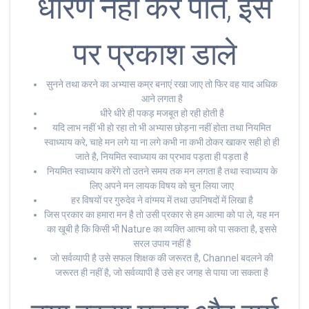
धारण नहीं कर पाते, इस
पर प्रकाश डाले
सुनने तथा करने का अभ्यास कम्र बनाएं रखा जाए तो फिर वह याद अधिक
आने लगता है
धीरे धीरे ही पकड़ मजबूत हो रही होती है
यदि लाभ नहीं भी हो रहा तो भी अभ्यास छोड़ना नहीं होता तथा नियमित
स्वाध्याय करे, चाहे मन लगे या ना लगे कभी ना कभी ठोकर खाकर सही हो ही
जाते है, नियमित स्वाध्याय का प्रभाव पड़ता ही पड़ता है
नियमित स्वाध्याय करेंगे तो उतने समय तक मन लगता है तथा स्वाध्याय के
लिए अपने मन लायक विषय को चुन लिया जाए
हर विषयों पर गुरुदेव ने वांग्मय में तथा उपनिषदों में लिखा है
जिस प्रकार का हमारा मन है तो उसी प्रकार से हम आत्मा को पा ले, यह मन
का खूबी है कि किसी भी Nature का व्यक्ति आत्मा को पा सकता है, इससे
सरल उपाय नहीं है
जो सर्वव्यापी है उसे सफल शिक्षक की जरूरत है, Channel बदलने की
जरूरत ही नहीं है, जो सर्वव्यापी है उसे हर जगह से पाया जा सकता है