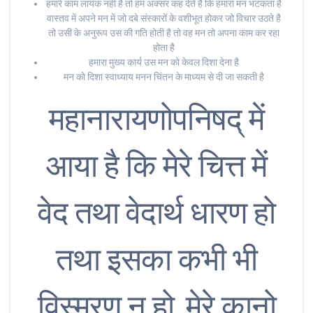
हमारे काम लायक नहीं है तो हम अक्सर कह देते हैं कि हमारा मन भटकता है
वास्तव में अपने मन में जो दबे संस्कारों के वशीभूत होकर जो विचार उठते है
तो उसी के अनुरूप उस की गति होती है तो वह मन तो अपना काम कर रहा
होता है
हमारा मुख्य कार्य उस मन को केवल दिशा देना है
मन को दिशा स्वाध्याय मनन चिंतन के माध्यम से दी जा सकती है
महानारायणोपनिषद् में
आया है कि मेरे चित्त में
वेद तथा वेदार्थ धारण हो
तथा इसका कभी भी
विस्मरण न हो, मेरे कानो