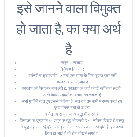
इसे जानने वाला विमुक्त
हो जाता है, का क्या अर्थ
है
सगुण = साकार
निर्गुण = निराकार
गायंत्री वा इदम् सर्वम -> यहा एक ब्रह्म के सिवा दूसरा कुछ नहीं
साकार -> जो दिखाई दे
प्रकाश को निराकार मान लेते है, प्रकाश का कोई फोटो नहीं बना सकते,
फोटो केवल पदार्थों का बनाया जा सकता है
सभी गुणों में रहते हुए इससे र्निलिप्त है, सत रज तम सभी में रमण करते हुए
इससे लिप्त नहीं हो पा रहा
पवित्राय साधु नाम -> शुद्ध भी करते है
विनाशय च दुष्कृताम -> शत्रु से युद्ध भी करते हैं -> संलिप्त दिखते है परन्तु
वे युद्ध नहीं कर रहे होते अपितु उर्जा का रूपांतरण कर रहे होते हैं, हम उसमें
लिप्त हो जाते हैं तो रोने चीखने लगते है