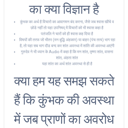
का क्या विज्ञान है
कुंभक का अर्थ है विचारो का आवागमन बंद करना, जैसे जब श्वास खींचे व
छोडे नहीं तो यहा उपनिषद् में विचारों को भी श्वास कहा है
पतंजलि ने चारों को ही श्वास कह दिया है
विषयों की तरफ जो भीतर (मन बुद्धि अंहकार) या बाहर (पंच तत्व) भाग रहा
है, तो यहा सब भाग दौड बन्द कर शांत अवस्था में शांति की अवस्था आएंगी
गुरुदेव ने भी ध्यान के Audio में कहा है कि मन शांत, तृष्णा शांत, वासना
शांत, अंहता शांत
यहा शांत का अर्थ शांत अवस्था से ही है
क्या हम यह समझ सकते
हैं कि कुंभक की अवस्था
में जब प्राणों का अवरोध