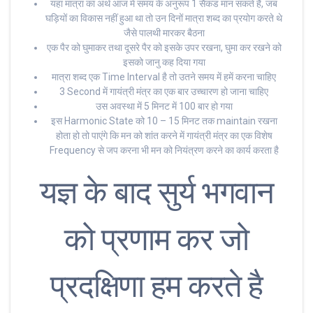
यहा मात्रा का अर्थ आज में समय के अनुरूप 1 सैकंड मान सकते हैं, जब
घड़ियों का विकास नहीं हुआ था तो उन दिनों मात्रा शब्द का प्रयोग करते थे
जैसे पालथी मारकर बैठना
एक पैर को घुमाकर तथा दूसरे पैर को इसके उपर रखना, घुमा कर रखने को
इसको जानु कह दिया गया
मात्रा शब्द एक Time Interval है तो उतने समय में हमें करना चाहिए
3 Second में गायंत्री मंत्र का एक बार उच्चारण हो जाना चाहिए
उस अवस्था में 5 मिनट में 100 बार हो गया
इस Harmonic State को 10 – 15 मिनट तक maintain रखना
होता हो तो पाएंगे कि मन को शांत करने में गायंत्री मंत्र का एक विशेष
Frequency से जप करना भी मन को नियंत्रण करने का कार्य करता है
यज्ञ के बाद सुर्य भगवान
को प्रणाम कर जो
प्रदक्षिणा हम करते है