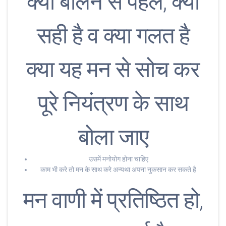
क्या बोलने से पहले, क्या
सही है व क्या गलत है
क्या यह मन से सोच कर
पूरे नियंत्रण के साथ
बोला जाए
उसमें मनोयोग होना चाहिए
काम भी करे तो मन के साथ करे अन्यथा अपना नुकसान कर सकते है
मन वाणी में प्रतिष्ठित हो,