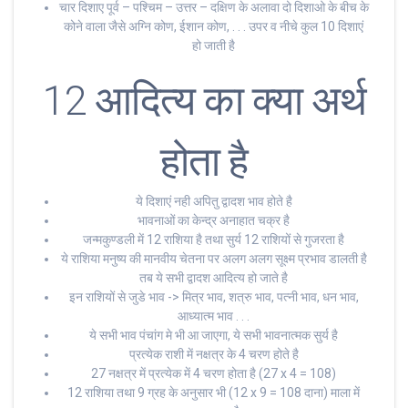
चार दिशाए पूर्व – पश्चिम – उत्तर – दक्षिण के अलावा दो दिशाओ के बीच के
कोने वाला जैसे अग्नि कोण, ईशान कोण, . . . उपर व नीचे कुल 10 दिशाएं
हो जाती है
12 आदित्य का क्या अर्थ
होता है
ये दिशाएं नही अपितु द्वादश भाव होते है
भावनाओं का केन्द्र अनाहात चक्र है
जन्मकुण्डली में 12 राशिया है तथा सुर्य 12 राशियों से गुजरता है
ये राशिया मनुष्य की मानवीय चेतना पर अलग अलग सूक्ष्म प्रभाव डालती है
तब ये सभी द्वादश आदित्य हो जाते है
इन राशियों से जुडे भाव -> मित्र भाव, शत्रु भाव, पत्नी भाव, धन भाव,
आध्यात्म भाव . . .
ये सभी भाव पंचांग मे भी आ जाएगा, ये सभी भावनात्मक सुर्य है
प्रत्येक राशी में नक्षत्र के 4 चरण होते है
27 नक्षत्र में प्रत्येक में 4 चरण होता है (27 x 4 = 108)
12 राशिया तथा 9 ग्रह के अनुसार भी (12 x 9 = 108 दाना) माला में