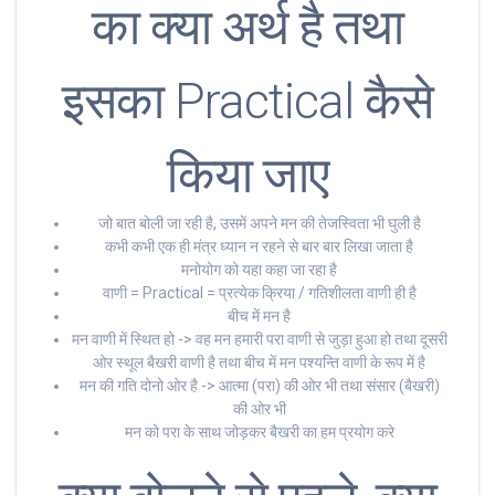
का क्या अर्थ है तथा
इसका Practical कैसे
किया जाए
जो बात बोली जा रही है, उसमें अपने मन की तेजस्विता भी घुली है
कभी कभी एक ही मंत्र ध्यान न रहने से बार बार लिखा जाता है
मनोयोग को यहा कहा जा रहा है
वाणी = Practical = प्रत्येक क्रिया / गतिशीलता वाणी ही है
बीच में मन है
मन वाणी में स्थित हो -> वह मन हमारी परा वाणी से जुड़ा हुआ हो तथा दूसरी
ओर स्थूल बैखरी वाणी है तथा बीच में मन पश्यन्ति वाणी के रूप में है
मन की गति दोनो ओर है -> आत्मा (परा) की ओर भी तथा संसार (बैखरी)
की ओर भी
मन को परा के साथ जोड़कर बैखरी का हम प्रयोग करे