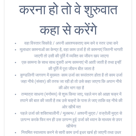
करना हो तो वे शुरुवात
कहा से करेंगे
वहा विस्तार सिकोडे / अपनी आवश्यकताए कम करे व स्तर उचा करे
मूलाधार कामनाओं का केन्द्र है, वहा काम उर्जा है तो कामनाएं जितनी भागती
जाएगी तो उसी की पूर्ति में व्यक्ति का जीवन खप जाएगा
एक कामना के साथ साथ दूसरी अन्य कामनाएं भी आती जाती है तथा इन्हीं
की पूर्ति में पूरा जीवन बीत जाता है
कुण्डलिनी जागरण में मुख्यतः काम उर्जा का रूपांतरण होता है तो काम उर्जा
जहा नीचे (संसार) की तरफ जा रही हो तो उसे कहा जाएगा कि अपान नीचे
की ओर भाग रहा है
तन्मात्रा साधना (मनोमय) से शुरू किया जाए, पहले मन को आज्ञा चक्र में
तपाने की बात की जाती है तब उसे चक्रो के पास ले जाए ताकि वह नीचे की
ओर खीचें मत
पहले उर्जा को शक्तिचालीनी / मूलबन्ध / अश्वनी मुद्रा / वज्रोली मुद्रा से
उत्पन्न करके फिर मन ही उस उत्पन्न हुई उर्जा को ध्यान के माध्यम से उपर
खीचेगा
नियमित स्वाध्याय करने से सारी काम उर्ना इधर खर्च हो जाएगी तथा उधर