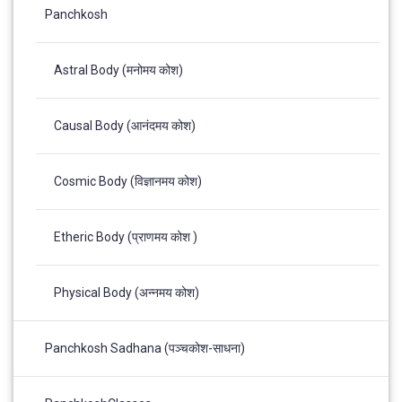
Panchkosh
Astral Body (मनोमय कोश)
Causal Body (आनंदमय कोश)
Cosmic Body (विज्ञानमय कोश)
Etheric Body (प्राणमय कोश )
Physical Body (अन्नमय कोश)
Panchkosh Sadhana (पञ्चकोश-साधना)