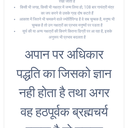
रखा जाता है
किसी भी जगह, किसी भी नक्षत्र में जन्म लिया हो, 108 बार गायंत्री मंत्र
का जप करने से उसके ग्रह दोष कटते हैं
आकाश में जितने भी चमकने वाले ज्योर्तिपिण्ड है वे सब चुम्बक है, मनुष्य भी
चुम्बक है तो उन नक्षत्रों का प्रभाव मनुष्यों पर पडता है
सुर्य की या अन्य नक्षत्रों की किरणे कितना डिग्री पर आ रहा है, इसके
अनुरूप भी प्रभाव बदलता है
अपान पर अधिकार
पद्धति का जिसको ज्ञान
नही होता है तथा अगर
वह हठपूर्वक ब्रह्मचर्य