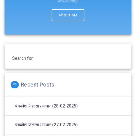
Awakening"
About Me
Search for:
Recent Posts
पंचकोश जिज्ञासा समाधान (28-02-2025)
पंचकोश जिज्ञासा समाधान (27-02-2025)