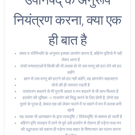
नियंत्रण करना, क्या एक
ही बात है
समय व परिस्थिति के अनुरूप इसका उपयोग करना है, बहिरंग वृतियो में नही
लेकर आना है
पांचों तन्मात्राओं में किसी की भी ललक हो तो उस वस्तु को हटा देने को हठ
कहेंगे
ज्ञान से उस वस्तु को हटाने को हठ नही कहेंगे, वह ज्ञानयोग कहलाएगा
दोनो की ही जरूरत पडती है
वातावरण बदलने से भी पुरानी आदत व मन बदलने से भी लाभ मिलता है
हठयोग की भूमिका -> राजयोग को सिद्ध करने के लिए होती है, दोनो एक
दूसरे के पूरक है, केवल एक को लेकर चलने में या दबाने में मन में ललक बनी
रहेगी
यह ललक भी आत्मज्ञान के द्वारा तत्वदृष्टि / विवेकदृष्टि से समाप्त हो जाती है
बहिरंग वृति व्यवहार में लाने से पूर्व उसे हठयोग से रोकना ही पड़ेगा तथा मन
की उद्धण्डता को दबाना ही पड़ेगा तथा बाहर के शिष्टाचार का पालन करना