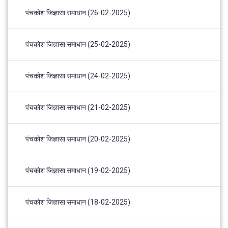
पंचकोश जिज्ञासा समाधान (26-02-2025)
पंचकोश जिज्ञासा समाधान (25-02-2025)
पंचकोश जिज्ञासा समाधान (24-02-2025)
पंचकोश जिज्ञासा समाधान (21-02-2025)
पंचकोश जिज्ञासा समाधान (20-02-2025)
पंचकोश जिज्ञासा समाधान (19-02-2025)
पंचकोश जिज्ञासा समाधान (18-02-2025)