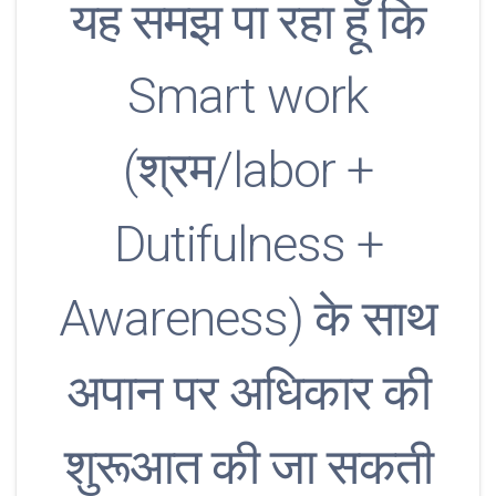
यह समझ पा रहा हूँ कि
Smart work
(श्रम/labor +
Dutifulness +
Awareness) के साथ
अपान पर अधिकार की
शुरूआत की जा सकती