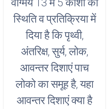
वांग्मय 13 में 5 कोशो की
स्थिति व प्रतिक्रिया में
दिया है कि पृथ्वी,
अंतरिक्ष, सुर्य, लोक,
आवन्तर दिशाएं पाच
लोको का समूह है, यहा
आवन्तर दिशाएं क्या है