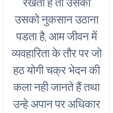
रखता है तो उसका
उसको नुकसान उठाना
पडता है, आम जीवन में
व्यवहारिता के तौर पर जो
हठ योगी चक्र भेदन की
कला नही जानते हैं तथा
उन्हे अपान पर अधिकार