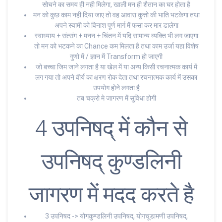
सोचने का समय ही नही मिलेगा, खाली मन ही शैतान का घर होता है
मन को कुछ काम नही दिया जाए तो वह आवारा कुत्तो की भाति भटकेगा तथा
अपने स्वामी को विनाश पूर्ण मार्ग में फसा कर मार डालेगा
स्वाध्याय + संत्संग + मनन + चिंतन में यदि सामान्य व्यक्ति भी लग जाएगा
तो मन को भटकने का Chance कम मिलता है तथा काम उर्जा यहा विशेष
गुणो में / ज्ञान में Transform हो जाएगी
जो बच्चा जिम जाने लगता है या खेल में या अन्य किसी रचनात्मक कार्य में
लग गया तो अपने वीर्य का क्षरण रोक देता तथा रचनात्मक कार्य में उसका
उपयोग होने लगता है
तब चक्रो मे जागरण में सुविधा होगी
4 उपनिषद् में कौन से
उपनिषद् कुण्डलिनी
जागरण में मदद करते है
3 उपनिषद -> योगकुण्डलिनी उपनिषद्, योगचूडामणी उपनिषद्,