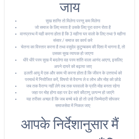
जाय
सुख शान्ति तो मिलेगा परन्तु कम मिलेगा
जो समाज के लिए मरता है उसके लिए पूरा वतन रोता है
वानप्रस्थ में यही करना होता है कि 3 महीना घर वालो के लिए तथा 9 महीना
संसार / समाज का कार्य करे
चेतना का विस्तार करना है तथा वसुदेव कुटुम्बकम की दिशा में भागना है, तो
उसका सुख व्यापक हो जाएगा
धीरे धीरे परम सुख में बदलेगा वह परम शांति वाला आनंद आएगा, इसलिए
अपने दायरे को बढ़ाया जाए
ढलती आयु में एक और काम भी करना होता है कि जीवन के उत्तरार्थ को
परमार्थ में नियोजित करें, विषयो से वैराग्य ले व लोभ और मोह को छोडे
जब तक वैराग्य नहीं लेगे तब तक घरवालो के प्रति मोह बनता रहेगा
जहा पर मोह होगा वहा पर ढेर सारे कीटाणु उत्पन्न हो जाएंगे
यह तरीका अच्छा है कि जब बच्चे बडे हो तो उन्हे जिम्मेदारी सोपकर
समाजसेवा में निकल जाए
आपके निर्देशानुसार मैं