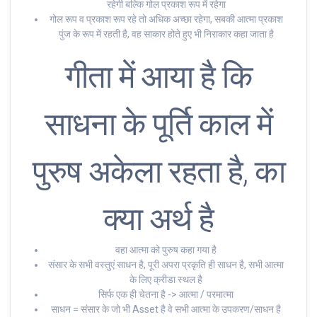
रहेगी बल्कि गोल प्रकाश रूप में रहेगा
गोल रूप व प्रकाश रूप रहे तो अधिक अच्छा रहेगा, सबकी आत्मा प्रकाश
पुंज के रूप में रहती है, वह साकार होते हुए भी निराकार कहा जाता है
गीता में आया है कि
साधना के पूर्ति काल में
पुरुष अकेला रहता है, का
क्या अर्थ है
वहा आत्मा को पुरुष कहा गया है
संसार के सभी वस्तुएं साधन है, पूरी अपरा प्रकृति ही साधन है, सभी आत्मा
के लिए क्रीडा स्थल है
सिर्फ एक ही चेतना है -> आत्मा / परमात्मा
साधन = संसार के जो भी Asset है वे सभी आत्मा के उपकरण/साधन है