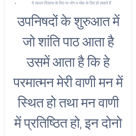
ये साधन विकास के लिए या भोग व मोक्ष के लिए हो सकते हैं
उपनिषदों के शुरुआत में
जो शांति पाठ आता है
उसमें आता है कि हे
परमात्मन मेरी वाणी मन में
स्थित हो तथा मन वाणी
में प्रतिष्ठित हो, इन दोनो