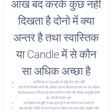
आंख बंद करके कुछ नहीं
दिखता है दोनो में क्या
अन्तर है तथा स्वास्तिक
या Candle में से कौन
सा अधिक अच्छा है
स्वास्तिक या Candle सें कोई लेना देना नहीं
दोनो में सें जिससे अपने को अधिक आनन्द मिलता हो तथा मन को अधिक
Refinement मिलता हो तथा ताजगी व शांति की अधिक अनुभूति होती
हो, उसे ही माध्यम चुने
परा विज्ञान की दृष्टि से सब शून्य है तो यह निर्णय स्वयं करना है
बह्म को सुर्य ज्योति के रूप में कल्पना किया जाए तथा कोई आकृति नही