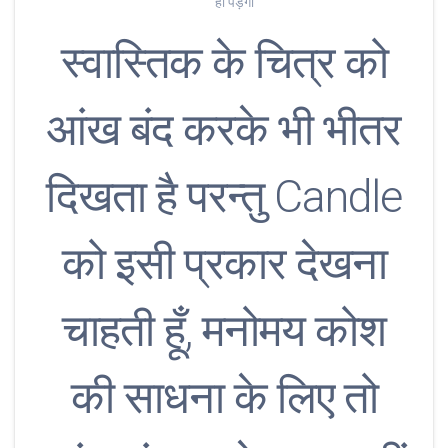
ही पड़ेगा
स्वास्तिक के चित्र को
आंख बंद करके भी भीतर
दिखता है परन्तु Candle
को इसी प्रकार देखना
चाहती हूँ, मनोमय कोश
की साधना के लिए तो