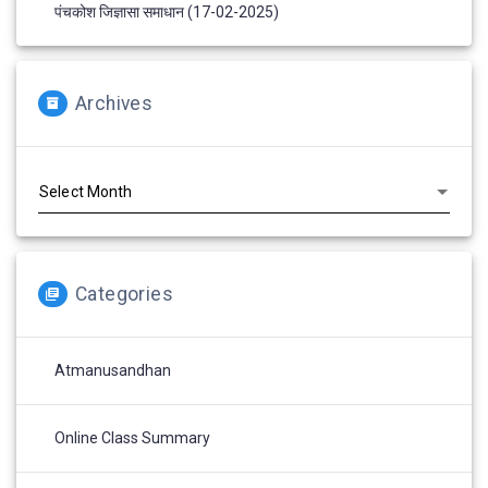
पंचकोश जिज्ञासा समाधान (17-02-2025)
Archives
Archives
Categories
Atmanusandhan
Online Class Summary