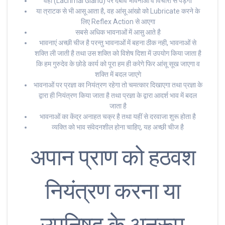
वहा (Lacrimal Gland) पर दबाव भावनाओं व विचारो से पड़ेगा
या त्राटक से भी आसू आता है, वह आंसू आंखो को Lubricate करने के
लिए Reflex Action से आएगा
सबसे अधिक भावनाओं में आसु आते है
भावनाएं अच्छी चीज है परन्तु भावनाओं में बहना ठीक नही, भावनाओं से
शक्ति ली जाती है तथा उस शक्ति को विशेष दिशा में उपयोग किया जाता है
कि हम गुरुदेव के छोडे कार्य को पूरा हम ही करेगे फिर आंसू सूख जाएगा व
शक्ति में बदल जाएगे
भावनाओं पर प्रज्ञा का नियंत्रण रहेगा तो चमत्कार दिखाएगा तथा प्रज्ञा के
द्वारा ही नियंत्रण किया जाता है तथा प्रज्ञा के द्वारा आदर्श भाव में बदल
जाता है
भावनाओं का केंद्र अनाहत चक्र है तथा यहीं से दरवाजा शुरू होता है
व्यक्ति को भाव संवेदनशील होना चाहिए, यह अच्छी चीज है
अपान प्राण को हठवश
नियंत्रण करना या
उपनिषद् के अनुरूप