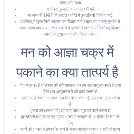
योगराजोपनिषद्
सावित्री कुण्डलिनी एवं तंत्र भी पढ़े
या जनवरी 1987 की अखंड ज्योति में कुण्डलिनी विशेषांक पढ़े
उपनिषद् में कुण्डलिनी जागरण का विज्ञान नही बताया गया परन्तु गुरुदेव ने
अपने भाष्य वांग्मय व अखंड ज्योति में इसका विज्ञान भी जोड़े तो वह विज्ञान
जानने से कुशल मार्गदर्शन मिलता रहेगा
मन को आज्ञा चक्र में
पकाने का क्या तात्पर्य है
बीज मंत्र ॐ है तो ईश्वर की सर्वव्यापकता का हम वहा अनुभव करते है तथा
ईश्वर के अनुशासन में हमें कार्य करना है
पहले पदार्थ चेतना पर आत्मा का नियंत्रण करना है, यह हमेशा याद रखना
है
दूसरा हम (आत्मा को) ईश्वर के साथ जुड़कर कार्य करना है
कुण्डलिनी क्यों जगाए यह उद्देश्य अच्छे से समझना है -> ईश्वर के काम के
लिए
स्वयं को जानना व ईश्वर के कार्य में अपना सहयोग करना -> यही दो मुख्य