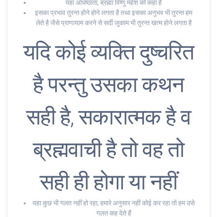
यहा अधिष्ठाता, ब्रह्मा विष्णु महेश को कहा है
इसका प्रभाव तुरन्त होने होने लगता है तथा इसका अनुभव भी तुरन्त हम
लेते है जैसे प्राणायाम करने से सर्दी जुकाम भी तुरन्त खत्म होने लगता है
यदि कोई व्यक्ति दुष्चरित
है परन्तु उसका कथन
सही है, सकारात्मक है व
ब्रह्मवाची है तो वह तो
सही ही होगा या नहीं
यहा कुछ भी गलत नहीं हो रहा, हमारे अनुसार नहीं कोई कर रहा तो हम उसे
गलत कह देते हैं