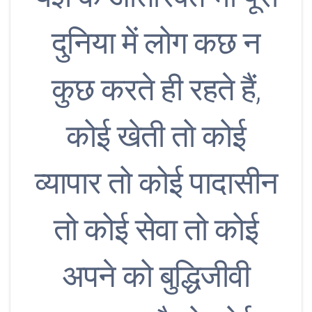
दुनिया में लोग कछ न
कुछ करते ही रहते हैं,
कोई खेती तो कोई
व्यापार तो कोई पादासीन
तो कोई सेवा तो कोई
अपने को बुद्धिजीवी