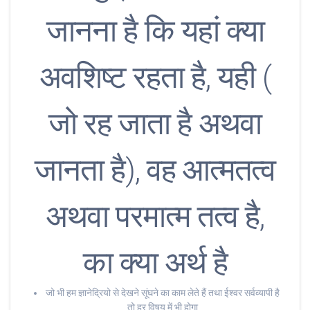
जानना है कि यहां क्या
अवशिष्ट रहता है, यही (
जो रह जाता है अथवा
जानता है), वह आत्मतत्व
अथवा परमात्म तत्व है,
का क्या अर्थ है
जो भी हम ज्ञानेद्रियो से देखने सूंघने का काम लेते हैं तथा ईश्वर सर्वव्यापी है
तो हर विषय में भी होगा