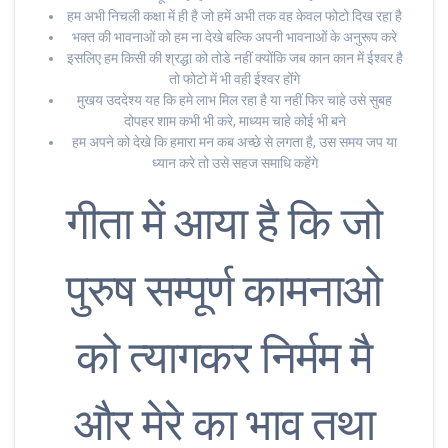
हम अभी निचली कक्षा में ही है जो हमें अभी तक वह केवल फोटो दिख रहा है
भक्त की भावनाओं को हम ना देखे बल्कि अपनी भावनाओं के अनुरूप करे
इसलिए हम किसी की श्रद्धा को तोडे नहीं क्योंकि जब कान कान में ईश्वर है
तो फोटो में भी वही ईश्वर होंगे
मुखय उददेश्य यह कि हमे लाभ मिल रहा है या नहीं फिर चाहे उसे सुबह
दोपहर शाम कभी भी करे, माध्यम चाहे कोई भी बने
हम अपने को देखे कि हमारा मन कब अच्छे से लगता है, उस समय जप या
ध्यान करे तो उसे सहज समाधि कहेंगे
गीता में आया है कि जो
पुरुष सम्पूर्ण कामनाओ
को त्यागकर निर्मम मै
और मेरे का भाव तथा