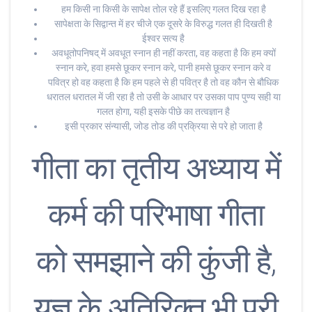
हम किसी ना किसी के सापेक्ष तोल रहे हैं इसलिए गलत दिख रहा है
सापेक्षता के सिद्वान्त में हर चीजे एक दूसरे के विरुद्ध गलत ही दिखती है
ईश्वर सत्य है
अवधूतोपनिषद् में अवधूत स्नान ही नहीं करता, वह कहता है कि हम क्यों
स्नान करे, हवा हमसे छूकर स्नान करे, पानी हमसे छूकर स्नान करे व
पवित्र हो वह कहता है कि हम पहले से ही पवित्र है तो वह कौन से बौधिक
धरातल धरातल में जी रहा है तो उसी के आधार पर उसका पाप पुण्य सही या
गलत होगा, यही इसके पीछे का तत्वज्ञान है
इसी प्रकार संन्यासी, जोड तोड की प्रक्रिया से परे हो जाता है
गीता का तृतीय अध्याय में
कर्म की परिभाषा गीता
को समझाने की कुंजी है,
यज्ञ के अतिरिक्त भी पूरी