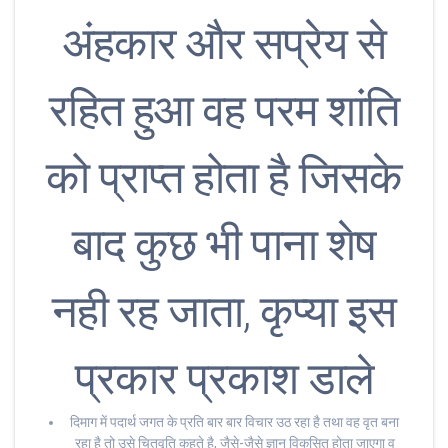
अंहकार और सप्रेय से
रहित हुआ वह परम शांति
को प्राप्त होता है जिसके
बाद कुछ भी पाना शेष
नही रह जाता, कृप्या इस
प्रकार प्रकाश डाले
दिमाग में पदार्थ जगत के प्रति बार बार विचार उठ रहा है तथा वह वृत बना
रहा है तो उसे चितवृति कहते है, जैसे-जैसे ज्ञान विकसित होता जाएगा व