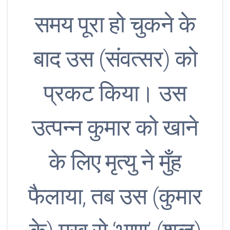
समय पूरा हो चुकने के
बाद उस (संवत्सर) को
प्रकट किया। उस
उत्पन्न कुमार को खाने
के लिए मृत्यु ने मुँह
फैलाया, तब उस (कुमार