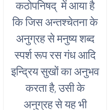
कठोपनिषद् में आया है
कि जिस अन्तश्चेतना के
अनुग्रह से मनुष्य शब्द
स्पर्श रूप रस गंध आदि
इन्द्रिय सुखों का अनुभव
करता है, उसी के
अनुग्रह से यह भी