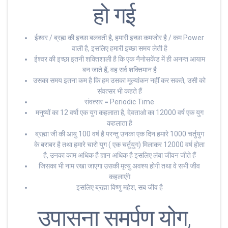
हो गई
ईश्वर / ब्रह्म की इच्छा बलवती है, हमारी इच्छा कमजोर है / कम Power
वाली है, इसलिए हमारी इच्छा समय लेती है
ईश्वर की इच्छा इतनी शक्तिशाली है कि एक नैनोसकेंड में ही अनन्त आयाम
बन जाते हैं, वह सर्व शक्तिमान है
उसका समय इतना कम है कि हम उसका मूल्यांकन नहीं कर सकते, उसी को
संवत्सर भी कहते हैं
संवत्सर = Periodic Time
मनुष्यों का 12 वर्षो एक युग कहलाता है, देवताओ का 12000 वर्ष एक युग
कहलाता है
ब्रह्मा जी की आयु 100 वर्ष है परन्तु उनका एक दिन हमारे 1000 चर्तुयुग
के बराबर है तथा हमारे चारो युग ( एक चर्तुयुग) मिलाकर 12000 वर्ष होता
है, उनका काम अधिक है ज्ञान अधिक है इसलिए लंबा जीवन जीते हैं
जिसका भी नाम रखा जाएगा उसकी मृत्यु अवश्य होगी तथा वे सभी जीव
कहलाएंगे
इसलिए ब्रह्मा विष्णु महेश, सब जीव है
उपासना समर्पण योग,