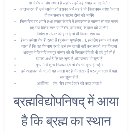
सा विशेष या शेष स्थान है जहां पर हमें वह स्थाई आनंद मिलेगा
अन्तःकरण ही उसे जानेगा तो इसका अर्थ यह है कि विज्ञानमय कोश के द्वारा
ही हम संसार व आत्मा दोनो को जानेंगे
जिस दिन वह अपने तथा संसार के बारे में तत्वज्ञान से जानेगा तो उस समय
वह उस विशेष ज्ञान या निशेष(परमात्मा) के ज्ञान को पा लेगा
निषेश = संसार को हटा दे तो भी कितना शेष बचा
ईश्वर हमेशा शेष ही रहता है (पूर्णमदा पूर्णइंदम …), इसलिए ईश्वर को कहा
जाता है कि वह शेषनाग पर है, उसे हम खाली नहीं कर सकते, यह कितना
अदभूत है कि यदि हम पूरे संसार को भी निकाल देंगे तो भी वह पूर्ण ही है
इसका अर्थ है कि वह शून्य है और संसार भी शून्य है
शून्य में से शून्य निकाल देंगे तो शेष भी शून्य ही रहेगा
हमें अज्ञानता के चलते यह लगता भर है कि संसार है परन्तु वास्तव में यहा
सब शून्य ही है
अवशिष्ट = शेष, शेष ज्ञान ईश्वर को कहा जाता है
ब्रह्मविद्योपनिषद् में आया
है कि ब्रह्म का स्थान