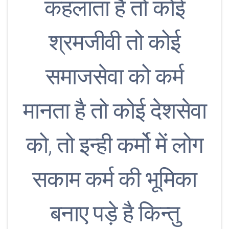
कहलाता है तो कोई
श्रमजीवी तो कोई
समाजसेवा को कर्म
मानता है तो कोई देशसेवा
को, तो इन्ही कर्मो में लोग
सकाम कर्म की भूमिका
बनाए पड़े है किन्तु