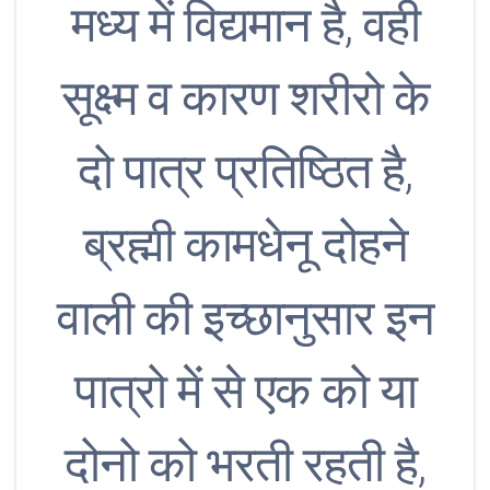
मध्य में विद्यमान है, वही
सूक्ष्म व कारण शरीरो के
दो पात्र प्रतिष्ठित है,
ब्रह्मी कामधेनू दोहने
वाली की इच्छानुसार इन
पात्रो में से एक को या
दोनो को भरती रहती है,