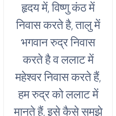
हृदय में, विष्णु कंठ में
निवास करते है, तालु में
भगवान रुद्र निवास
करते है व ललाट में
महेश्वर निवास करते हैं,
हम रुद्र को ललाट में
मानते हैं, इसे कैसे समझे