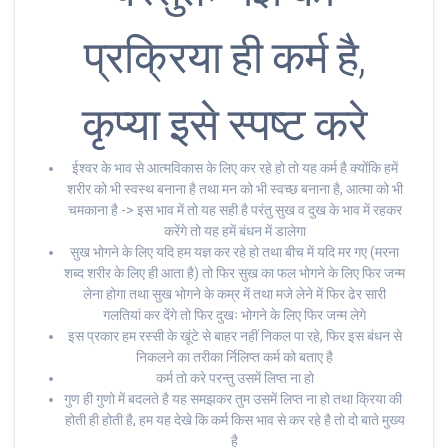
प्रक्रिया ही कर्म है,
कृप्या इसे स्पष्ट करे
ईश्वर के भाव से आत्मविकास के लिए कर रहे हो तो यह कर्म है क्योंकि हमें
शरीर को भी स्वस्थ बनाना है तथा मन को भी स्वच्छ बनाना है, आत्मा को भी
चमकाना है -> इस भाव में तो यह सही है परंतु सुख व दुख के भाव में रहकर
करेंगे तो यह हमें बंधन में डालेगा
सुख भोगने के लिए यदि हम यज्ञ कर रहे हो तथा बीच में यदि मर गए (मरना
शब्द शरीर के लिए ही आता है) तो फिर सुख का फल भोगने के लिए फिर जन्म
लेना होगा तथा सुख भोगने के कम्र में तथा मजे लेने में फिर ढेर सारी
गलतियां कर देंगे तो फिर दुखः भोगने के लिए फिर जन्म लेगे
इस प्रकार हम रस्सी के खूंटे से बाहर नहीं निकल पा रहे, फिर इस बंधन से
निकलने का तरीका र्निलिप्त कर्म को बताए है
कर्म तो करे परन्तु उसमें लिप्त ना हो
गुण ही गुणो में बदलते है यह समझकर तुम उसमें लिप्त ना हो तथा क्रिया की
होती ही होती है, हम यह देखे कि कर्म किस भाव से कर रहे है तो दो बाते मुख्य
है