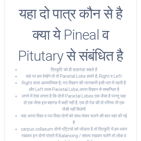
यहा दो पात्र कौन से है
क्या ये Pineal व
Pitutary से संबंधित है
त्रिकुटि को ही ब्रहरंध्र कहते है
वहां पर हम देखेगे तो दो Parietal Lobe हमारे है, Right व Left
Right वाला आध्यात्मिक है, परा विज्ञान की जानकारी इसी भाग में रहती है
और Left वाला Parietal Lobe,अपरा विज्ञान से सम्बन्धित है
लगने में ऐसा लगता है कि दोनो Parietal Lobes एक जैसा है परन्तु यहा
दो एक जैसा इस बहाण्ड में कहीं नहीं है, एक ही पेड की दो पत्तिया भी एक
जैसी नहीं मिलेगी
यहा अपरा विद्या व परा विद्या दोनों को साथ लेकर चलने की बात यहां की गई
है
carpus collasum दोनो पट्टियो को जोडता है तो त्रिकुटि में हम ध्यान
रखकर इन दोनो पांत्रो में Balancing / समत्व रखकर चलेगे तो लोक व