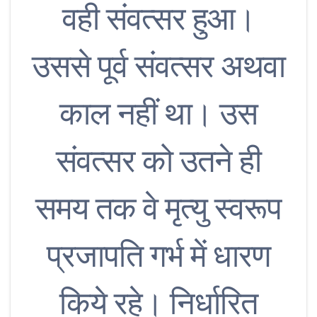
वही संवत्सर हुआ।
उससे पूर्व संवत्सर अथवा
काल नहीं था। उस
संवत्सर को उतने ही
समय तक वे मृत्यु स्वरूप
प्रजापति गर्भ में धारण
किये रहे। निर्धारित