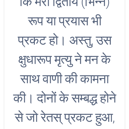
कि मेरा द्वितीय (भिन्न)
रूप या प्रयास भी
प्रकट हो। अस्तु, उस
क्षुधारूप मृत्यु ने मन के
साथ वाणी की कामना
की। दोनों के सम्बद्ध होने
से जो रेतस् प्रकट हुआ,