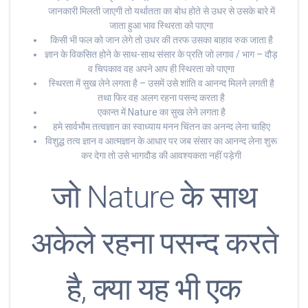
जानकारी मिलती जाएगी तो यर्थातता का बोध होते से उधर से उसके बारे में
जाता हुआ भाव स्थिरता को पाएगा
किसी भी फल को जान लेगे तो उधर की तरफ उसका बाहाव रुक जाता है
ज्ञान के विकसित होने के साथ-साथ संसार के प्रति जो लगाव / भाग – दौड़
व चिपकाव वह अपने आप ही स्थिरता को पाएगा
स्थिरता में सुख लेने लगता है – उसमें उसे शांति व आनन्द मिलने लगती है
तथा फिर वह अलग रहना पसन्द करता है
एकान्त में Nature का सुख लेने लगता है
हमे सार्वभौम तत्वज्ञान का स्वाध्याय मनन चिंतन का अनन्द लेना चाहिए
विशुद्ध तत्व ज्ञान व आत्मज्ञान के आधार पर जब संसार का आनन्द लेना शुरू
कर देगा तो उसे भागदौड की आवश्यकता नहीं पड़ेगी
जो Nature के साथ
अकेले रहना पसन्द करते
है, क्या यह भी एक