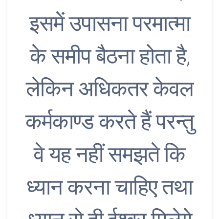
इसमें उपासना परमात्मा
के समीप बैठना होता है,
लेकिन अधिकतर केवल
कर्मकाण्ड करते हैं परन्तु
वे यह नहीं समझते कि
ध्यान करना चाहिए तथा