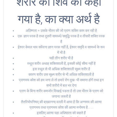
शरीर का शिव को कहा
गया है, का क्या अर्थ है
अठिष्णता = उसके भीतर की जो प्राण शक्ति काम कर रही है
एक ज्ञान परक है तथा दूसरी सामर्थ्य/समृद्धि परक है व तीसरी शक्ति परक
है
ईश्वर केवल भाव सवेंदना ज्ञान परक नहीं है, ईश्वर समृदि व सामर्थ्य के रूप
में भी है
यही तीन शरीर भी है
स्थूल शरीर अथाह शक्तिशाली है, इसकी कोई सीमा नहीं है
इस स्थूल से भी अधिक शक्तिशाली सूक्ष्म शरीर है
कारण शरीर उस सूक्ष्म शरीर से भी अधिक शक्तिशाली है
प्राणमय कोश को हम जगा ले तो हमारे रोग दुखः भी समाप्त होगें तथा इन
सभी शरीरो में बल भर देगा
प्राण के बिना शरीर कमजोर दिखाई पडता है तो उस भीतर के प्राण को
जगाना जरूरी है
तैतरियोपनिषद् की ब्रह्मानन्द वल्ली में आया है कि अन्नमय की आत्मा
प्राणमय तथा प्राणमय कोश की आत्मा मनोमय है. . . .
इसलिए आत्मा यहा अधिष्ठाता को कहते हैं