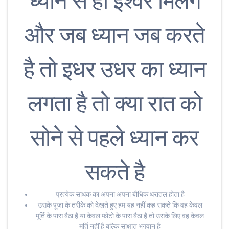
ध्यान से ही ईश्वर मिलेगे
और जब ध्यान जब करते
है तो इधर उधर का ध्यान
लगता है तो क्या रात को
सोने से पहले ध्यान कर
सकते है
प्रत्येक साधक का अपना अपना बौधिक धरातल होता है
उसके पूजा के तरीके को देखते हुए हम यह नहीं कह सकते कि वह केवल
मूर्ति के पास बैठा है या केवल फोटो के पास बैठा है तो उसके लिए वह केवल
मूर्ति नहीं है बल्कि साक्षात भगवान है