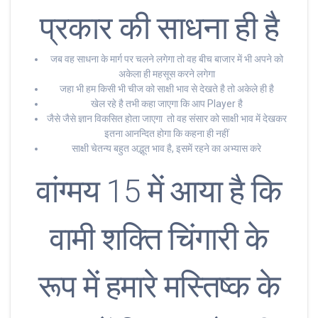
प्रकार की साधना ही है
जब वह साधना के मार्ग पर चलने लगेगा तो वह बीच बाजार में भी अपने को
अकेला ही महसूस करने लगेगा
जहा भी हम किसी भी चीज को साक्षी भाव से देखते है तो अकेले ही है
खेल रहे है तभी कहा जाएगा कि आप Player है
जैसे जैसे ज्ञान विकसित होता जाएगा तो वह संसार को साक्षी भाव में देखकर
इतना आनन्दित होगा कि कहना ही नहीं
साक्षी चेतन्य बहुत अद्भूत भाव है, इसमें रहने का अभ्यास करे
वांग्मय 15 में आया है कि
वामी शक्ति चिंगारी के
रूप में हमारे मस्तिष्क के