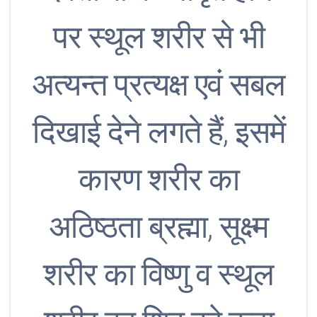
पर स्थूल शरीर से भी
अत्यन्त प्रत्यक्ष एवं सबल
दिखाई देने लगते हैं, इसमें
कारण शरीर का
अठिष्ठता ब्रह्मा, सूक्ष्म
शरीर का विष्णु व स्थूल