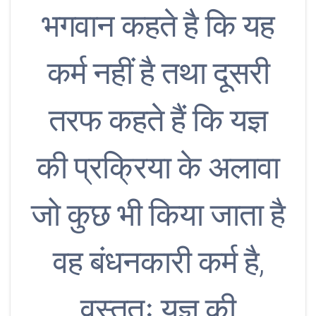
भगवान कहते है कि यह
कर्म नहीं है तथा दूसरी
तरफ कहते हैं कि यज्ञ
की प्रक्रिया के अलावा
जो कुछ भी किया जाता है
वह बंधनकारी कर्म है,
वस्तुतः यज्ञ की