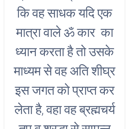
कि वह साधक यदि एक
मात्रा वाले ॐ कार का
ध्यान करता है तो उसके
माध्यम से वह अति शीघ्र
इस जगत को प्राप्त कर
लेता है, वहा वह ब्रह्मचर्य
तप व श्रद्धा से सम्पन्न