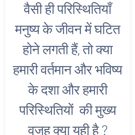
वैसी ही परिस्थितियाँ
मनुष्य के जीवन में घटित
होने लगती हैं, तो क्या
हमारी वर्तमान और भविष्य
के दशा और हमारी
परिस्थितियों की मुख्य
वजह क्या यही है ?