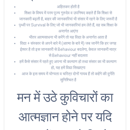
अहितकर होती है
शिक्षा के विषय में परम पूज्य गुरुदेव व उपनिषद कहते हैं कि शिक्षा से
जानकारी बढ़ती है, बाहर की जानकारियां भी संसार में रहने के लिए जरूरी है
पृथ्वी पर Survival के लिए जो भी जानकारियां हम लेते हैं, वह सब शिक्षा के
अन्तर्गत आएंगा
भीतर आत्मसाधना भी करेंगे तो यह विद्या के अन्तर्गत आता है
विद्या + संस्कार से अपने बारे में (आत्मा के बारे में) जब जानेंगे कि हर जगह
ईश्वर है तो इस जानकारी से Behaviour बदलेगा, केवल जानकरी मात्र
से Behaviour नहीं बदलता
हमें कैसे संसार में रहते हुए अपना भी कल्याण हो तथा संसार का भी कल्याण
हो, यह हमें विद्या सिखाएगा
आज के इस समय में योग्यता व चरित्र दोनों गायब हैं तो कहेंगे की दुर्गति
सुनिश्चित है
मन में उठे कुविचारों का
आत्मज्ञान होने पर यदि