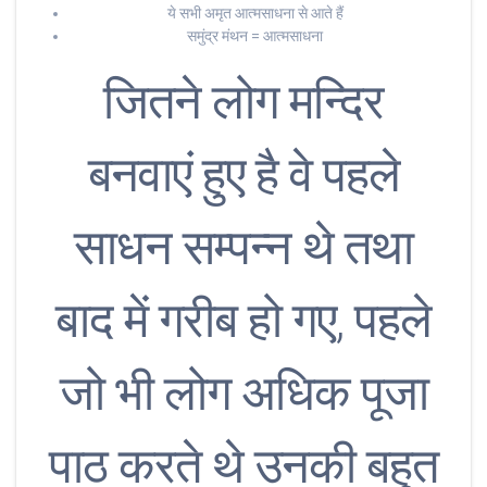
ये सभी अमृत आत्मसाधना से आते हैं
समुंद्र मंथन = आत्मसाधना
जितने लोग मन्दिर
बनवाएं हुए है वे पहले
साधन सम्पन्न थे तथा
बाद में गरीब हो गए, पहले
जो भी लोग अधिक पूजा
पाठ करते थे उनकी बहुत