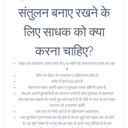
संतुलन बनाए रखने के
लिए साधक को क्या
करना चाहिए?
बाहर का उत्तरायण अलग तरह से 6-6 महीने के अन्तराल पर काम कर रहा
है
शरीर के भीतर भी उत्तरायण व दक्षिणायन होता है
शरीर में दो Pole होते हैं
सहस्तार चक्र उत्तरी ध्रुव व मूलाधार चक्र दक्षिणी ध्रुव है
जब हम अपनी कुण्डलिनी का उन्नयन करते है तथा मूलाधार से सहस्तार
तक एक एक चक्रो को जगाते हुए आगे बढते हैं तो नीचे से उपर के इस चक्र
जागरण को उत्तरायण कहेंगे
जब उपर से नीचे आते है तो दक्षिणायन कहलाएगा
जब सुर्यभेदन प्राणायाम कर रहे होते हैं तो हम सुर्य को ग्रहण कर रहे होते
हैं, यह सुर्य ग्रहण है परन्तु जब हम बाए से प्राण वायु खीचते है तो हम