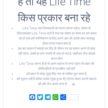
है तो यह Life Time
किस प्रकार बना रहे
Life Time उस नियमावली का पालन करना पड़ेगा, संसार के
क्रियाकलाप Life Time वाले है तथा वह संसार हर समय हर क्षण बदल
रहा है तथा हमें नवीनीकरण के लिए अपने आप को उसके साथ तालबद्ध
होकर बनाएं रखना होता है
एक बार मकान में सफाई कर दिए तो जीवन भर वह मकान अपने से साफ
नहीं रहेगा, उसमें हर क्षण गन्दगी भी जमा हो रहा है, उसमें हर रोज सफाई
करना होगा
Life Time करना ही है तो आत्म साधना में जाना पड़ेगा तो बाहर की
परिस्थितियों से प्रभावित नहीं होगें
हमें बाहर से थोड़ा सुख मिल गया तो व्यक्ति भूल जाता है,
हमें भूलना नहीं है बल्कि उससे (सुख दुःख से) प्रेरणा लेकर अपनी साधना
को और तेज करते जाना है 🙏
F
T
T
W
S
a
w
e
h
h