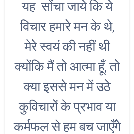
यह सोंचा जाये कि ये
विचार हमारे मन के थे,
मेरे स्वयं की नहीं थी
क्योंकि मैं तो आत्मा हूँ, तो
क्या इससे मन में उठे
कुविचारों के प्रभाव या
कर्मफल से हम बच जाएँगे