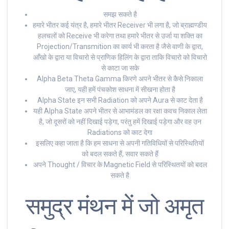
समझ सकते है
हमारे भीतर कई यंत्र है, हमारे भीतर Receiver भी लगा है, जो ब्राह्मण्डीय
हलचलों को Receive भी करेगा तथा हमारे भीतर से उर्जा या शक्ति का
Projection/Transmition का कार्य भी करता है जैसे वाणी के द्वारा,
आँखो के द्वारा या विचारो से प्राणिक हिलिंग के द्वारा ताकि विचारो को विचारो
से काटा जा सके
Alpha Beta Theta Gamma किरणे अपने भीतर से कैसे निकाला
जाए, यही हमें पंचकोश साधना में सीखना होता है
Alpha State इन सभी Radiation को अपने Aura से काट देता है
यही Alpha State अपने भीतर से आभामंडल का रक्षा कवच निकाल लेता
है, जो दूसरों को नहीं दिखाई पड़ेगा, परंतु हमें दिखाई पड़ेगा और वह उन
Radiations को काट देगा
इसलिए कहा जाता है कि हम साधना से अपनी गतिविधियों से परिस्थितियों
को बदल सकते हैं, सवार सकते हैं
अपने Thought / विचार के Magnetic Field से परिस्थितयों को बदल
सकते है
समुद्र मंथन में जो अमृत