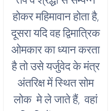
होकर महिमावान होता है,
दूसरा यदि वह द्विमात्रिक
ओमकार का ध्यान करता
है तो उसे यर्जुवेद के मंत्र
अंतरिक्ष में स्थित सोम
लोक मे ले जाते हैं, वहां