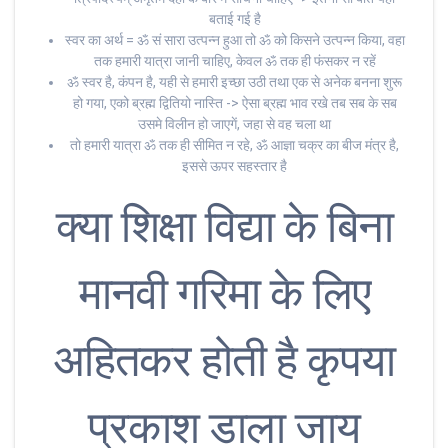
बताई गई है
स्वर का अर्थ = ॐ सं सारा उत्पन्न हुआ तो ॐ को किसने उत्पन्न किया, वहा
तक हमारी यात्रा जानी चाहिए, केवल ॐ तक ही फंसकर न रहें
ॐ स्वर है, कंपन है, यही से हमारी इच्छा उठी तथा एक से अनेक बनना शुरू
हो गया, एको ब्रह्म द्वितियो नास्ति -> ऐसा ब्रह्म भाव रखे तब सब के सब
उसमे विलीन हो जाएगें, जहा से वह चला था
तो हमारी यात्रा ॐ तक ही सीमित न रहे, ॐ आज्ञा चक्र का बीज मंत्र है,
इससे ऊपर सहस्तार है
क्या शिक्षा विद्या के बिना
मानवी गरिमा के लिए
अहितकर होती है कृपया
प्रकाश डाला जाय