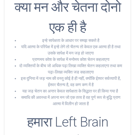
क्या मन और चेतना दोनो
एक ही है
इन्हे सापेक्षता के आधार पर समझ सकते है
यदि आत्मा के परिपेक्ष में इन्हे लेगे तो चैतन्य तो केवल एक आत्मा ही है तथा
उसके सापेक्ष में मन जड़ हो जाएगा
प्राणमय कोश के सापेक्ष में मनोमय कोश चेतन कहलाएगा
दो व्यक्तियों के बीच जो अधिक पढ़ा लिखा व्यक्ति चेतन कहलाएगा तथा कम
पढ़ा-लिखा व्यक्ति जड कहलाएगा
इस दुनिया में जड़ नाम की वस्तु कोई है ही नहीं, क्योंकि ईश्वर सर्वव्यापी है,
ईश्वर चैतन्य है, वह कण कण में है
यह जड़ चेतन का अन्तर केवल सापेक्षता के सिद्धात पर ही किया गया है
समाधि की अवस्था में अपना मन जो एक तत्व है वह पूर्ण रूप से बुद्धि प्राण
आत्मा में विलीन हो जाता है
हमारा Left Brain