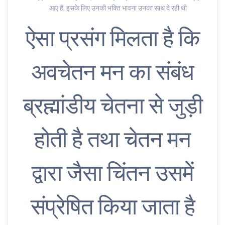
आए हैं, इसके लिए उनकी भक्ति भावना उनका साथ दे रही थी
ऐसा प्रसंग मिलता है कि
अवचेतन मन का संबंध
ब्रह्मांडीय चेतना से जुड़ी
होती है तथा चेतन मन
द्वारा जैसा चिंतन उसमें
संप्रेषित किया जाता है