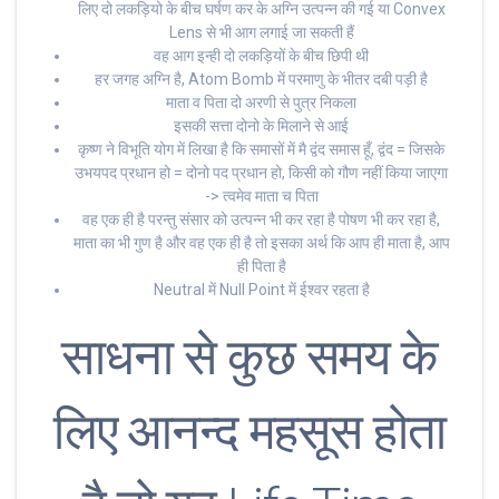
लिए दो लकड़ियो के बीच घर्षण कर के अग्नि उत्पन्न की गई या Convex
Lens से भी आग लगाई जा सकती हैं
वह आग इन्ही दो लकड़ियों के बीच छिपी थी
हर जगह अग्नि है, Atom Bomb में परमाणु के भीतर दबी पड़ी है
माता व पिता दो अरणी से पुत्र निकला
इसकी सत्ता दोनो के मिलाने से आई
कृष्ण ने विभूति योग में लिखा है कि समासों में मै द्वंद समास हूँ, द्वंद = जिसके
उभयपद प्रधान हो = दोनो पद प्रधान हो, किसी को गौण नहीं किया जाएगा
-> त्वमेव माता च पिता
वह एक ही है परन्तु संसार को उत्पन्न भी कर रहा है पोषण भी कर रहा है,
माता का भी गुण है और वह एक ही है तो इसका अर्थ कि आप ही माता है, आप
ही पिता है
Neutral में Null Point में ईश्वर रहता है
साधना से कुछ समय के
लिए आनन्द महसूस होता