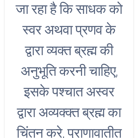
जा रहा है कि साधक को
स्वर अथवा प्रणव के
द्वारा व्यक्त ब्रह्म की
अनुभूति करनी चाहिए,
इसके पश्चात अस्वर
द्वारा अव्यक्क्त ब्रह्म का
चिंतन करे, प्राणावातीत