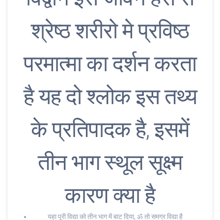
श्रेष्ठ शरीरो मे प्रविष्ठ
परमात्मा का दर्शन करता
है यह दो श्लोक इस तथ्य
के प्रतिपादक है, इसमें
तीन भाग स्थूल सूक्ष्म
कारण क्या है
यहा पूरी विद्या को तीन भाग में बाट दिया, ॐ तो समग्र विद्या है