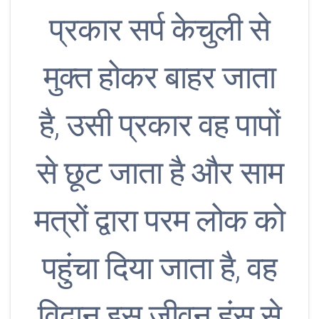
प्रकार सर्प केचुली से
मुक्त होकर बाहर जाता
है, उसी प्रकार वह पापों
से छूट जाता है और साम
मत्रों द्वारा परम लोक को
पहुंचा दिया जाता है, वह
विद्वान इस जीवन हंस से