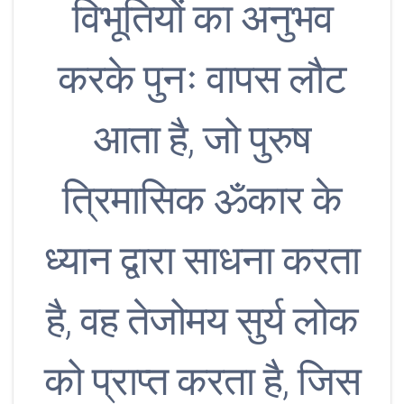
विभूतियों का अनुभव
करके पुनः वापस लौट
आता है, जो पुरुष
त्रिमासिक ॐकार के
ध्यान द्वारा साधना करता
है, वह तेजोमय सुर्य लोक
को प्राप्त करता है, जिस