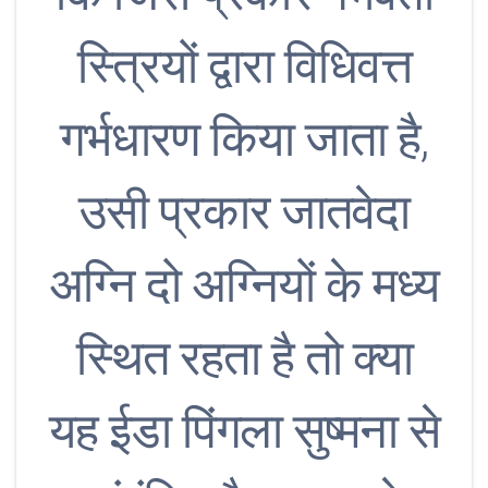
स्त्रियों द्वारा विधिवत्त
गर्भधारण किया जाता है,
उसी प्रकार जातवेदा
अग्नि दो अग्नियों के मध्य
स्थित रहता है तो क्या
यह ईडा पिंगला सुष्मना से