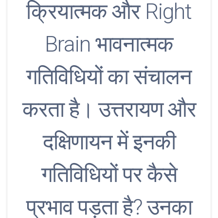
क्रियात्मक और Right
Brain भावनात्मक
गतिविधियों का संचालन
करता है। उत्तरायण और
दक्षिणायन में इनकी
गतिविधियों पर कैसे
प्रभाव पड़ता है? उनका