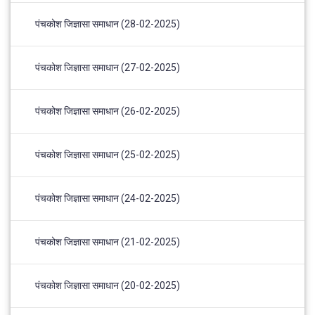
पंचकोश जिज्ञासा समाधान (28-02-2025)
पंचकोश जिज्ञासा समाधान (27-02-2025)
पंचकोश जिज्ञासा समाधान (26-02-2025)
पंचकोश जिज्ञासा समाधान (25-02-2025)
पंचकोश जिज्ञासा समाधान (24-02-2025)
पंचकोश जिज्ञासा समाधान (21-02-2025)
पंचकोश जिज्ञासा समाधान (20-02-2025)