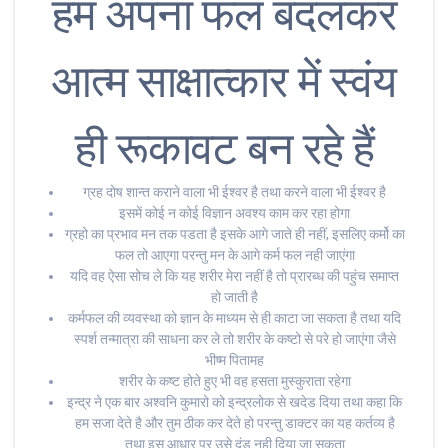
हम अपना फल बदलकर
आत्म साक्षात्कार में स्वंय
ही रूकावट बन रहे हैं
ग्रह दोष शान्त कराने वाला भी ईश्वर है तथा करने वाला भी ईश्वर है
इसमें कोई न कोई विज्ञान अवश्य काम कर रहा होगा
ग्रहो का प्रभाव मन तक पडता है इसके आगे जाते ही नहीं, इसलिए कर्मो का
फल तो आएगा परन्तु मन के आगे कर्म फल नही जाएंगा
यदि वह ऐसा सोच ले कि यह शरीर मेरा नहीं है तो प्रारब्ध की पहुंच समाप्त
हो जाती है
कर्मफल की व्यवस्था को ज्ञान के माध्यम से ही काटा जा सकता है तथा यदि
स्पर्श तन्मात्रा की साधना कर ले तो शरीर के कष्टो से परे हो जाएंगा जैसे
भीष्म पितामह
शरीर के कष्ट होते हुए भी वह हसता मुस्कुराता रहेगा
इन्द्र ने एक बार अश्वनि कुमारो को इन्द्रलोक से खदेड दिया तथा कहा कि
हम सजा देते है और तुम ठीक कर देते हो परन्तु डाक्टर का यह कर्तव्य है
तथा इस आधार पर उसे दंड नही दिया जा सकता