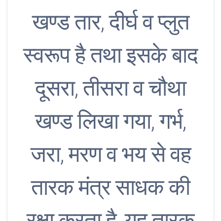
खण्ड तार, दीर्घ व प्लुत
स्वरूप है तथा इसके बाद
दूसरा, तीसरा व चौथा
खण्ड लिखा गया, गर्भ,
जरा, मरण व भय से वह
तारक मंत्र साधक की
रक्षा करता है, यह तारक