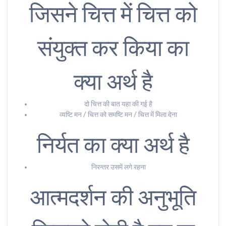
जिसने चित्त में चित्त को
संयुक्त कर किया का
क्या अर्थ है
दो चित्त की बात यहा की गई है
व्यष्टि मन / चित्त को समष्टि मन / चित्त में मिला देना
निर्यत का क्या अर्थ है
निरन्तर उसमें लगे रहना
आत्मदर्शन की अनुभूति