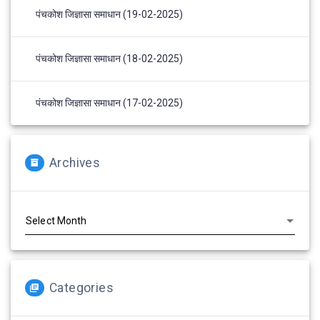
पंचकोश जिज्ञासा समाधान (19-02-2025)
पंचकोश जिज्ञासा समाधान (18-02-2025)
पंचकोश जिज्ञासा समाधान (17-02-2025)
Archives
Archives
Categories