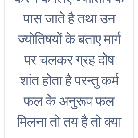
पास जाते है तथा उन
ज्योतिषयों के बताए मार्ग
पर चलकर ग्रह दोष
शांत होता है परन्तु कर्म
फल के अनुरूप फल
मिलना तो तय है तो क्या