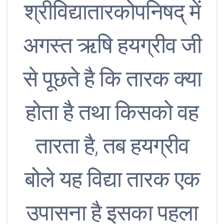
श्रीविद्यातारकोपनिषद् में
अगस्त ऋषि हयग्रीव जी
से पूछते है कि तारक क्या
होता है तथा किसको वह
तारता है, तब हयग्रीव
बोले यह विद्या तारक एक
उपासना है इसका पहला