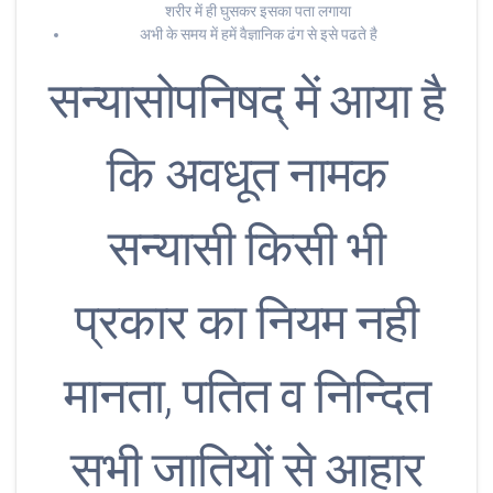
शरीर में ही घुसकर इसका पता लगाया
अभी के समय में हमें वैज्ञानिक ढंग से इसे पढते है
सन्यासोपनिषद् में आया है
कि अवधूत नामक
सन्यासी किसी भी
प्रकार का नियम नही
मानता, पतित व निन्दित
सभी जातियों से आहार