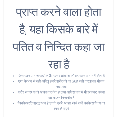
प्राप्त करने वाला होता
है, यहा किसके बारे में
पतित व निन्दित कहा जा
रहा है
जिस खान पान से पहले शरीर खराब होता था तो वह खान पान नही लेता है
घृणा के भाव से नही अपितु हमारे शरीर को जो Suit नही करता वह भोजन
नही लेता
शरीर स्वास्थ्य को खराब कर देता है तथा आगे साधना में भी रुकावट करेगा
वह भोजन निन्दनीय है
जिनके प्रति श्रद्धा भाव है उनके प्रति अच्छा सोचे तभी उनके सानिध्य का
लाभ ले पाएंगे