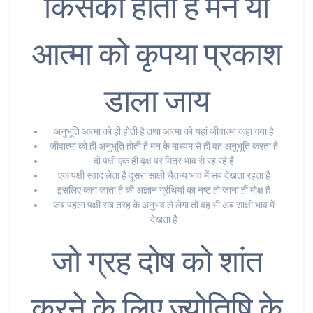
किसको होती है मन या
आत्मा को कृपया प्रकाश
डाला जाय
अनुभूति आत्मा को ही होती है तथा आत्मा को यहां जीवात्मा कहा गया है
जीवात्मा को ही अनुभूति होती है मन के माध्यम से ही वह अनुभूति करता है
दो पक्षी एक ही वृक्ष पर मित्र भाव से रह रहे हैं
एक पक्षी स्वाद लेता है दूसरा साक्षी चैतन्य भाव में सब देखता रहता है
इसलिए कहा जाता है की अज्ञान ग्रंथियां का नष्ट हो जाना ही मोक्ष है
जब पहला पक्षी सब तरह के अनुभव ले लेगा तो वह भी अब साक्षी भाव में
देखता है
जो ग्रह दोष को शांत
करने के लिए ज्योतिषि के