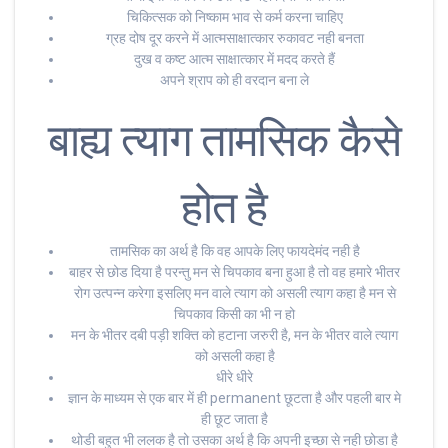
चिकित्सक को निष्काम भाव से कर्म करना चाहिए
ग्रह दोष दूर करने में आत्मसाक्षात्कार रुकावट नही बनता
दुख व कष्ट आत्म साक्षात्कार में मदद करते हैं
अपने श्राप को ही वरदान बना ले
बाह्य त्याग तामसिक कैसे
होत है
तामसिक का अर्थ है कि वह आपके लिए फायदेमंद नही है
बाहर से छोड दिया है परन्तु मन से चिपकाव बना हुआ है तो वह हमारे भीतर
रोग उत्पन्न करेगा इसलिए मन वाले त्याग को असली त्याग कहा है मन से
चिपकाव किसी का भी न हो
मन के भीतर दबी पड़ी शक्ति को हटाना जरुरी है, मन के भीतर वाले त्याग
को असली कहा है
धीरे धीरे
ज्ञान के माध्यम से एक बार में ही permanent छूटता है और पहली बार मे
ही छूट जाता है
थोडी बहुत भी ललक है तो उसका अर्थ है कि अपनी इच्छा से नही छोडा है