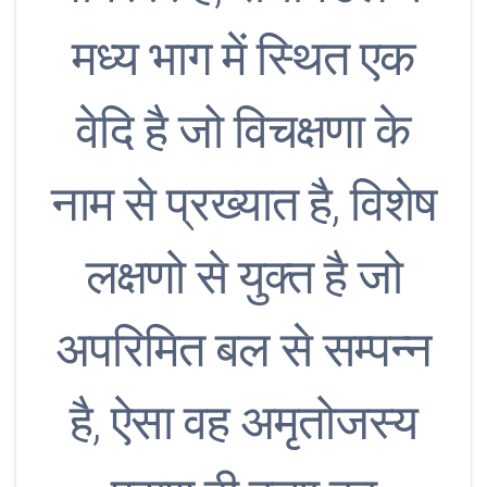
मध्य भाग में स्थित एक
वेदि है जो विचक्षणा के
नाम से प्रख्यात है, विशेष
लक्षणो से युक्त है जो
अपरिमित बल से सम्पन्न
है, ऐसा वह अमृतोजस्य