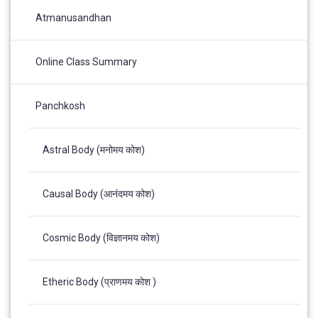
Atmanusandhan
Online Class Summary
Panchkosh
Astral Body (मनोमय कोश)
Causal Body (आनंदमय कोश)
Cosmic Body (विज्ञानमय कोश)
Etheric Body (प्राणमय कोश )