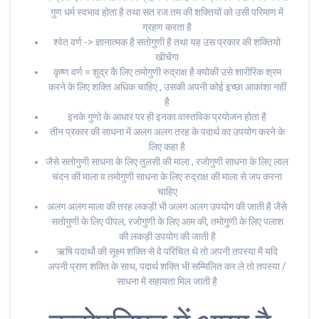
गुण धर्म स्वभाव होता है तथा सत रज तम की शक्तियों को उसी परिमाण में
ग्रहण करता है
श्वेत वर्ण -> ज्ञानात्मक है सतोगुणी है तथा यह उस प्रकार की शक्तियो
खीचेंगा
कृष्ण वर्ण = शुद्र कै लिए तमोगुणी रुद्राक्ष है क्योकी उसे शारीरिक श्रम
करने के लिए शक्ति अधिक चाहिए , उसकी अपनी कोई इच्छा आकांशा नहीं
है
इनके गुणो के आधार पर ही इनका वास्तविक प्रयोजन होता है
तीन प्रकार की साधना में अलग अलग तरह के पदार्थ का उपयोग करने के
लिए कहा है
जैसे सतोगुणी साधना के लिए तुलसी की माला , रजोगुणी साधना के लिए लाल
चंदन की माला व तमोगुणी साधना के लिए रुद्राक्ष की माला से जप करना
चाहिए
अलग अलग माला की तरह लकड़ी भी अलग अलग उपयोग की जाती है जैसे
सतोगुणी के लिए पीपल, रजोगुणी के लिए आम की, तमोगुणी के लिए पलाश
की लकड़ी उपयोग की जाती है
ऋषि पदार्थो की सूक्ष्म शक्ति से वे परिचित थे तो अपनी तपस्या में यदि
अपनी प्राण शक्ति के साथ, पदार्थ शक्ति भी सम्मिलित कर ले तो तपस्या /
साधना में सहायता मिल जाती है