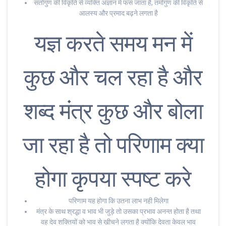
सतोगुण की विकृति से व्यक्ति अज्ञान में फंस जाता है, तमोगुण की विकृति से
आलस्य और प्रमाद बढ़ने लगता है
यज्ञ करते समय मन में
कुछ और चल रहा है और
शब्द मंत्र कुछ और बोला
जा रहा है तो परिणाम क्या
होगा कृपया स्पष्ट करे
परिणाम यह होगा कि उतना लाभ नही मिलेगा
मंत्र के साथ श्रद्धा व भाव भी जुड़े तो उसका प्रभाव अनन्त होता है तथा
वह देव शक्तियों को भाव से खीचने लगता है क्योंकि देवता केवल भाव