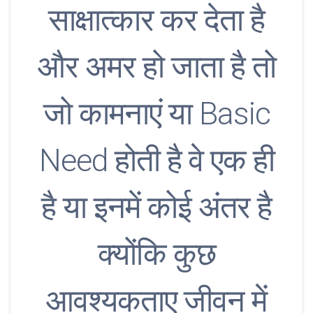
साक्षात्कार कर देता है
और अमर हो जाता है तो
जो कामनाएं या Basic
Need होती है वे एक ही
है या इनमें कोई अंतर है
क्योंकि कुछ
आवश्यकताए जीवन में