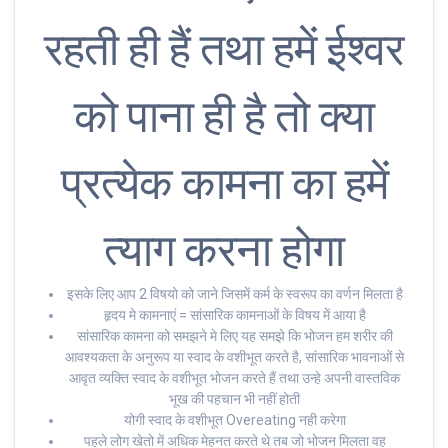
रहती ही हैं तथा हमें ईश्वर
को पाना ही है तो क्या
प्रत्येक कामना का हमें
त्याग करना होगा
इसके लिए आप 2 विषयो को जाने जिसमें कर्म के स्वरूप का वर्णन मिलता है
हृदय मे कामनाएं = सांसारिक कामनाओं के विषय में आया है
सांसारिक कामना को समझने मे लिए यह समझे कि भोजन हम शरीर की
आवश्यकता के अनुरूप या स्वाद के वशीभूत करते है, सांसारिक भावनाओं से
आवृत व्यक्ति स्वाद के वशीभूत भोजन करते हैं तथा उन्हे अपनी वास्तविक
भूख की पहचान भी नहीं होती
योगी स्वाद के वशीभूत Overeating नही करेगा
पहले लोग खेतो में अधिक मेहनत करते थे तब जो भोजन मिलता वह