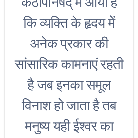
कठोपनिषद् में आया है
कि व्यक्ति के हृदय में
अनेक प्रकार की
सांसारिक कामनाएं रहती
है जब इनका समूल
विनाश हो जाता है तब
मनुष्य यही ईश्वर का