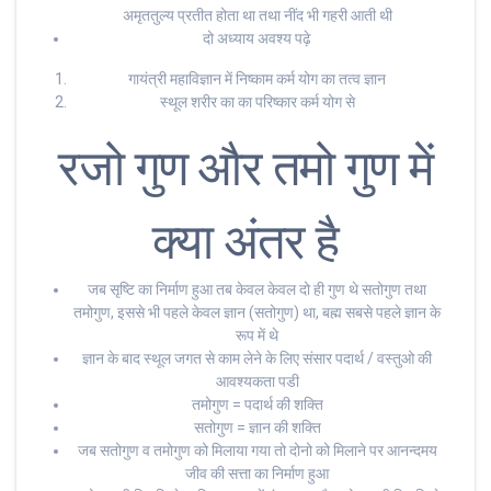
अमृततुल्य प्रतीत होता था तथा नींद भी गहरी आती थी
दो अध्याय अवश्य पढ़े
गायंत्री महाविज्ञान में निष्काम कर्म योग का तत्व ज्ञान
स्थूल शरीर का का परिष्कार कर्म योग से
रजो गुण और तमो गुण में
क्या अंतर है
जब सृष्टि का निर्माण हुआ तब केवल केवल दो ही गुण थे सतोगुण तथा
तमोगुण, इससे भी पहले केवल ज्ञान (सतोगुण) था, बह्म सबसे पहले ज्ञान के
रूप में थे
ज्ञान के बाद स्थूल जगत से काम लेने के लिए संसार पदार्थ / वस्तुओ की
आवश्यकता पडी
तमोगुण = पदार्थ की शक्ति
सतोगुण = ज्ञान की शक्ति
जब सतोगुण व तमोगुण को मिलाया गया तो दोनो को मिलाने पर आनन्दमय
जीव की सत्ता का निर्माण हुआ