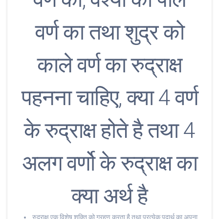
वर्ण का तथा शुद्र को
काले वर्ण का रुद्राक्ष
पहनना चाहिए, क्या 4 वर्ण
के रुद्राक्ष होते है तथा 4
अलग वर्णो के रुद्राक्ष का
क्या अर्थ है
रुद्राक्ष एक विशेष शक्ति को ग्रहण करता है तथा प्रत्येक पदार्थ का अपना