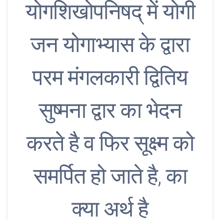
योगशिखोपनिषद् में योगी
जन योगाभ्यास के द्वारा
परम मंगलकारी द्वितिय
सुष्मना द्वार का भेदन
करते है व फिर सूक्ष्म को
समर्पित हो जाते है, का
क्या अर्थ है