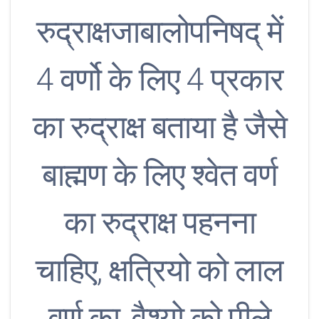
रुद्राक्षजाबालोपनिषद् में
4 वर्णो के लिए 4 प्रकार
का रुद्राक्ष बताया है जैसे
बाह्मण के लिए श्वेत वर्ण
का रुद्राक्ष पहनना
चाहिए, क्षत्रियो को लाल
वर्ण का, वैश्यो को पीले