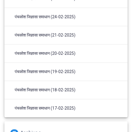
पंचकोश जिज्ञासा समाधान (24-02-2025)
पंचकोश जिज्ञासा समाधान (21-02-2025)
पंचकोश जिज्ञासा समाधान (20-02-2025)
पंचकोश जिज्ञासा समाधान (19-02-2025)
पंचकोश जिज्ञासा समाधान (18-02-2025)
पंचकोश जिज्ञासा समाधान (17-02-2025)