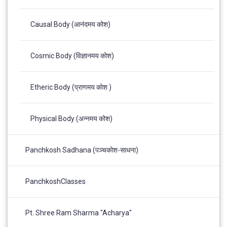
Causal Body (आनंदमय कोश)
Cosmic Body (विज्ञानमय कोश)
Etheric Body (प्राणमय कोश )
Physical Body (अन्नमय कोश)
Panchkosh Sadhana (पञ्चकोश-साधना)
PanchkoshClasses
Pt. Shree Ram Sharma "Acharya"