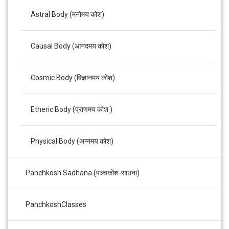
Astral Body (मनोमय कोश)
Causal Body (आनंदमय कोश)
Cosmic Body (विज्ञानमय कोश)
Etheric Body (प्राणमय कोश )
Physical Body (अन्नमय कोश)
Panchkosh Sadhana (पञ्चकोश-साधना)
PanchkoshClasses