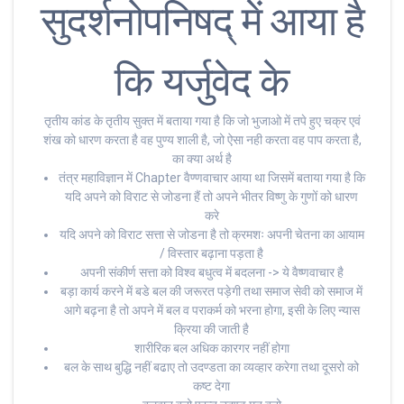
सुदर्शनोपनिषद् में आया है
कि यर्जुवेद के
तृतीय कांड के तृतीय सुक्त में बताया गया है कि जो भुजाओ में तपे हुए चक्र एवं
शंख को धारण करता है वह पुण्य शाली है, जो ऐसा नही करता वह पाप करता है,
का क्या अर्थ है
तंत्र महाविज्ञान में Chapter वैण्णवाचार आया था जिसमें बताया गया है कि
यदि अपने को विराट से जोडना हैं तो अपने भीतर विष्णु के गुणों को धारण
करे
यदि अपने को विराट सत्ता से जोडना है तो क्रमशः अपनी चेतना का आयाम
/ विस्तार बढ़ाना पड़ता है
अपनी संकीर्ण सत्ता को विश्व बधुत्व में बदलना -> ये वैष्णवाचार है
बड़ा कार्य करने में बडे बल की जरूरत पड़ेगी तथा समाज सेवी को समाज में
आगे बढ़ना है तो अपने में बल व पराकर्म को भरना होगा, इसी के लिए न्यास
क्रिया की जाती है
शारीरिक बल अधिक कारगर नहीं होगा
बल के साथ बुद्धि नहीं बढाए तो उदण्डता का व्यव्हार करेगा तथा दूसरो को
कष्ट देगा