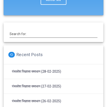
About Me
Search for:
Recent Posts
पंचकोश जिज्ञासा समाधान (28-02-2025)
पंचकोश जिज्ञासा समाधान (27-02-2025)
पंचकोश जिज्ञासा समाधान (26-02-2025)