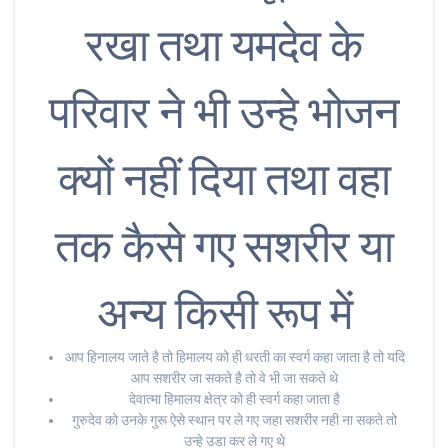
रखा तथा यमदेव के
परिवार ने भी उन्हे भोजन
क्यों नहीं दिया तथा वहा
तक कैसे गए सशरीर या
अन्य किसी रूप में
आप हिनालय जाते है तो हिमालय को ही धरती का स्वर्ग कहा जाता है तो यदि
आप सशरीर जा सकते है तो वे भी जा सकते थे
देवात्मा हिमालय क्षेत्र को ही स्वर्ग कहा जाता है
गुरुदेव को उनके गुरू ऐसे स्थान पर ले गए जहा सशरीर नही ना सकते तो
उन्हे उडा कर ले गए थे