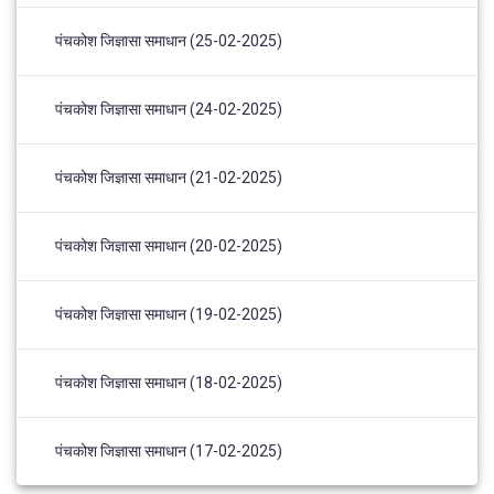
पंचकोश जिज्ञासा समाधान (25-02-2025)
पंचकोश जिज्ञासा समाधान (24-02-2025)
पंचकोश जिज्ञासा समाधान (21-02-2025)
पंचकोश जिज्ञासा समाधान (20-02-2025)
पंचकोश जिज्ञासा समाधान (19-02-2025)
पंचकोश जिज्ञासा समाधान (18-02-2025)
पंचकोश जिज्ञासा समाधान (17-02-2025)