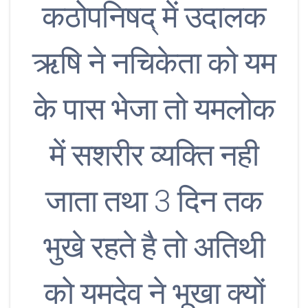
कठोपनिषद् में उदालक
ऋषि ने नचिकेता को यम
के पास भेजा तो यमलोक
में सशरीर व्यक्ति नही
जाता तथा 3 दिन तक
भुखे रहते है तो अतिथी
को यमदेव ने भूखा क्यों