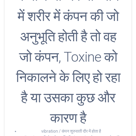
में शरीर में कंपन की जो
अनुभूति होती है तो वह
जो कंपन, Toxine को
निकालने के लिए हो रहा
है या उसका कुछ और
कारण है
vibration / कंपन शुरुवाती दौर में होता है