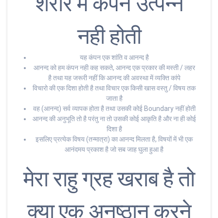
शरीर में कंपन उत्पन्न
नही होती
यह कंपन एक शांति व आनन्द है
आनन्द को हम कंपन नही कह सकते, आनन्द एक प्रकार की मस्ती / लहर
है तथा यह जरूरी नहीं कि आनन्द की अवस्था में व्यक्ति कांपे
विचारो की एक दिशा होती है तथा विचार एक किसी खास वस्तु / विषय तक
जाता है
वह (आनन्द) सर्व व्यापक होता है तथा उसकी कोई Boundary नहीं होती
आनन्द की अनुभूति तो है परंतु ना तो उसकी कोई आकृति है और ना ही कोई
दिशा है
इसलिए प्रत्येक विषय (तन्मात्रा) का आनन्द मिलता है, विषयों में भी एक
आनंदमय प्रकाश है जो सब जाह घुला हुआ है
मेरा राहु ग्रह खराब है तो
क्या एक अनुष्ठान करने