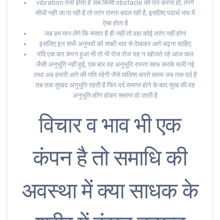
vibration तभी होता है जब किसी obstacle को पार करना हो, तरंगे
सीधी नही जा पा रही है तो तरंग रास्ता बदल रही है, इसलिए पदार्थ भाव में
ऐसा होता है
जब हम मान लेंगे कि संसार है ही नहीं तो वहा कोई तरंग नहीं होगा
इसलिए इन सभी अनुभवों को साक्षी भाव से देखकर आगे बढ़ना चाहिए
यदि एक बार कंपन हुआ भी तो भी रोज रोज यह न खोजते रहे आज कल
जैसी अनुभूति नहीं हुई, एक बार वह अनुभूति रास्ता साफ करके चली गई
तथा अब हमारी आगे की गति रहेगी जैसे मालिश करते समय जब तक दर्द है
तब तक सुखद अनुभूति रहती है फिर दर्द समाप्त होने के बाद सुख की वह
अनुभूति क्षीण होकर समाप्त हो जाती है
विचार व भाव भी एक
कंपन है तो समाधि की
अवस्था में क्या साधक के