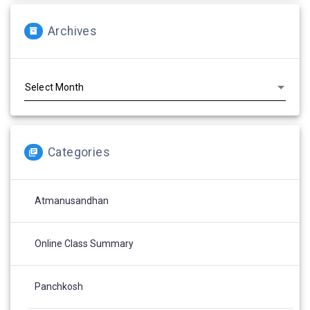
Archives
Archives
Categories
Atmanusandhan
Online Class Summary
Panchkosh