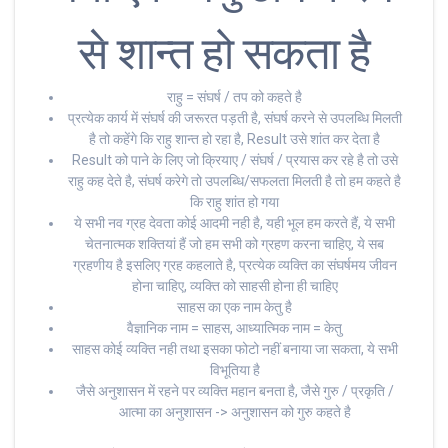
से शान्त हो सकता है
राहु = संघर्ष / तप को कहते है
प्रत्येक कार्य में संघर्ष की जरूरत पड़ती है, संघर्ष करने से उपलब्धि मिलती
है तो कहेंगे कि राहु शान्त हो रहा है, Result उसे शांत कर देता है
Result को पाने के लिए जो क्रियाए / संघर्ष / प्रयास कर रहे है तो उसे
राहु कह देते है, संघर्ष करेगे तो उपलब्धि/सफलता मिलती है तो हम कहते है
कि राहु शांत हो गया
ये सभी नव ग्रह देवता कोई आदमी नही है, यही भूल हम करते हैं, ये सभी
चेतनात्मक शक्तियां हैं जो हम सभी को ग्रहण करना चाहिए, ये सब
ग्रहणीय है इसलिए ग्रह कहलाते है, प्रत्येक व्यक्ति का संघर्षमय जीवन
होना चाहिए, व्यक्ति को साहसी होना ही चाहिए
साहस का एक नाम केतु है
वैज्ञानिक नाम = साहस, आध्यात्मिक नाम = केतु
साहस कोई व्यक्ति नही तथा इसका फोटो नहीं बनाया जा सकता, ये सभी
विभूतिया है
जैसे अनुशासन में रहने पर व्यक्ति महान बनता है, जैसे गुरु / प्रकृति /
आत्मा का अनुशासन -> अनुशासन को गुरु कहते है