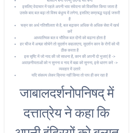
बलवान बनो परन्तु उदण्ड मत बनो
इसलिए वेदाचार में पहले अपनी भाव संवेदना को विकसित किया जाता है
उसके बाद बल बढ़ा तो विश्व बंधुत्व में लगेगा, इसलिए कम्रबद्ध पढ़ाई जरूरी
है
चक्र का अर्थ गतिशीलता से है, बल बढ़ाकर अधिक से अधिक सेवा में खर्च
करें
आध्यात्मिक बल व भौतिक बल दोनो को बढाना होता है
हर चीज में अच्छा सोचेगे तो सुदर्शन कहलाएगा, सुदर्शन कान के रोगों को भी
ठीक करता है
इस सृष्टि में जो नाद की जो साधना है, कान की अपनी दो भुजाएं है ->
अवाछनीयताओं को न सुनना व नाद में बह्म को सुनना, इसे धारण करे ->
व्यवहार में उतारे
यदि संकल्प लेकर क्रिया नहीं किया तो पाप ही कर रहा है
जाबालदर्शनोपनिषद् में
दत्तात्रेय ने कहा कि
अपनी इंद्रियों को बलात