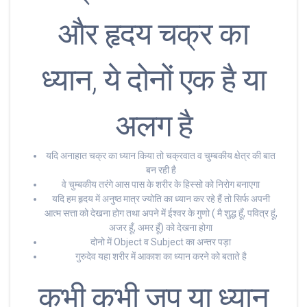
और हृदय चक्र का
ध्यान, ये दोनों एक है या
अलग है
यदि अनाहात चक्र का ध्यान किया तो चक्रवात व चुम्बकीय क्षेत्र की बात
बन रही है
वे चुम्बकीय तरंगे आस पास के शरीर के हिस्सो को निरोग बनाएगा
यदि हम हृदय में अनुष्ठ मात्र ज्योति का ध्यान कर रहे हैं तो सिर्फ अपनी
आत्म सत्ता को देखना होग तथा अपने में ईश्वर के गुणो ( मै शुद्ध हूँ, पवित्र हूं,
अजर हूँ, अमर हूँ) को देखना होगा
दोनो में Object व Subject का अन्तर पड़ा
गुरुदेव यहा शरीर में आकाश का ध्यान करने को बताते है
कभी कभी जप या ध्यान