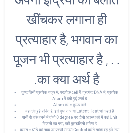
खींचकर लगाना ही
प्रत्याहार है, भगवान का
पूजन भी प्रत्याहार है , . .
.का क्या अर्थ है
कुण्डलिनी प्रत्येक चक्र में, प्रत्येक cell में, प्रत्येक DNA में, प्रत्येक
Atom में दबी हुई उर्जा है
Atom को = कुण्ड माने
यह दबी हुई शक्ति है, इसे गुप्त ताप या Latent Heat भी कहते है
पानी से बर्फ बनने में दोनो 0 degree पर दोनो अवस्थाओ में कई Unit
बिजली खा गया, वही कुण्डलिनी शक्ति है
बलात = घोडे की नाक पर रस्सी से उसे Control करेंगे ताकि वह हमें गिरा